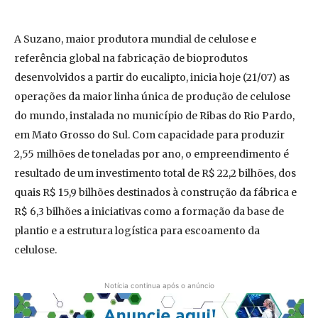
A Suzano, maior produtora mundial de celulose e
referência global na fabricação de bioprodutos
desenvolvidos a partir do eucalipto, inicia hoje (21/07) as
operações da maior linha única de produção de celulose
do mundo, instalada no município de Ribas do Rio Pardo,
em Mato Grosso do Sul. Com capacidade para produzir
2,55 milhões de toneladas por ano, o empreendimento é
resultado de um investimento total de R$ 22,2 bilhões, dos
quais R$ 15,9 bilhões destinados à construção da fábrica e
R$ 6,3 bilhões a iniciativas como a formação da base de
plantio e a estrutura logística para escoamento da
celulose.
Notícia continua após o anúncio