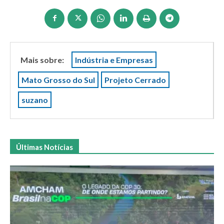
Mais sobre:
Indústria e Empresas
Mato Grosso do Sul
Projeto Cerrado
suzano
Últimas Notícias