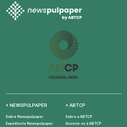
+ NEWSPULPAPER
+ ABTCP
Sobre Newspulpaper
Sobre a ABTCP
Expediente Newspulpaper
Associe-se à ABTCP