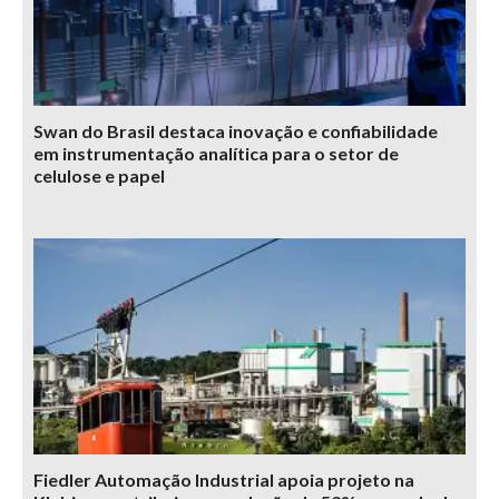
Swan do Brasil destaca inovação e confiabilidade
em instrumentação analítica para o setor de
celulose e papel
Fiedler Automação Industrial apoia projeto na