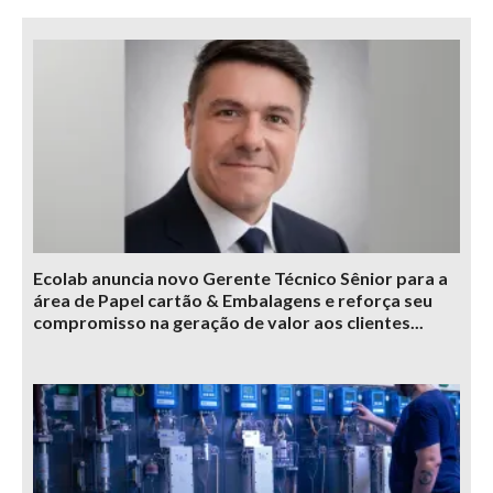
Ecolab anuncia novo Gerente Técnico Sênior para a
área de Papel cartão & Embalagens e reforça seu
compromisso na geração de valor aos clientes...