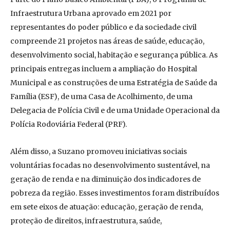
Infraestrutura Urbana aprovado em 2021 por
representantes do poder público e da sociedade civil
compreende 21 projetos nas áreas de saúde, educação,
desenvolvimento social, habitação e segurança pública. As
principais entregas incluem a ampliação do Hospital
Municipal e as construções de uma Estratégia de Saúde da
Família (ESF), de uma Casa de Acolhimento, de uma
Delegacia de Polícia Civil e de uma Unidade Operacional da
Polícia Rodoviária Federal (PRF).
Além disso, a Suzano promoveu iniciativas sociais
voluntárias focadas no desenvolvimento sustentável, na
geração de renda e na diminuição dos indicadores de
pobreza da região. Esses investimentos foram distribuídos
em sete eixos de atuação: educação, geração de renda,
proteção de direitos, infraestrutura, saúde,