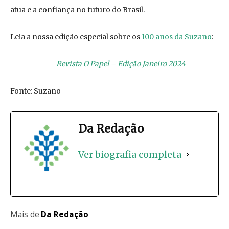
atua e a confiança no futuro do Brasil.
Leia a nossa edição especial sobre os
100 anos da Suzano
:
Revista O Papel – Edição Janeiro 2024
Fonte: Suzano
Da Redação
Ver biografia completa
Mais de
Da Redação