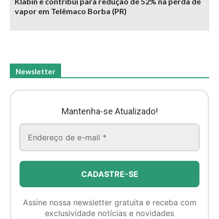
Klabin e contribui para redução de 52% na perda de
vapor em Telêmaco Borba (PR)
Newsletter
Mantenha-se Atualizado!
Assine nossa newsletter gratuita e receba com
exclusividade notícias e novidades