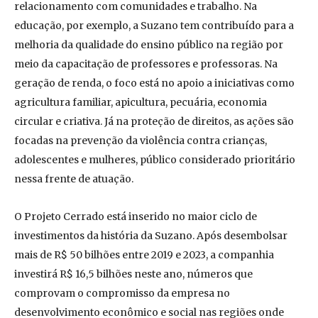
relacionamento com comunidades e trabalho. Na
educação, por exemplo, a Suzano tem contribuído para a
melhoria da qualidade do ensino público na região por
meio da capacitação de professores e professoras. Na
geração de renda, o foco está no apoio a iniciativas como
agricultura familiar, apicultura, pecuária, economia
circular e criativa. Já na proteção de direitos, as ações são
focadas na prevenção da violência contra crianças,
adolescentes e mulheres, público considerado prioritário
nessa frente de atuação.
O Projeto Cerrado está inserido no maior ciclo de
investimentos da história da Suzano. Após desembolsar
mais de R$ 50 bilhões entre 2019 e 2023, a companhia
investirá R$ 16,5 bilhões neste ano, números que
comprovam o compromisso da empresa no
desenvolvimento econômico e social nas regiões onde