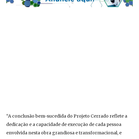
“A conclusão bem-sucedida do Projeto Cerrado reflete a
dedicação e a capacidade de execução de cada pessoa
envolvida nesta obra grandiosa e transformacional, e