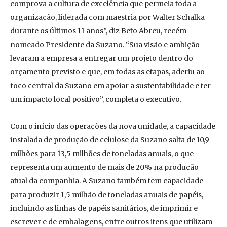
comprova a cultura de excelência que permeia toda a
organização, liderada com maestria por Walter Schalka
durante os últimos 11 anos”, diz Beto Abreu, recém-
nomeado Presidente da Suzano. “Sua visão e ambição
levaram a empresa a entregar um projeto dentro do
orçamento previsto e que, em todas as etapas, aderiu ao
foco central da Suzano em apoiar a sustentabilidade e ter
um impacto local positivo”, completa o executivo.
Com o início das operações da nova unidade, a capacidade
instalada de produção de celulose da Suzano salta de 10,9
milhões para 13,5 milhões de toneladas anuais, o que
representa um aumento de mais de 20% na produção
atual da companhia. A Suzano também tem capacidade
para produzir 1,5 milhão de toneladas anuais de papéis,
incluindo as linhas de papéis sanitários, de imprimir e
escrever e de embalagens, entre outros itens que utilizam