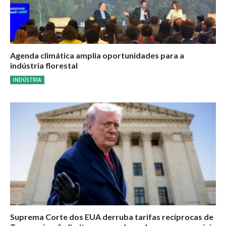
Agenda climática amplia oportunidades para a
indústria florestal
INDÚSTRIA
Suprema Corte dos EUA derruba tarifas recíprocas de