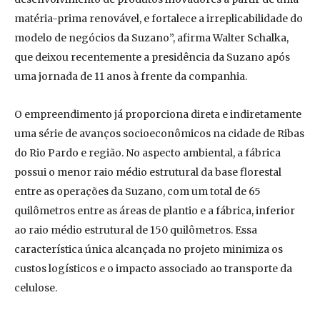
matéria-prima renovável, e fortalece a irreplicabilidade do
modelo de negócios da Suzano”, afirma Walter Schalka,
que deixou recentemente a presidência da Suzano após
uma jornada de 11 anos à frente da companhia.
O empreendimento já proporciona direta e indiretamente
uma série de avanços socioeconômicos na cidade de Ribas
do Rio Pardo e região. No aspecto ambiental, a fábrica
possui o menor raio médio estrutural da base florestal
entre as operações da Suzano, com um total de 65
quilômetros entre as áreas de plantio e a fábrica, inferior
ao raio médio estrutural de 150 quilômetros. Essa
característica única alcançada no projeto minimiza os
custos logísticos e o impacto associado ao transporte da
celulose.