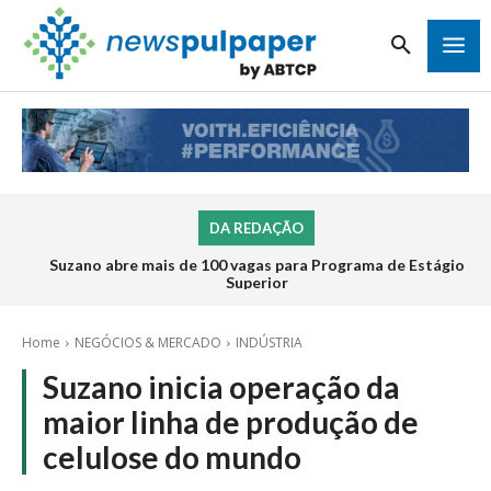
DA REDAÇÃO
Suzano abre mais de 100 vagas para Programa de Estágio
Superior
Home
NEGÓCIOS & MERCADO
INDÚSTRIA
Suzano inicia operação da
maior linha de produção de
celulose do mundo