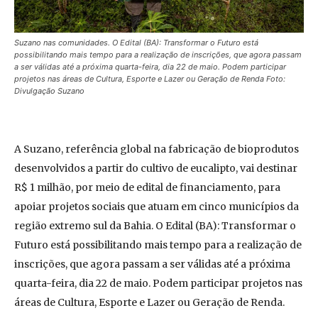
Suzano nas comunidades. O Edital (BA): Transformar o Futuro está
possibilitando mais tempo para a realização de inscrições, que agora passam
a ser válidas até a próxima quarta-feira, dia 22 de maio. Podem participar
projetos nas áreas de Cultura, Esporte e Lazer ou Geração de Renda Foto:
Divulgação Suzano
A Suzano, referência global na fabricação de bioprodutos
desenvolvidos a partir do cultivo de eucalipto, vai destinar
R$ 1 milhão, por meio de edital de financiamento, para
apoiar projetos sociais que atuam em cinco municípios da
região extremo sul da Bahia. O Edital (BA): Transformar o
Futuro está possibilitando mais tempo para a realização de
inscrições, que agora passam a ser válidas até a próxima
quarta-feira, dia 22 de maio. Podem participar projetos nas
áreas de Cultura, Esporte e Lazer ou Geração de Renda.