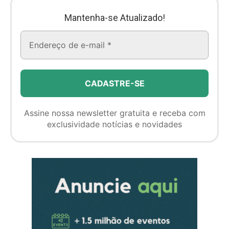
Mantenha-se Atualizado!
Assine nossa newsletter gratuita e receba com
exclusividade notícias e novidades