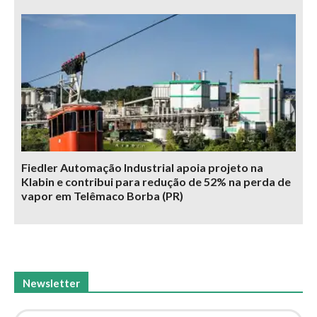
Fiedler Automação Industrial apoia projeto na
Klabin e contribui para redução de 52% na perda de
vapor em Telêmaco Borba (PR)
Newsletter