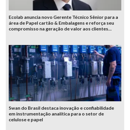
Ecolab anuncia novo Gerente Técnico Sênior para a
área de Papel cartão & Embalagens e reforça seu
compromisso na geração de valor aos clientes...
Swan do Brasil destaca inovação e confiabilidade
em instrumentação analítica para o setor de
celulose e papel