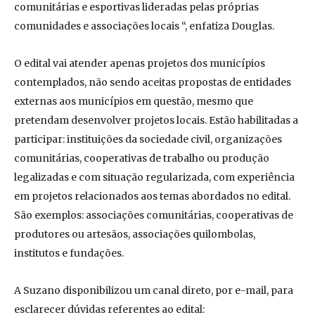
comunitárias e esportivas lideradas pelas próprias
comunidades e associações locais “, enfatiza Douglas.
O edital vai atender apenas projetos dos municípios
contemplados, não sendo aceitas propostas de entidades
externas aos municípios em questão, mesmo que
pretendam desenvolver projetos locais. Estão habilitadas a
participar: instituições da sociedade civil, organizações
comunitárias, cooperativas de trabalho ou produção
legalizadas e com situação regularizada, com experiência
em projetos relacionados aos temas abordados no edital.
São exemplos: associações comunitárias, cooperativas de
produtores ou artesãos, associações quilombolas,
institutos e fundações.
A Suzano disponibilizou um canal direto, por e-mail, para
esclarecer dúvidas referentes ao edital: