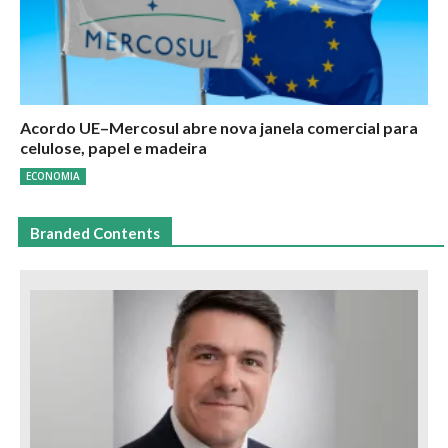
Acordo UE–Mercosul abre nova janela comercial para
celulose, papel e madeira
ECONOMIA
Branded Contents