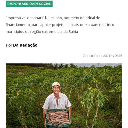
RESPONSABILIDADE SOCIAL
Empresa vai destinar R$ 1 milhão, por meio de edital de
financiamento, para apoiar projetos sociais que atuam em cinco
municípios da região extremo sul da Bahia
Por
Da Redação
20 de maio de 2024 às 09:53