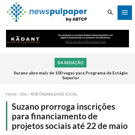
DA REDAÇÃO
Suzano abre mais de 100 vagas para Programa de Estágio
Superior
Home
ESG
RESPONSABILIDADE SOCIAL
Suzano prorroga inscrições
para financiamento de
projetos sociais até 22 de maio