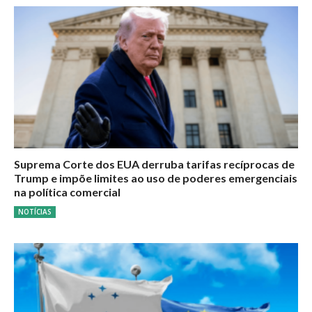
Suprema Corte dos EUA derruba tarifas recíprocas de
Trump e impõe limites ao uso de poderes emergenciais
na política comercial
NOTÍCIAS