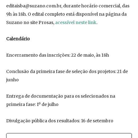
editaisba@suzano.com.br
, durante horário comercial, das
9h às 18h. O edital completo está disponível na página da
Suzano no site Prosas,
acessível neste link
.
Calendário
Encerramento das inscrições: 22 de maio, às 18h
Conclusão da primeira fase de seleção dos projetos: 21 de
junho
Entrega de documentação para os selecionados na
primeira fase: 1º de julho
Divulgação pública dos resultados: 16 de setembro