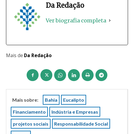
Da Redação
Ver biografia completa
Mais de
Da Redação
Mais sobre:
Bahia
Eucalipto
Financiamento
Indústria e Empresas
projetos sociais
Responsabilidade Social