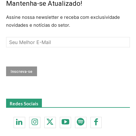
Mantenha-se Atualizado!
Assine nossa newsletter e receba com exclusividade
novidades e notícias do setor.
Redes Sociais