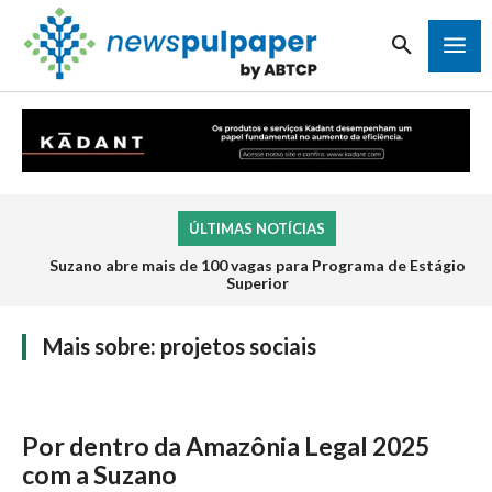
ÚLTIMAS NOTÍCIAS
Suzano abre mais de 100 vagas para Programa de Estágio
Superior
Mais sobre:
projetos sociais
Por dentro da Amazônia Legal 2025
com a Suzano