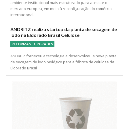
ambiente institucional mais estruturado para acessar o
mercado europeu, em meio à reconfiguração do comércio
internacional.
ANDRITZ realiza startup da planta de secagem de
lodo na Eldorado Brasil Celulose
REFORMAS E UPGRADES
ANDRITZ forneceu a tecnologia e desenvolveu a nova planta
de secagem de lodo biológico para a fábrica de celulose da
Eldorado Brasil