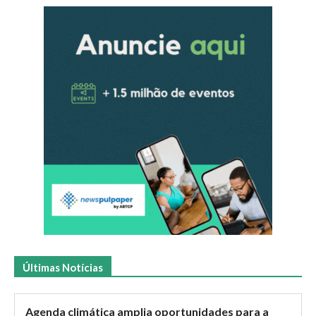
Últimas Notícias
Agenda climática amplia oportunidades para a