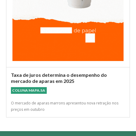
Taxa de juros determina o desempenho do
mercado de aparas em 2025
COLUNA MAPA.SA
O mercado de aparas marrons apresentou nova retração nos
preços em outubro