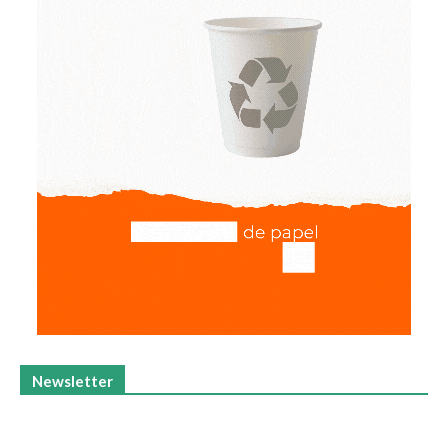
Newsletter