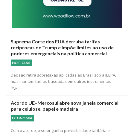
Suprema Corte dos EUA derruba tarifas
recíprocas de Trump e impõe limites ao uso de
poderes emergenciais na política comercial
NOTÍCIAS
Decisão retira sobretaxas aplicadas ao Brasil sob a IEEPA,
mas mantém tarifas baseadas em outros instrumentos
legais.
Acordo UE–Mercosul abre nova janela comercial
para celulose, papel e madeira
ECONOMIA
Com o acordo, o setor ganha previsibilidade tarifária e