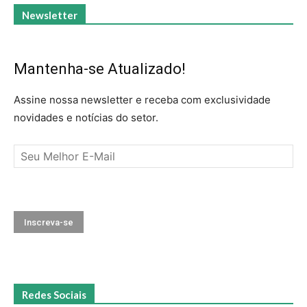
Newsletter
Mantenha-se Atualizado!
Assine nossa newsletter e receba com exclusividade
novidades e notícias do setor.