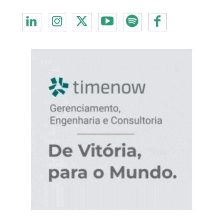
Redes Sociais