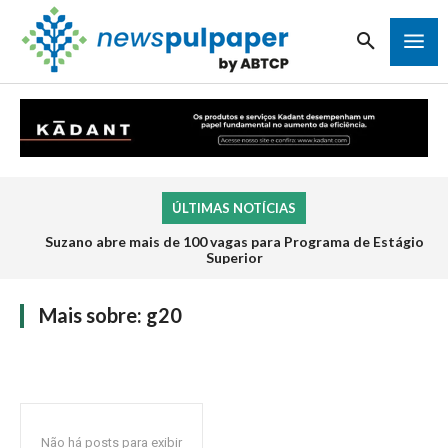
ÚLTIMAS NOTÍCIAS
Suzano abre mais de 100 vagas para Programa de Estágio
Superior
Mais sobre:
g20
Não há posts para exibir