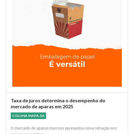
Taxa de juros determina o desempenho do
mercado de aparas em 2025
COLUNA MAPA.SA