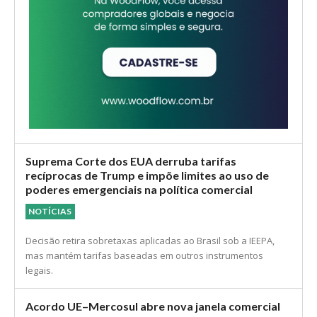
Suprema Corte dos EUA derruba tarifas
recíprocas de Trump e impõe limites ao uso de
poderes emergenciais na política comercial
NOTÍCIAS
Decisão retira sobretaxas aplicadas ao Brasil sob a IEEPA,
mas mantém tarifas baseadas em outros instrumentos
legais.