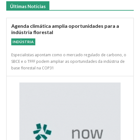
Últimas Notícias
Agenda climática amplia oportunidades para a
indústria florestal
INDÚSTRIA
Especialistas apontam como o mercado regulado de carbono, o
SBCE e o TFFF podem ampliar as oportunidades da indústria de
base florestal na COP31