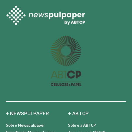
+ NEWSPULPAPER
+ ABTCP
Sobre Newspulpaper
Sobre a ABTCP