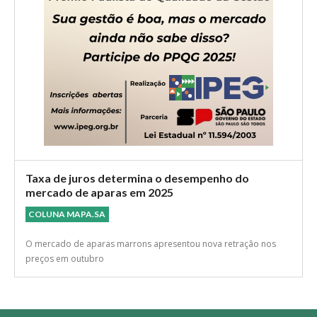
Taxa de juros determina o desempenho do
mercado de aparas em 2025
COLUNA MAPA.SA
O mercado de aparas marrons apresentou nova retração nos
preços em outubro