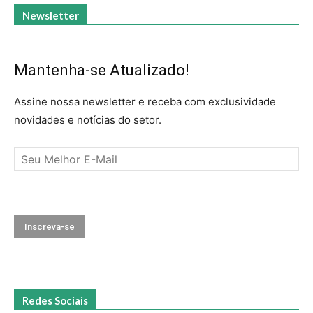
Newsletter
Mantenha-se Atualizado!
Assine nossa newsletter e receba com exclusividade
novidades e notícias do setor.
Redes Sociais