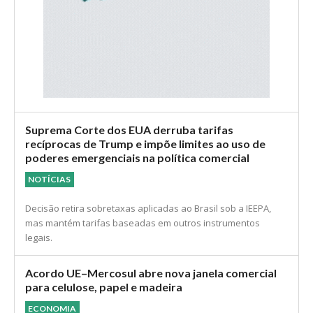
Suprema Corte dos EUA derruba tarifas
recíprocas de Trump e impõe limites ao uso de
poderes emergenciais na política comercial
NOTÍCIAS
Decisão retira sobretaxas aplicadas ao Brasil sob a IEEPA,
mas mantém tarifas baseadas em outros instrumentos
legais.
Acordo UE–Mercosul abre nova janela comercial
para celulose, papel e madeira
ECONOMIA