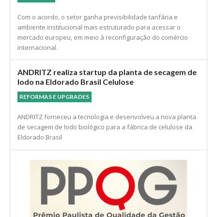
Com o acordo, o setor ganha previsibilidade tarifária e
ambiente institucional mais estruturado para acessar o
mercado europeu, em meio à reconfiguração do comércio
internacional.
ANDRITZ realiza startup da planta de secagem de
lodo na Eldorado Brasil Celulose
REFORMAS E UPGRADES
ANDRITZ forneceu a tecnologia e desenvolveu a nova planta
de secagem de lodo biológico para a fábrica de celulose da
Eldorado Brasil