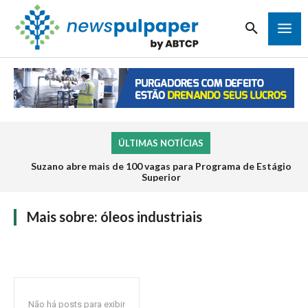
ÚLTIMAS NOTÍCIAS
Suzano abre mais de 100 vagas para Programa de Estágio
Superior
Mais sobre:
óleos industriais
Não há posts para exibir