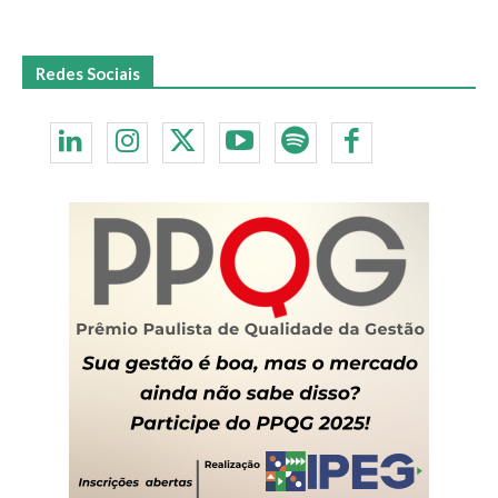
Redes Sociais