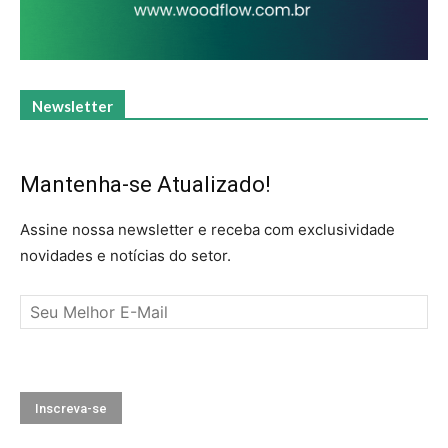
Newsletter
Mantenha-se Atualizado!
Assine nossa newsletter e receba com exclusividade
novidades e notícias do setor.