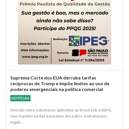
Suprema Corte dos EUA derruba tarifas
recíprocas de Trump e impõe limites ao uso de
poderes emergenciais na política comercial
NOTÍCIAS
Decisão retira sobretaxas aplicadas ao Brasil sob a IEEPA,
mas mantém tarifas baseadas em outros instrumentos
legais.