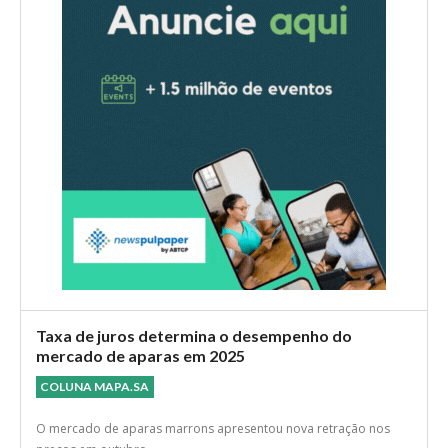
Taxa de juros determina o desempenho do
mercado de aparas em 2025
COLUNA MAPA.SA
O mercado de aparas marrons apresentou nova retração nos