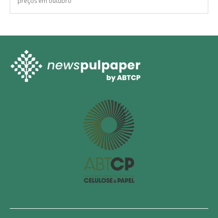
preços em outubro