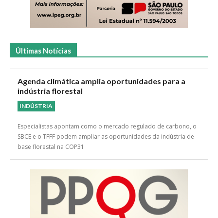
Últimas Notícias
Agenda climática amplia oportunidades para a
indústria florestal
INDÚSTRIA
Especialistas apontam como o mercado regulado de carbono, o
SBCE e o TFFF podem ampliar as oportunidades da indústria de
base florestal na COP31