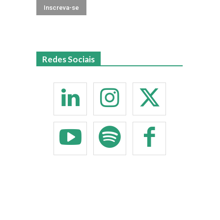
Redes Sociais