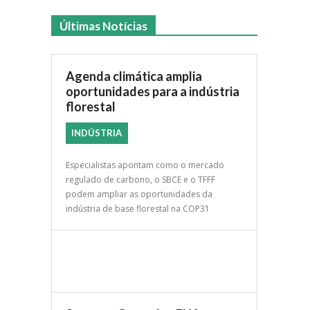
Últimas Notícias
Agenda climática amplia
oportunidades para a indústria
florestal
INDÚSTRIA
Especialistas apontam como o mercado
regulado de carbono, o SBCE e o TFFF
podem ampliar as oportunidades da
indústria de base florestal na COP31