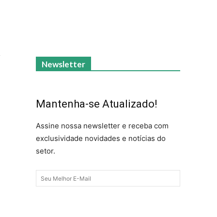
,
Newsletter
Mantenha-se Atualizado!
Assine nossa newsletter e receba com
exclusividade novidades e notícias do
setor.