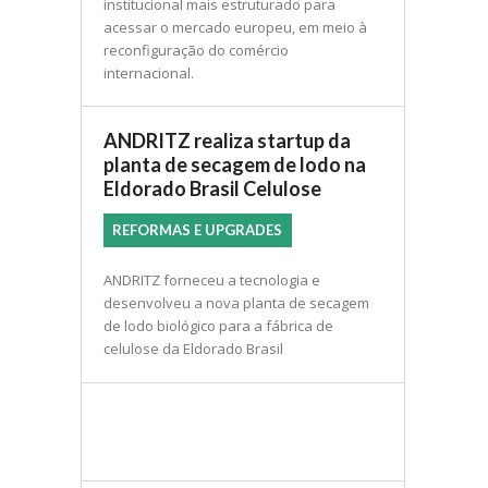
institucional mais estruturado para
acessar o mercado europeu, em meio à
reconfiguração do comércio
internacional.
ANDRITZ realiza startup da
planta de secagem de lodo na
Eldorado Brasil Celulose
REFORMAS E UPGRADES
ANDRITZ forneceu a tecnologia e
desenvolveu a nova planta de secagem
de lodo biológico para a fábrica de
celulose da Eldorado Brasil