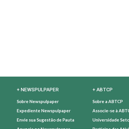
+ NEWSPULPAPER
+ ABTCP
Sobre Newspulpaper
Sobre a ABTCP
Expediente Newspulpaper
Associe-se à ABT
Envie sua Sugestão de Pauta
Universidade Set