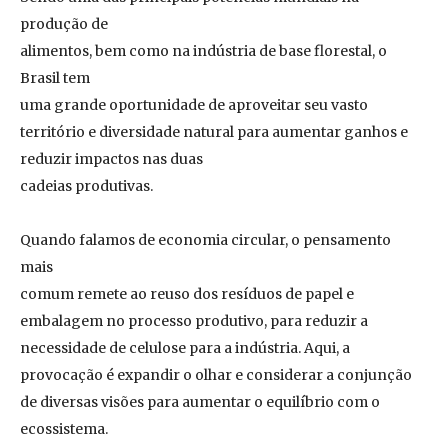
produção de
alimentos, bem como na indústria de base florestal, o
Brasil tem
uma grande oportunidade de aproveitar seu vasto
território e diversidade natural para aumentar ganhos e
reduzir impactos nas duas
cadeias produtivas.
Quando falamos de economia circular, o pensamento
mais
comum remete ao reuso dos resíduos de papel e
embalagem no processo produtivo, para reduzir a
necessidade de celulose para a indústria. Aqui, a
provocação é expandir o olhar e considerar a conjunção
de diversas visões para aumentar o equilíbrio com o
ecossistema.