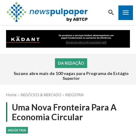
DA REDAÇÃO
Suzano abre mais de 100 vagas para Programa de Estágio
Superior
Home
NEGÓCIOS & MERCADO
INDÚSTRIA
Uma Nova Fronteira Para A
Economia Circular
INDÚSTRIA