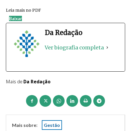
Leia mais no PDF
Baixar
Da Redação
Ver biografia completa
Mais de
Da Redação
Mais sobre:
Gestão