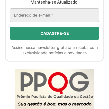
Mantenha-se Atualizado!
Assine nossa newsletter gratuita e receba com
exclusividade notícias e novidades