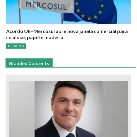
Acordo UE–Mercosul abre nova janela comercial para
celulose, papel e madeira
ECONOMIA
Branded Contents