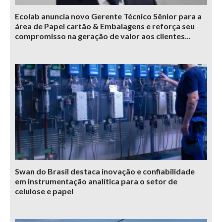
Ecolab anuncia novo Gerente Técnico Sênior para a
área de Papel cartão & Embalagens e reforça seu
compromisso na geração de valor aos clientes...
Swan do Brasil destaca inovação e confiabilidade
em instrumentação analítica para o setor de
celulose e papel