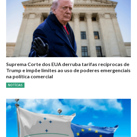
Suprema Corte dos EUA derruba tarifas recíprocas de
Trump e impõe limites ao uso de poderes emergenciais
na política comercial
NOTÍCIAS