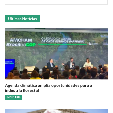
Últimas Notícias
Agenda climática amplia oportunidades para a
indústria florestal
INDÚSTRIA