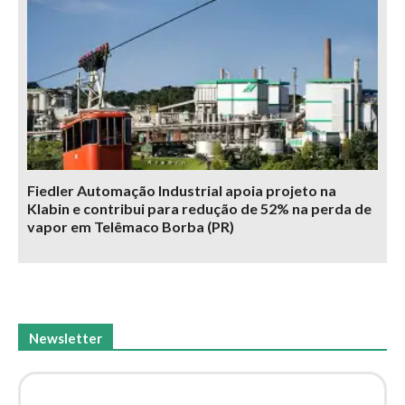
Fiedler Automação Industrial apoia projeto na
Klabin e contribui para redução de 52% na perda de
vapor em Telêmaco Borba (PR)
Newsletter