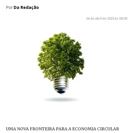
Por
Da Redação
26 de abril de 2023 às 00:00
UMA NOVA FRONTEIRA PARA A ECONOMIA CIRCULAR