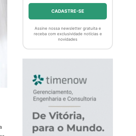
Assine nossa newsletter gratuita e
receba com exclusividade notícias e
novidades
a