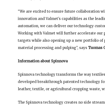
“We are excited to ensure future collaboration w
innovation and Valmet’s capabilities as the leadi
automation, we can deliver our technology custom
Working with Valmet will further accelerate our
targets while also opening up a new portfolio of
material processing and pulping”, says
Tuomas O
Information about Spinnova
Spinnova technology transforms the way textiles
developed breakthrough patented technology for 
leather, textile, or agricultural cropping waste,
The Spinnova technology creates no side streams