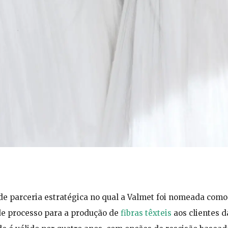
e parceria estratégica no qual a Valmet foi nomeada como
de processo para a produção de
fibras têxteis
aos clientes d