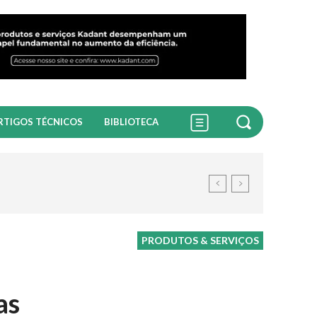
RTIGOS TÉCNICOS
BIBLIOTECA
PRODUTOS & SERVIÇOS
as