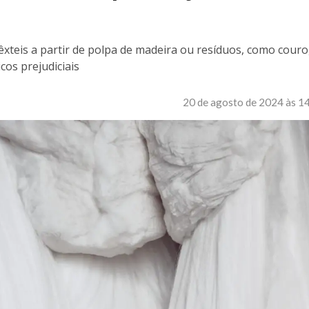
xteis a partir de polpa de madeira ou resíduos, como couro
cos prejudiciais
20 de agosto de 2024 às 1