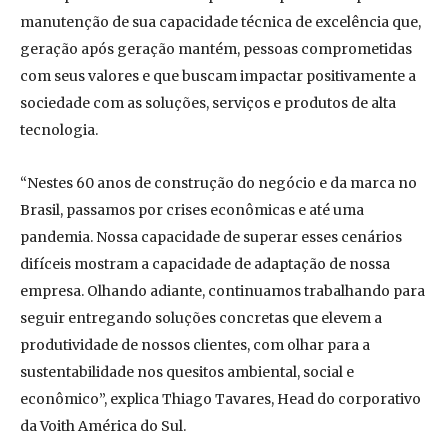
manutenção de sua capacidade técnica de excelência que,
geração após geração mantém, pessoas comprometidas
com seus valores e que buscam impactar positivamente a
sociedade com as soluções, serviços e produtos de alta
tecnologia.
“Nestes 60 anos de construção do negócio e da marca no
Brasil, passamos por crises econômicas e até uma
pandemia. Nossa capacidade de superar esses cenários
difíceis mostram a capacidade de adaptação de nossa
empresa. Olhando adiante, continuamos trabalhando para
seguir entregando soluções concretas que elevem a
produtividade de nossos clientes, com olhar para a
sustentabilidade nos quesitos ambiental, social e
econômico”, explica Thiago Tavares, Head do corporativo
da Voith América do Sul.