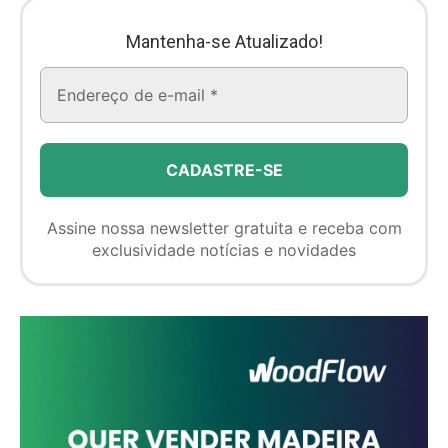
Mantenha-se Atualizado!
Assine nossa newsletter gratuita e receba com
exclusividade notícias e novidades