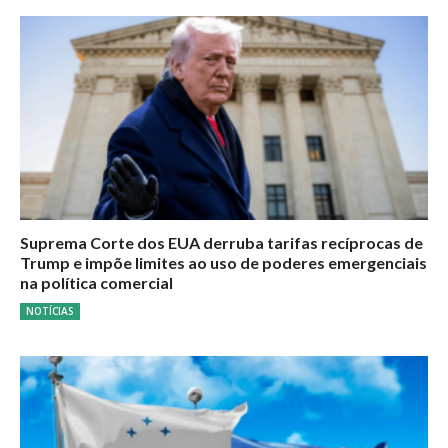
Suprema Corte dos EUA derruba tarifas recíprocas de
Trump e impõe limites ao uso de poderes emergenciais
na política comercial
NOTÍCIAS