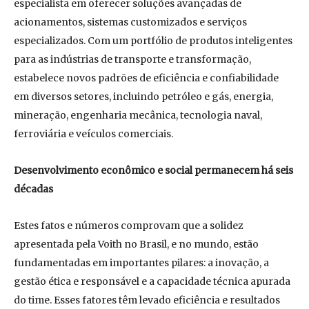
especialista em oferecer soluções avançadas de
acionamentos, sistemas customizados e serviços
especializados. Com um portfólio de produtos inteligentes
para as indústrias de transporte e transformação,
estabelece novos padrões de eficiência e confiabilidade
em diversos setores, incluindo petróleo e gás, energia,
mineração, engenharia mecânica, tecnologia naval,
ferroviária e veículos comerciais.
Desenvolvimento econômico e social permanecem há seis
décadas
Estes fatos e números comprovam que a solidez
apresentada pela Voith no Brasil, e no mundo, estão
fundamentadas em importantes pilares: a inovação, a
gestão ética e responsável e a capacidade técnica apurada
do time. Esses fatores têm levado eficiência e resultados