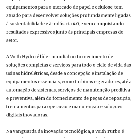
equipamentos para o mercado de papel e celulose, tem
atuado para desenvolver soluções profundamente ligadas
à sustentabilidade e à indústria 4.0, e vem conquistando
resultados expressivos junto às principais empresas do
setor.
A Voith Hydro é líder mundial no fornecimento de
soluções completas e serviços para todo o ciclo de vida das
usinas hidrelétricas, desde a concepção e instalação de
equipamentos essenciais, como turbinas e geradores, até a
automação de sistemas, serviços de manutenção preditiva
e preventiva, além do fornecimento de peças de reposição,
treinamentos para operação e manutenção e soluções
digitais inovadoras.
Na vanguarda da inovação tecnológica, a Voith Turbo é