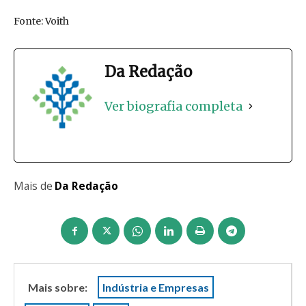
Fonte: Voith
Da Redação
Ver biografia completa
Mais de
Da Redação
Mais sobre:
Indústria e Empresas