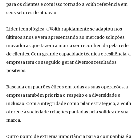
para os clientes e com isso tornado a Voith referência em
seus setores de atuação.
Líder tecnológica, a Voith rapidamente se adaptou nos
últimos anos e vem apresentando ao mercado soluções
inovadoras que fazem a marca ser reconhecida pela rede
de clientes. Com grande capacidade técnica e resiliência, a
empresa tem conseguido gerar diversos resultados
positivos.
Baseada em padrões éticos em todas as suas operações, a
empresa também prioriza o respeito e a diversidade e
inclusão. Com a integridade como pilar estratégico, a Voith
oferece à sociedade relações pautadas pela solidez de sua
marca.
Outro ponto de extrema importância para a companhia é a