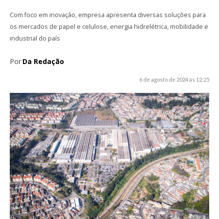
Com foco em inovação, empresa apresenta diversas soluções para
os mercados de papel e celulose, energia hidrelétrica, mobilidade e
industrial do país
Por
Da Redação
6 de agosto de 2024 às 12:25