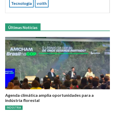
Tecnologia
voith
Últimas Notícias
Agenda climática amplia oportunidades para a
indústria florestal
INDÚSTRIA