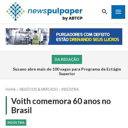
DA REDAÇÃO
Suzano abre mais de 100 vagas para Programa de Estágio
Superior
Home
NEGÓCIOS & MERCADO
INDÚSTRIA
Voith comemora 60 anos no
Brasil
INDÚSTRIA