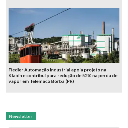
Fiedler Automação Industrial apoia projeto na
Klabin e contribui para redução de 52% na perda de
vapor em Telêmaco Borba (PR)
Newsletter