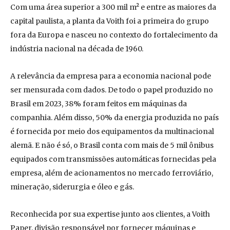
Com uma área superior a 300 mil m² e entre as maiores da
capital paulista, a planta da Voith foi a primeira do grupo
fora da Europa e nasceu no contexto do fortalecimento da
indústria nacional na década de 1960.
A relevância da empresa para a economia nacional pode
ser mensurada com dados. De todo o papel produzido no
Brasil em 2023, 38% foram feitos em máquinas da
companhia. Além disso, 50% da energia produzida no país
é fornecida por meio dos equipamentos da multinacional
alemã. E não é só, o Brasil conta com mais de 5 mil ônibus
equipados com transmissões automáticas fornecidas pela
empresa, além de acionamentos no mercado ferroviário,
mineração, siderurgia e óleo e gás.
Reconhecida por sua expertise junto aos clientes, a Voith
Paper, divisão responsável por fornecer máquinas e