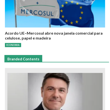
Acordo UE–Mercosul abre nova janela comercial para
celulose, papel e madeira
ECONOMIA
Branded Contents