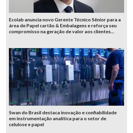
Ecolab anuncia novo Gerente Técnico Sênior para a
área de Papel cartão & Embalagens e reforça seu
compromisso na geração de valor aos clientes...
Swan do Brasil destaca inovação e confiabilidade
em instrumentação analítica para o setor de
celulose e papel