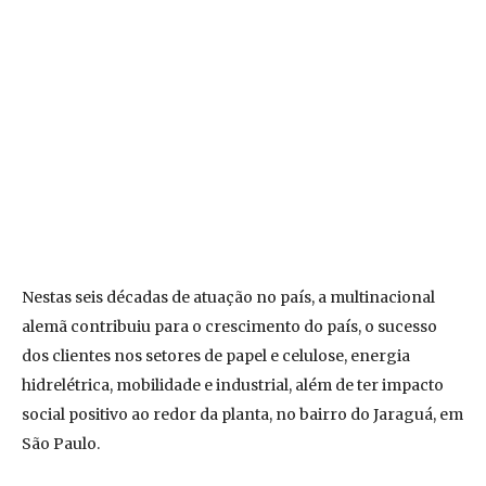
Nestas seis décadas de atuação no país, a multinacional
alemã contribuiu para o crescimento do país, o sucesso
dos clientes nos setores de papel e celulose, energia
hidrelétrica, mobilidade e industrial, além de ter impacto
social positivo ao redor da planta, no bairro do Jaraguá, em
São Paulo.