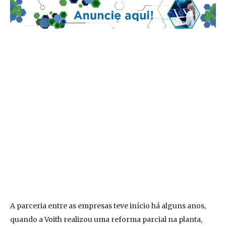
A parceria entre as empresas teve início há alguns anos,
quando a Voith realizou uma reforma parcial na planta,