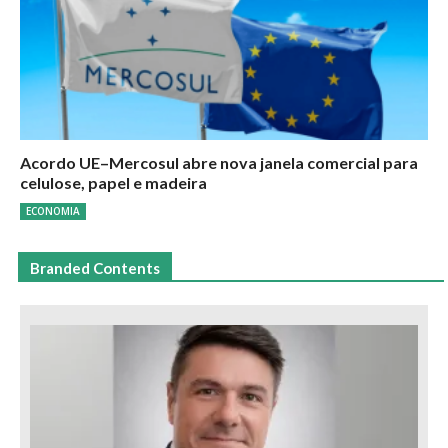
Acordo UE–Mercosul abre nova janela comercial para
celulose, papel e madeira
ECONOMIA
Branded Contents