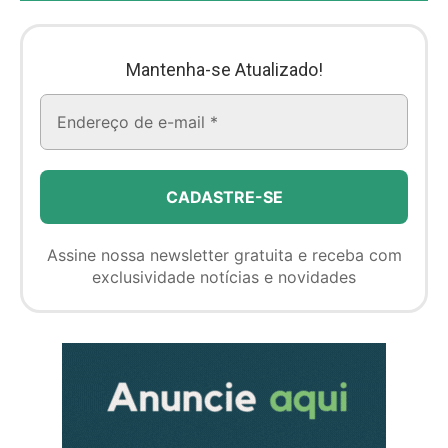
Mantenha-se Atualizado!
Assine nossa newsletter gratuita e receba com
exclusividade notícias e novidades