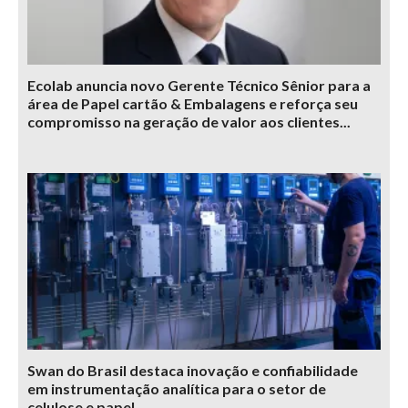
Ecolab anuncia novo Gerente Técnico Sênior para a
área de Papel cartão & Embalagens e reforça seu
compromisso na geração de valor aos clientes...
Swan do Brasil destaca inovação e confiabilidade
em instrumentação analítica para o setor de
celulose e papel