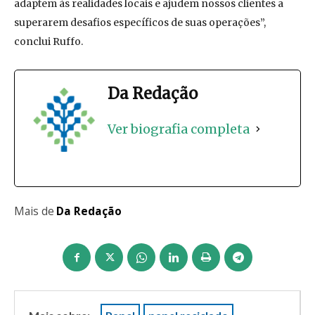
adaptem às realidades locais e ajudem nossos clientes a
superarem desafios específicos de suas operações”,
conclui Ruffo.
Da Redação
Ver biografia completa
Mais de
Da Redação