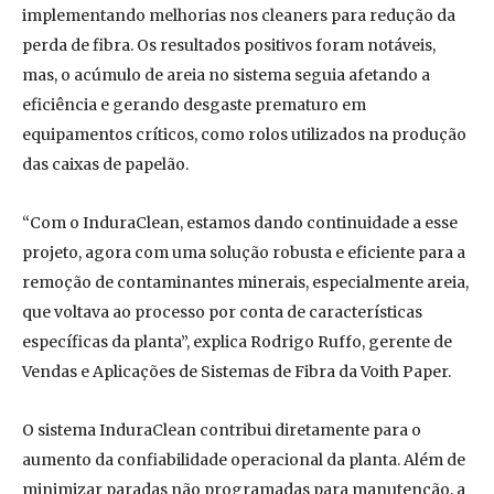
implementando melhorias nos cleaners para redução da
perda de fibra. Os resultados positivos foram notáveis,
mas, o acúmulo de areia no sistema seguia afetando a
eficiência e gerando desgaste prematuro em
equipamentos críticos, como rolos utilizados na produção
das caixas de papelão.
“Com o InduraClean, estamos dando continuidade a esse
projeto, agora com uma solução robusta e eficiente para a
remoção de contaminantes minerais, especialmente areia,
que voltava ao processo por conta de características
específicas da planta”, explica Rodrigo Ruffo, gerente de
Vendas e Aplicações de Sistemas de Fibra da Voith Paper.
O sistema InduraClean contribui diretamente para o
aumento da confiabilidade operacional da planta. Além de
minimizar paradas não programadas para manutenção, a