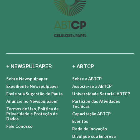
+ NEWSPULPAPER
+ ABTCP
Sobre Newspulpaper
Sobre a ABTCP
Expediente Newspulpaper
Associe-se à ABTCP
Envie sua Sugestão de Pauta
Universidade Setorial ABTCP
Anuncie no Newspulpaper
Participe das Atividades
Técnicas
Termos de Uso, Política de
Privacidade e Proteção de
Capacitação ABTCP
Dados
Eventos
Fale Conosco
Rede de Inovação
Divulgue sua Empresa