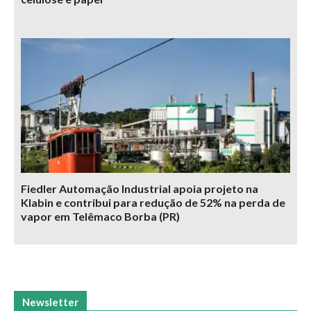
Fiedler Automação Industrial apoia projeto na
Klabin e contribui para redução de 52% na perda de
vapor em Telêmaco Borba (PR)
Newsletter