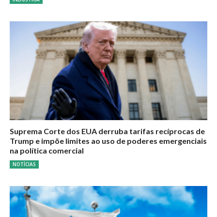
Suprema Corte dos EUA derruba tarifas recíprocas de
Trump e impõe limites ao uso de poderes emergenciais
na política comercial
NOTÍCIAS