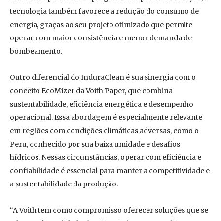
tecnologia também favorece a redução do consumo de
energia, graças ao seu projeto otimizado que permite
operar com maior consistência e menor demanda de
bombeamento.
Outro diferencial do InduraClean é sua sinergia com o
conceito EcoMizer da Voith Paper, que combina
sustentabilidade, eficiência energética e desempenho
operacional. Essa abordagem é especialmente relevante
em regiões com condições climáticas adversas, como o
Peru, conhecido por sua baixa umidade e desafios
hídricos. Nessas circunstâncias, operar com eficiência e
confiabilidade é essencial para manter a competitividade e
a sustentabilidade da produção.
“A Voith tem como compromisso oferecer soluções que se