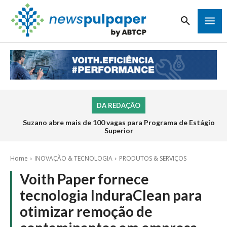
DA REDAÇÃO
Suzano abre mais de 100 vagas para Programa de Estágio
Superior
Home
INOVAÇÃO & TECNOLOGIA
PRODUTOS & SERVIÇOS
Voith Paper fornece
tecnologia InduraClean para
otimizar remoção de