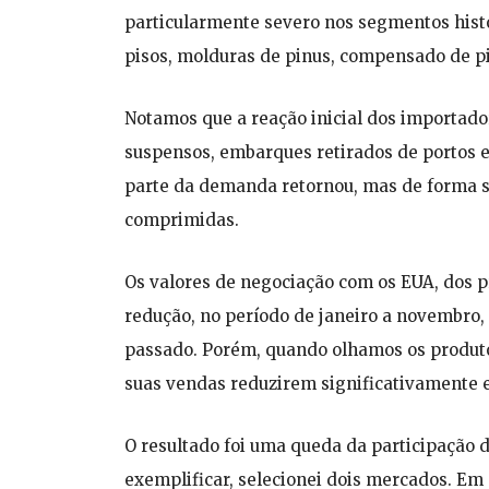
particularmente severo nos segmentos hist
pisos, molduras de pinus, compensado de pi
Notamos que a reação inicial dos importado
suspensos, embarques retirados de portos 
parte da demanda retornou, mas de forma 
comprimidas.
Os valores de negociação com os EUA, dos
redução, no período de janeiro a novembr
passado. Porém, quando olhamos os produto
suas vendas reduzirem significativamente 
O resultado foi uma queda da participação 
exemplificar, selecionei dois mercados. E