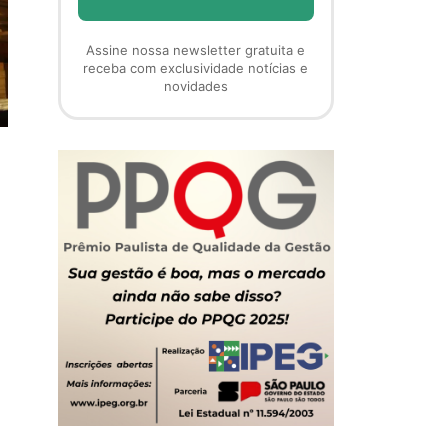
Assine nossa newsletter gratuita e
receba com exclusividade notícias e
novidades