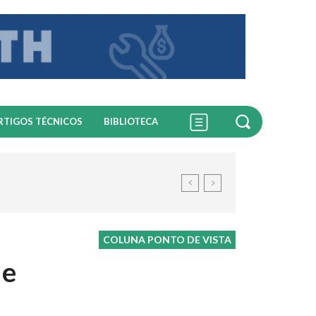
RTIGOS TÉCNICOS
BIBLIOTECA
COLUNA PONTO DE VISTA
 e