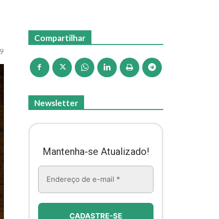
Compartilhar
49
Newsletter
Mantenha-se Atualizado!