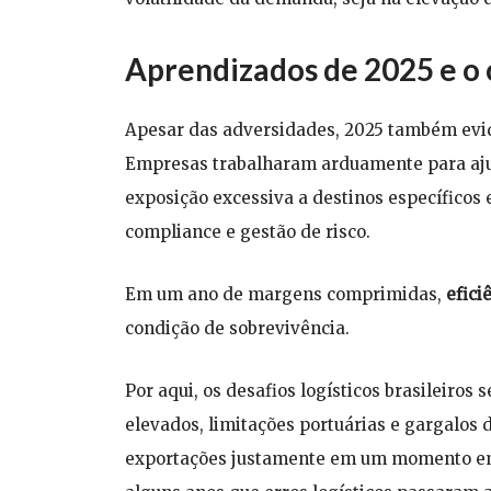
Aprendizados de 2025 e o
Apesar das adversidades, 2025 também evid
Empresas trabalharam arduamente para ajust
exposição excessiva a destinos específicos 
compliance e gestão de risco.
Em um ano de margens comprimidas,
efici
condição de sobrevivência.
Por aqui, os desafios logísticos brasileiros
elevados, limitações portuárias e gargalos
exportações justamente em um momento em 