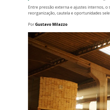
Entre pressão externa e ajustes internos, o
reorganização, cautela e oportunidades sele
Por
Gustavo Milazzo