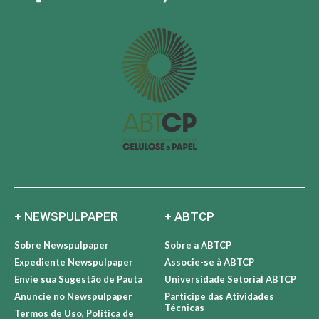
+ NEWSPULPAPER
+ ABTCP
Sobre Newspulpaper
Sobre a ABTCP
Expediente Newspulpaper
Associe-se à ABTCP
Envie sua Sugestão de Pauta
Universidade Setorial ABTCP
Anuncie no Newspulpaper
Participe das Atividades
Técnicas
Termos de Uso, Política de