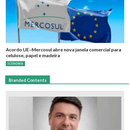
Acordo UE–Mercosul abre nova janela comercial para
celulose, papel e madeira
ECONOMIA
Branded Contents