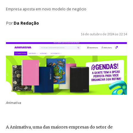
Empresa aposta em novo modelo de negócio
Por
Da Redação
16 de outubro de 2024 às 22:14
Animativa
A Animativa, uma das maiores empresas do setor de