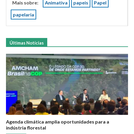
Mais sobre:
Animativa
papeis
Papel
papelaria
Últimas Notícias
Agenda climática amplia oportunidades para a
indústria florestal