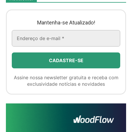
Mantenha-se Atualizado!
Assine nossa newsletter gratuita e receba com
exclusividade notícias e novidades