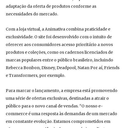
adaptação da oferta de produtos conforme as
necessidades do mercado.
Com a loja virtual, a Animativa combina praticidade e
exclusividade. O site foi desenvolvido com o intuito de
oferecer aos consumidores acesso prioritário a novos
produtos e coleções, como os cadernos licenciados de
marcas populares entre o público brasileiro, incluindo
Rebecca Bonbon, Disney, Deadpool, Natan Por aí, Friends
e Transformers, por exemplo.
Para marcar o lançamento, a empresa está promovendo
uma série de ofertas exclusivas, destinadas a atrair o
público para o novo canal de vendas. “O nosso e-
commerce é uma resposta às demandas de um mercado
em constante evolução. Estamos comprometidos em