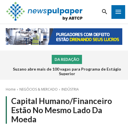
DA REDAÇÃO
Suzano abre mais de 100 vagas para Programa de Estágio
Superior
Home
NEGÓCIOS & MERCADO
INDÚSTRIA
Capital Humano/Financeiro
Estão No Mesmo Lado Da
Moeda