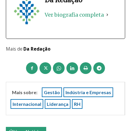
Da Redação
Ver biografia completa
Mais de
Da Redação
Mais sobre:
Gestão
Indústria e Empresas
Internacional
Liderança
RH