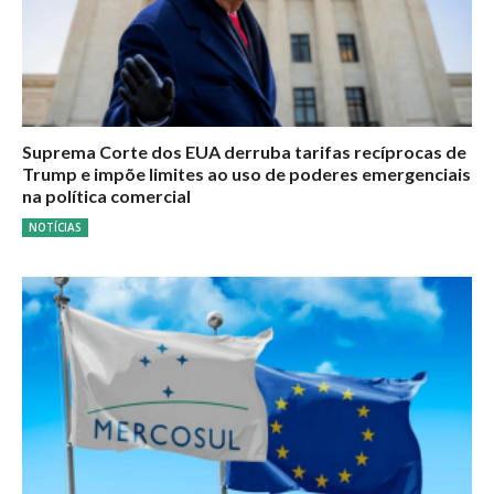
Suprema Corte dos EUA derruba tarifas recíprocas de
Trump e impõe limites ao uso de poderes emergenciais
na política comercial
NOTÍCIAS