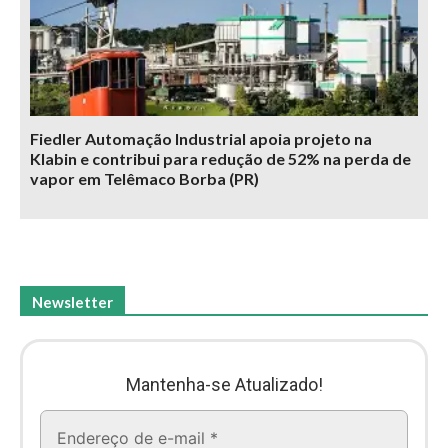
Fiedler Automação Industrial apoia projeto na
Klabin e contribui para redução de 52% na perda de
vapor em Telêmaco Borba (PR)
Newsletter
Mantenha-se Atualizado!