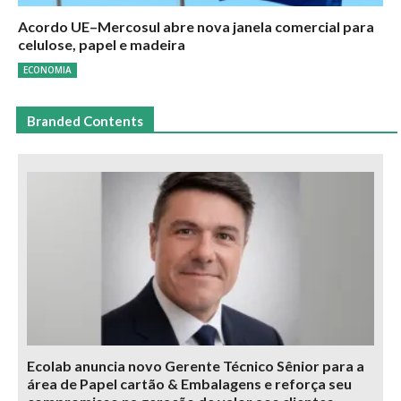
Acordo UE–Mercosul abre nova janela comercial para
celulose, papel e madeira
ECONOMIA
Branded Contents
Ecolab anuncia novo Gerente Técnico Sênior para a
área de Papel cartão & Embalagens e reforça seu