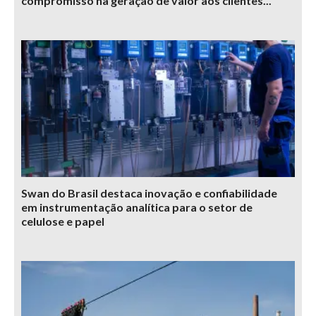
compromisso na geração de valor aos clientes...
Swan do Brasil destaca inovação e confiabilidade
em instrumentação analítica para o setor de
celulose e papel