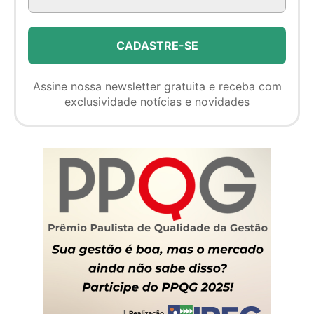
Assine nossa newsletter gratuita e receba com
exclusividade notícias e novidades