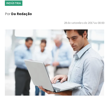
INDÚSTRIA
Por
Da Redação
28 de setembro de 2017 às 00:00