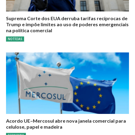
Suprema Corte dos EUA derruba tarifas recíprocas de
Trump e impõe limites ao uso de poderes emergenciais
na política comercial
NOTÍCIAS
Acordo UE–Mercosul abre nova janela comercial para
celulose, papel e madeira