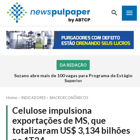
DA REDAÇÃO
Suzano abre mais de 100 vagas para Programa de Estágio
Superior
Home
INDICADORES
MACROECONÔMICOS
Celulose impulsiona
exportações de MS, que
totalizaram US$ 3,134 bilhões