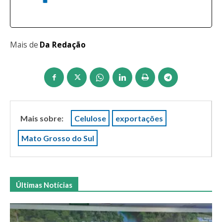
Mais de
Da Redação
Mais sobre:
Celulose
exportações
Mato Grosso do Sul
Últimas Notícias