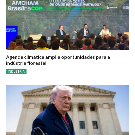
Agenda climática amplia oportunidades para a
indústria florestal
INDÚSTRIA