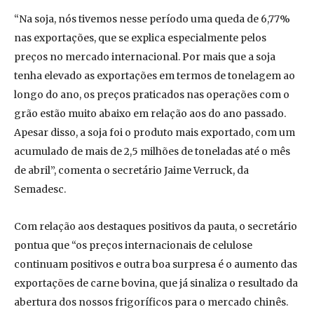
“Na soja, nós tivemos nesse período uma queda de 6,77%
nas exportações, que se explica especialmente pelos
preços no mercado internacional. Por mais que a soja
tenha elevado as exportações em termos de tonelagem ao
longo do ano, os preços praticados nas operações com o
grão estão muito abaixo em relação aos do ano passado.
Apesar disso, a soja foi o produto mais exportado, com um
acumulado de mais de 2,5 milhões de toneladas até o mês
de abril”, comenta o secretário Jaime Verruck, da
Semadesc.
Com relação aos destaques positivos da pauta, o secretário
pontua que “os preços internacionais de celulose
continuam positivos e outra boa surpresa é o aumento das
exportações de carne bovina, que já sinaliza o resultado da
abertura dos nossos frigoríficos para o mercado chinês.