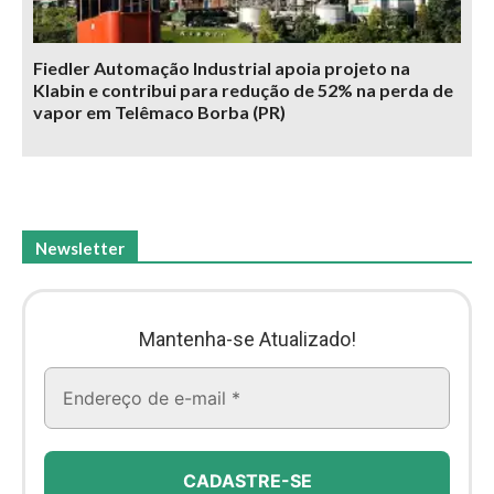
Fiedler Automação Industrial apoia projeto na
Klabin e contribui para redução de 52% na perda de
vapor em Telêmaco Borba (PR)
Newsletter
Mantenha-se Atualizado!