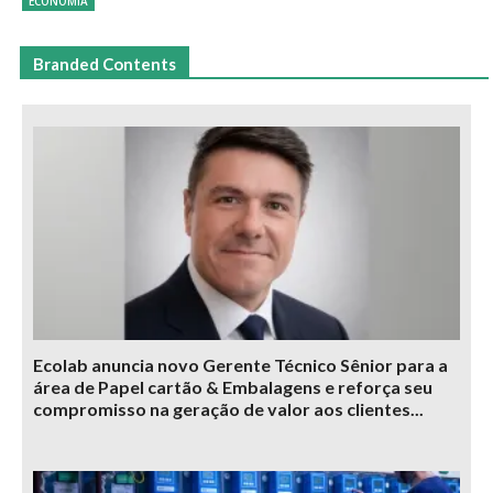
ECONOMIA
Branded Contents
Ecolab anuncia novo Gerente Técnico Sênior para a
área de Papel cartão & Embalagens e reforça seu
compromisso na geração de valor aos clientes...