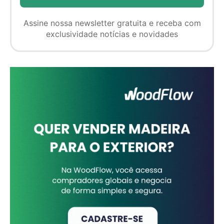
Assine nossa newsletter gratuita e receba com
exclusividade notícias e novidades