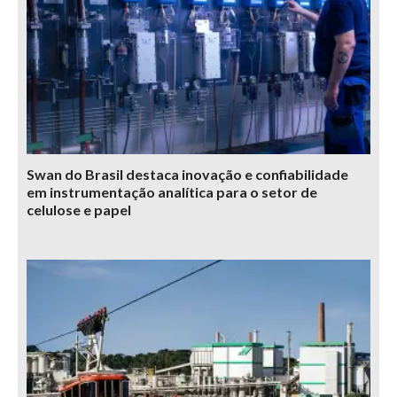
Swan do Brasil destaca inovação e confiabilidade
em instrumentação analítica para o setor de
celulose e papel