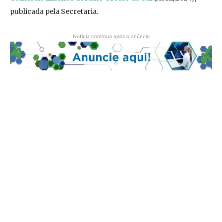
publicada pela Secretaria.
Notícia continua após o anúncio