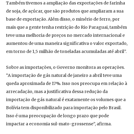
Também tivemos a ampliação das exportações de farinha
de soja, de açúcar, que são produtos que ampliaram a sua
base de exportação. Além disso, o minério de ferro, por
mais que a gente tenha restrição do Rio Paraguai, também
teve uma melhoria de preços no mercado internacional e
aumentou de uma maneira significativa o valor exportado,
em torno de 1,5 milhão de toneladas acumuladas até abril”.
Sobre as importações, o Governo monitora as operações.
“A importação de gás natural de janeiro a abril teve uma
queda aproximada de 17%. Isso nos preocupa em relação à
arrecadação, mas a justificativa dessa redução da
importação de gás natural é exatamente os volumes que a
Bolívia tem disponibilizado para importação pelo Brasil.
Isso é uma preocupação de longo prazo que pode
impactar a economia sul-mato-grossense”, afirma.