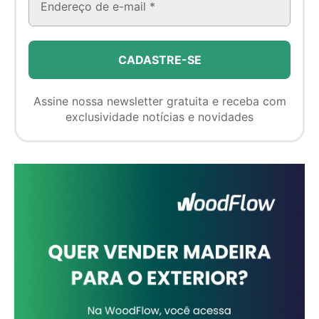
Assine nossa newsletter gratuita e receba com
exclusividade notícias e novidades