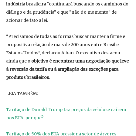
indústria brasileira “continuará buscando os caminhos do
diálogo e da prudência” e que “não é o momento” de
acionar de fato a lei.
“Precisamos de todas as formas buscar manter a firme e
propositiva relação de mais de 200 anos entre Brasil e
Estados Unidos”, declarou Alban. O executivo destacou
ainda que o
objetivo é encontrar uma negociação que leve
à reversão da tarifa ou à ampliação das exceções para
produtos brasileiros
.
LEIA TAMBÉM:
Tarifaço de Donald Trump faz preços da celulose caírem
nos EUA: por quê?
Tarifaço de 50% dos EUA pressiona setor de árvores