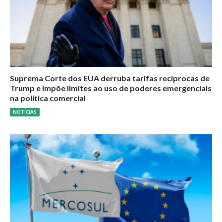
Suprema Corte dos EUA derruba tarifas recíprocas de
Trump e impõe limites ao uso de poderes emergenciais
na política comercial
NOTÍCIAS