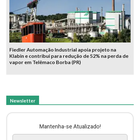
Fiedler Automação Industrial apoia projeto na
Klabin e contribui para redução de 52% na perda de
vapor em Telêmaco Borba (PR)
Newsletter
Mantenha-se Atualizado!