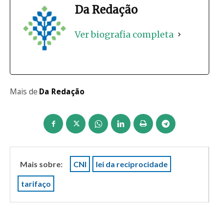
Da Redação
Ver biografia completa
Mais de
Da Redação
Mais sobre:
CNI
lei da reciprocidade
tarifaço