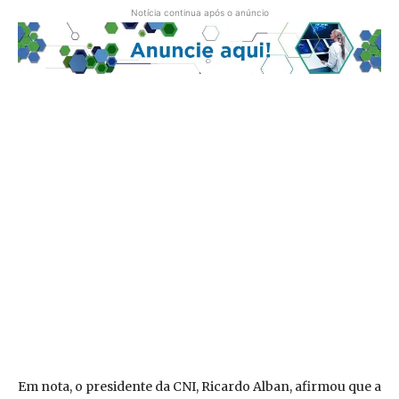
Notícia continua após o anúncio
Em nota, o presidente da CNI, Ricardo Alban, afirmou que a