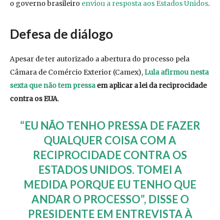
o governo brasileiro
enviou a resposta aos Estados Unidos
.
Defesa de diálogo
Apesar de ter autorizado a abertura do processo pela
Câmara de Comércio Exterior (Camex),
Lula afirmou nesta
sexta que não tem pressa
em aplicar a lei da reciprocidade
contra os EUA
.
“EU NÃO TENHO PRESSA DE FAZER
QUALQUER COISA COM A
RECIPROCIDADE CONTRA OS
ESTADOS UNIDOS. TOMEI A
MEDIDA PORQUE EU TENHO QUE
ANDAR O PROCESSO”, DISSE O
PRESIDENTE EM ENTREVISTA À