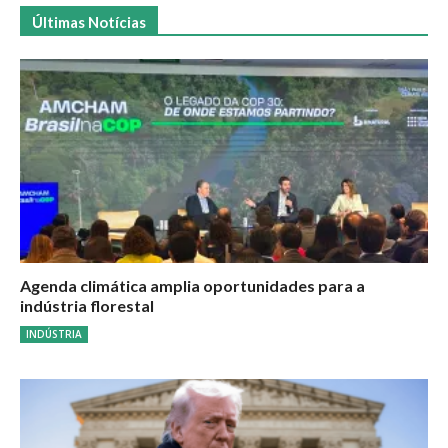
Últimas Notícias
Agenda climática amplia oportunidades para a
indústria florestal
INDÚSTRIA