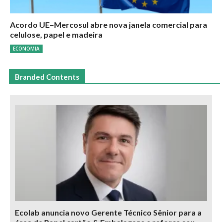
Acordo UE–Mercosul abre nova janela comercial para
celulose, papel e madeira
ECONOMIA
Branded Contents
Ecolab anuncia novo Gerente Técnico Sênior para a