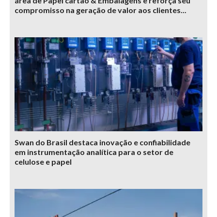
área de Papel cartão & Embalagens e reforça seu
compromisso na geração de valor aos clientes...
Swan do Brasil destaca inovação e confiabilidade
em instrumentação analítica para o setor de
celulose e papel