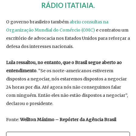
RÁDIO ITATIAIA.
O governo brasileiro também
abriu consultas na
Organização Mundial do Comércio (OMC)
e contratou um
escritório de advocacia nos Estados Unidos para reforçar a
defesa dos interesses nacionais.
Lula ressaltou, no entanto, que o Brasil segue aberto ao
entendimento
. “Se os norte-americanos estiverem
dispostos a negociar, nós estaremos dispostos a negociar
24 horas por dia. Até agora nós não conseguimos falar
com ninguém. Então eles não estão dispostos a negociar”,
declarou o presidente.
Fonte:
Wellton Máximo – Repórter da Agência Brasil