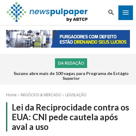
DA REDAÇÃO
Suzano abre mais de 100 vagas para Programa de Estágio
Superior
Home
NEGÓCIOS & MERCADO
LEGISLAÇÃO
Lei da Reciprocidade contra os
EUA: CNI pede cautela após
aval a uso