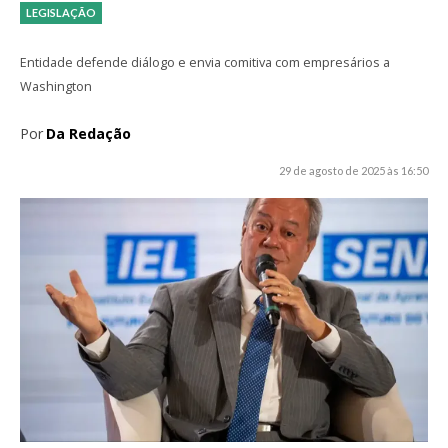
LEGISLAÇÃO
Entidade defende diálogo e envia comitiva com empresários a
Washington
Por
Da Redação
29 de agosto de 2025 às 16:50