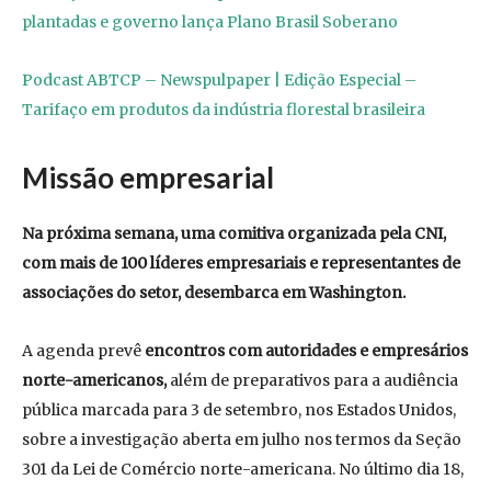
plantadas e governo lança Plano Brasil Soberano
Podcast ABTCP – Newspulpaper | Edição Especial –
Tarifaço em produtos da indústria florestal brasileira
Missão empresarial
Na próxima semana, uma comitiva organizada pela CNI,
com mais de 100 líderes empresariais e representantes de
associações do setor, desembarca em Washington.
A agenda prevê
encontros com autoridades e empresários
norte-americanos,
além de preparativos para a audiência
pública marcada para 3 de setembro, nos Estados Unidos,
sobre a investigação aberta em julho nos termos da Seção
301 da Lei de Comércio norte-americana. No último dia 18,