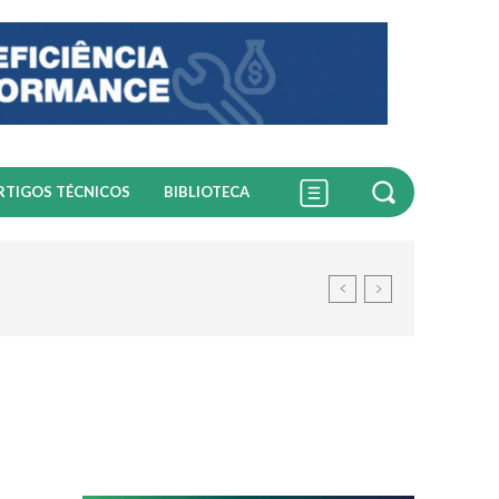
RTIGOS TÉCNICOS
BIBLIOTECA