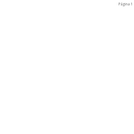
Página 1