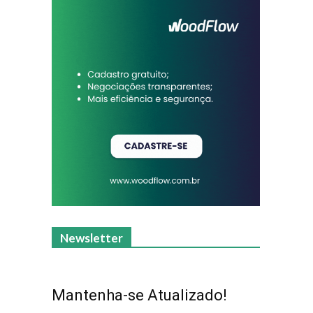
Newsletter
Mantenha-se Atualizado!