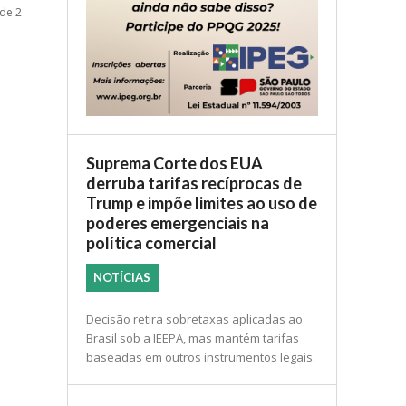
 de 2
Suprema Corte dos EUA
derruba tarifas recíprocas de
Trump e impõe limites ao uso de
poderes emergenciais na
política comercial
NOTÍCIAS
Decisão retira sobretaxas aplicadas ao
Brasil sob a IEEPA, mas mantém tarifas
baseadas em outros instrumentos legais.