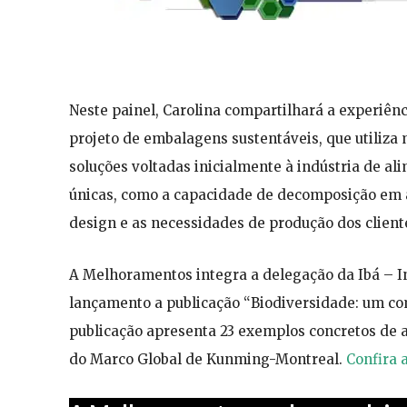
Neste painel, Carolina compartilhará a experiê
projeto de embalagens sustentáveis, que utiliza 
soluções voltadas inicialmente à indústria de a
únicas, como a capacidade de decomposição em at
design e as necessidades de produção dos client
A Melhoramentos integra a delegação da Ibá – Ind
lançamento a publicação “Biodiversidade: um com
publicação apresenta 23 exemplos concretos de 
do Marco Global de Kunming-Montreal.
Confira 