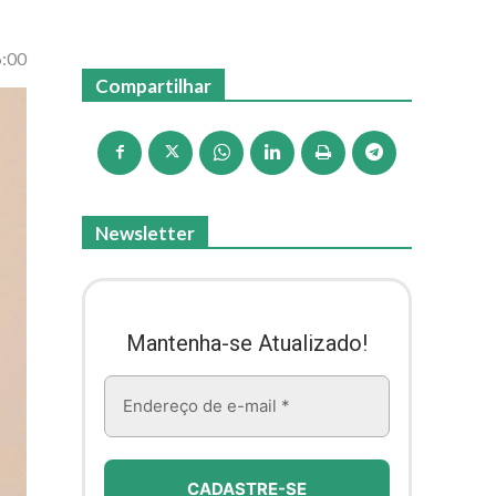
6:00
Compartilhar
Newsletter
Mantenha-se Atualizado!