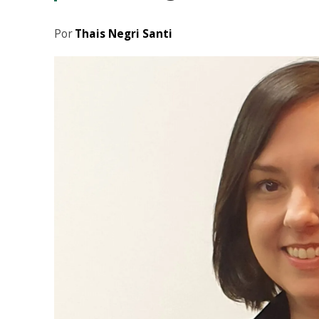
Por
Thais Negri Santi