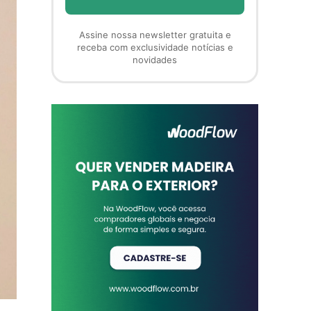
Assine nossa newsletter gratuita e
receba com exclusividade notícias e
novidades