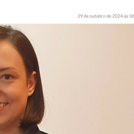
29 de outubro de 2024 às 0