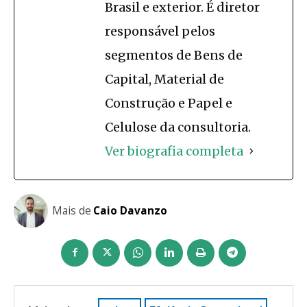
Brasil e exterior. É diretor
responsável pelos
segmentos de Bens de
Capital, Material de
Construção e Papel e
Celulose da consultoria.
Ver biografia completa
Mais de
Caio Davanzo