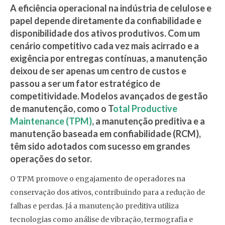
A eficiência operacional na indústria de celulose e
papel depende diretamente da confiabilidade e
disponibilidade dos ativos produtivos. Com um
cenário competitivo cada vez mais acirrado e a
exigência por entregas contínuas, a manutenção
deixou de ser apenas um centro de custos e
passou a ser um fator estratégico de
competitividade. Modelos avançados de gestão
de manutenção, como o T
otal Productive
Maintenance (TPM)
, a manutenção preditiva e a
manutenção baseada em confiabilidade (RCM),
têm sido adotados com sucesso em grandes
operações do setor.
O TPM promove o engajamento de operadores na
conservação dos ativos, contribuindo para a redução de
falhas e perdas. Já a manutenção preditiva utiliza
tecnologias como análise de vibração, termografia e