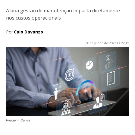
A boa gestão de manutenção impacta diretamente
nos custos operacionais
Por
Caio Davanzo
30 de junho de 2025 às 22:12
Imagem: Canva