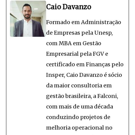
Caio Davanzo
Formado em Administração
de Empresas pela Unesp,
com MBA em Gestão
Empresarial pela FGV e
certificado em Finanças pelo
Insper, Caio Davanzo é sócio
da maior consultoria em
gestão brasileira, a Falconi,
com mais de uma década
conduzindo projetos de
melhoria operacional no