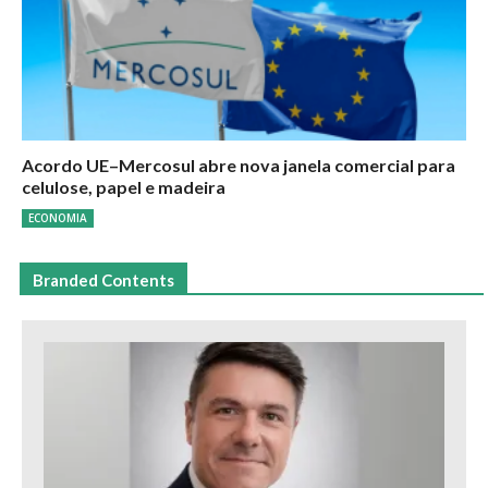
Acordo UE–Mercosul abre nova janela comercial para
celulose, papel e madeira
ECONOMIA
Branded Contents