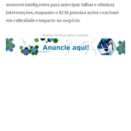
sensores inteligentes para antecipar falhas e otimizar
intervenções, enquanto o RCM prioriza ações com base
em criticidade e impacto no negócio.
Notícia continua após o anúncio