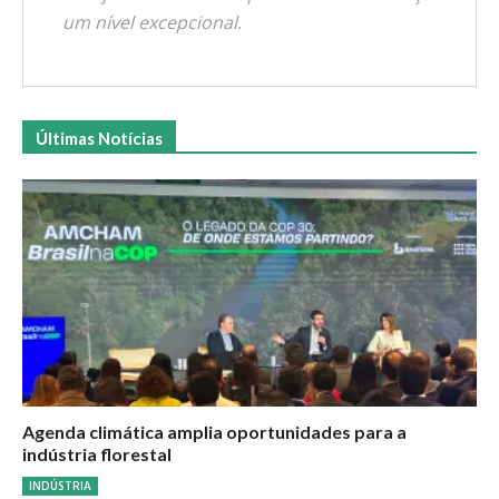
um nível excepcional.
Últimas Notícias
Agenda climática amplia oportunidades para a
indústria florestal
INDÚSTRIA