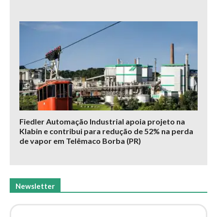
Fiedler Automação Industrial apoia projeto na
Klabin e contribui para redução de 52% na perda
de vapor em Telêmaco Borba (PR)
Newsletter