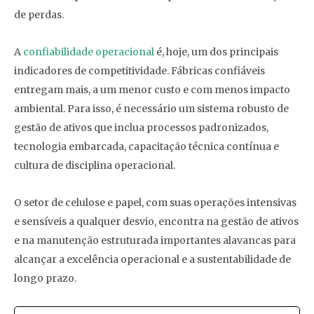
de perdas.
A
confiabilidade operacional
é, hoje, um dos principais
indicadores de competitividade. Fábricas confiáveis
entregam mais, a um menor custo e com menos impacto
ambiental. Para isso, é necessário um sistema robusto de
gestão de ativos que inclua processos padronizados,
tecnologia embarcada, capacitação técnica contínua e
cultura de disciplina operacional.
O setor de celulose e papel, com suas operações intensivas
e sensíveis a qualquer desvio, encontra na gestão de ativos
e na manutenção estruturada importantes alavancas para
alcançar a excelência operacional e a sustentabilidade de
longo prazo.