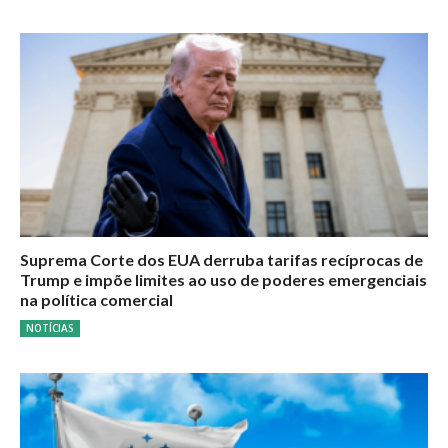
Suprema Corte dos EUA derruba tarifas recíprocas de
Trump e impõe limites ao uso de poderes emergenciais
na política comercial
NOTÍCIAS