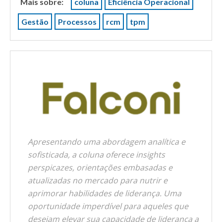
Mais sobre:
coluna
Eficiência Operacional
Gestão
Processos
rcm
tpm
Apresentando uma abordagem analítica e
sofisticada, a coluna oferece insights
perspicazes, orientações embasadas e
atualizadas no mercado para nutrir e
aprimorar habilidades de liderança. Uma
oportunidade imperdível para aqueles que
desejam elevar sua capacidade de liderança a