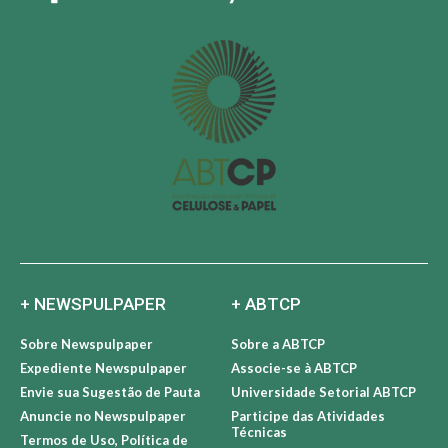
+ NEWSPULPAPER
+ ABTCP
Sobre Newspulpaper
Sobre a ABTCP
Expediente Newspulpaper
Associe-se à ABTCP
Envie sua Sugestão de Pauta
Universidade Setorial ABTCP
Anuncie no Newspulpaper
Participe das Atividades
Técnicas
Termos de Uso, Política de