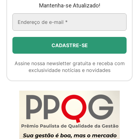
Mantenha-se Atualizado!
Assine nossa newsletter gratuita e receba com
exclusividade notícias e novidades