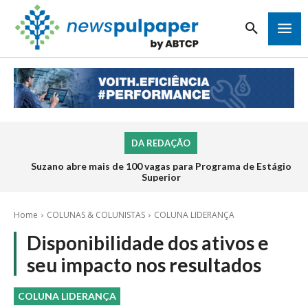
DA REDAÇÃO
Suzano abre mais de 100 vagas para Programa de Estágio
Superior
Home
COLUNAS & COLUNISTAS
COLUNA LIDERANÇA
Disponibilidade dos ativos e
seu impacto nos resultados
COLUNA LIDERANÇA