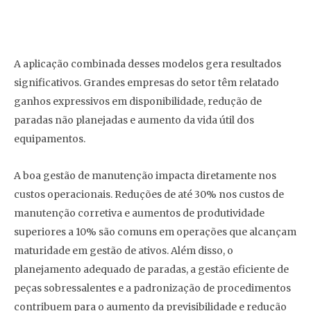
A aplicação combinada desses modelos gera resultados
significativos. Grandes empresas do setor têm relatado
ganhos expressivos em disponibilidade, redução de
paradas não planejadas e aumento da vida útil dos
equipamentos.
A boa gestão de manutenção impacta diretamente nos
custos operacionais. Reduções de até 30% nos custos de
manutenção corretiva e aumentos de produtividade
superiores a 10% são comuns em operações que alcançam
maturidade em gestão de ativos. Além disso, o
planejamento adequado de paradas, a gestão eficiente de
peças sobressalentes e a padronização de procedimentos
contribuem para o aumento da previsibilidade e redução