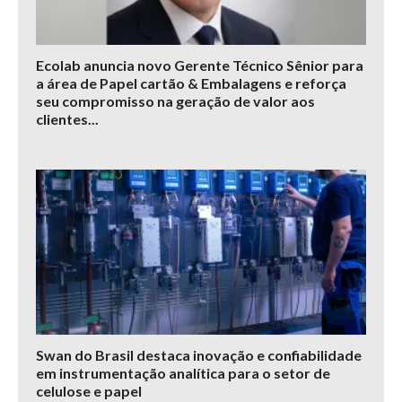
Ecolab anuncia novo Gerente Técnico Sênior para
a área de Papel cartão & Embalagens e reforça
seu compromisso na geração de valor aos
clientes...
Swan do Brasil destaca inovação e confiabilidade
em instrumentação analítica para o setor de
celulose e papel