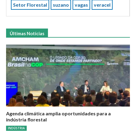
Setor Florestal
suzano
vagas
veracel
Últimas Notícias
Agenda climática amplia oportunidades para a
indústria florestal
INDÚSTRIA