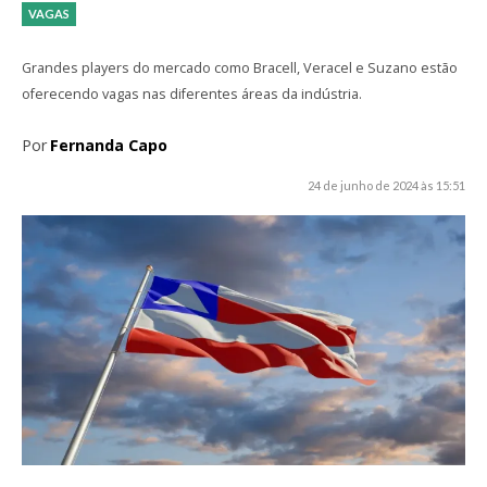
VAGAS
Grandes players do mercado como Bracell, Veracel e Suzano estão
oferecendo vagas nas diferentes áreas da indústria.
Por
Fernanda Capo
24 de junho de 2024 às 15:51