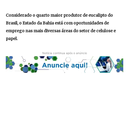
Considerado o quarto maior produtor de eucalipto do
Brasil, o Estado da Bahia está com oportunidades de
emprego nas mais diversas áreas do setor de celulose e
papel.
Notícia continua após o anúncio