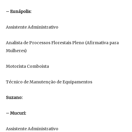
– Eunápolis:
Assistente Administrativo
Analista de Processos Florestais Pleno (Afirmativa para
Mulheres)
Motorista Comboista
Técnico de Manutenção de Equipamentos
Suzano:
– Mucuri:
Assistente Administrativo