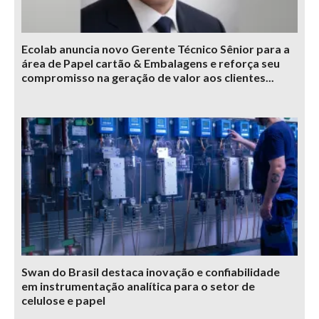
Ecolab anuncia novo Gerente Técnico Sênior para a
área de Papel cartão & Embalagens e reforça seu
compromisso na geração de valor aos clientes...
Swan do Brasil destaca inovação e confiabilidade
em instrumentação analítica para o setor de
celulose e papel