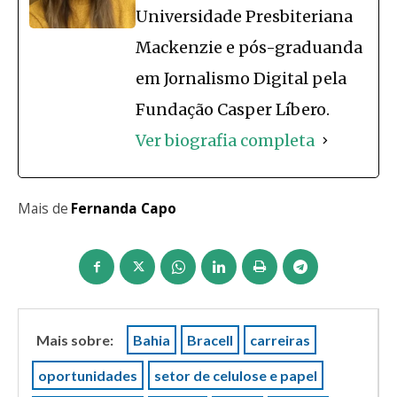
Universidade Presbiteriana
Mackenzie e pós-graduanda
em Jornalismo Digital pela
Fundação Casper Líbero.
Ver biografia completa
Mais de
Fernanda Capo
Mais sobre:
Bahia
Bracell
carreiras
oportunidades
setor de celulose e papel