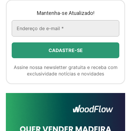
Mantenha-se Atualizado!
Assine nossa newsletter gratuita e receba com
exclusividade notícias e novidades