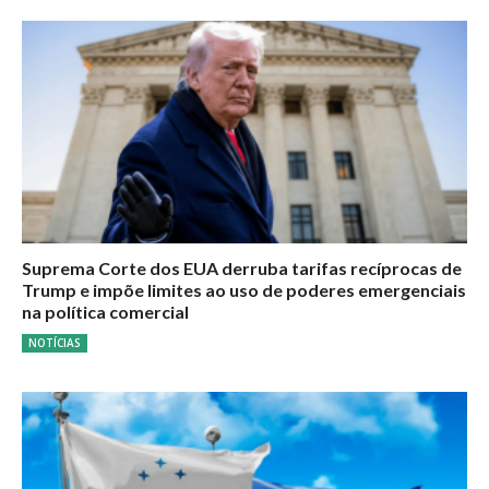
Suprema Corte dos EUA derruba tarifas recíprocas de
Trump e impõe limites ao uso de poderes emergenciais
na política comercial
NOTÍCIAS