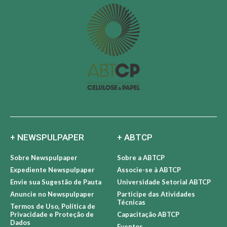
+ NEWSPULPAPER
+ ABTCP
Sobre Newspulpaper
Sobre a ABTCP
Expediente Newspulpaper
Associe-se à ABTCP
Envie sua Sugestão de Pauta
Universidade Setorial ABTCP
Anuncie no Newspulpaper
Participe das Atividades
Técnicas
Termos de Uso, Política de
Privacidade e Proteção de
Capacitação ABTCP
Dados
Eventos