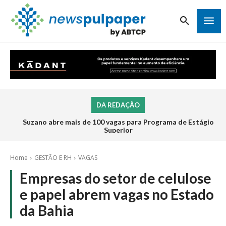
DA REDAÇÃO
Suzano abre mais de 100 vagas para Programa de Estágio
Superior
Home
GESTÃO E RH
VAGAS
Empresas do setor de celulose
e papel abrem vagas no Estado
da Bahia