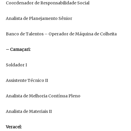
Coordenador de Responsabilidade Social
Analista de Planejamento Sênior
Banco de Talentos – Operador de Máquina de Colheita
– Camaçari:
Soldador I
Assistente Técnico II
Analista de Melhoria Contínua Pleno
Analista de Materiais II
Veracel: