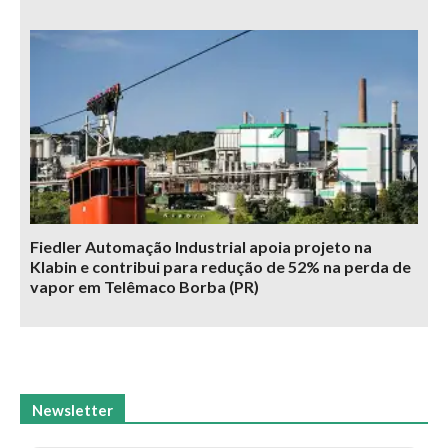
Fiedler Automação Industrial apoia projeto na
Klabin e contribui para redução de 52% na perda de
vapor em Telêmaco Borba (PR)
Newsletter