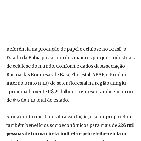
Referência na produção de papel e celulose no Brasil, o
Estado da Bahia possui um dos maiores parques industriais
de celulose do mundo. Conforme dados da Associação
Baiana das Empresas de Base Florestal, ABAF, o Produto
Interno Bruto (PIB) do setor florestal na região atingiu
aproximadamente R$ 25 bilhões, representando em torno
de 6% do PIB total do estado.
Ainda conforme dados da associação, o setor proporciona
também benefícios socioeconômicos para mais de
226 mil
pessoas de forma direta, indireta e pelo efeito-renda no