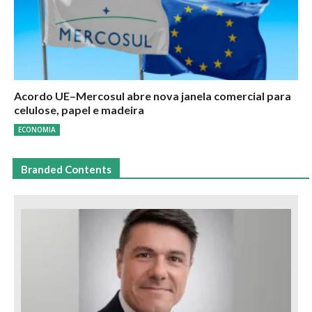
Acordo UE–Mercosul abre nova janela comercial para
celulose, papel e madeira
ECONOMIA
Branded Contents