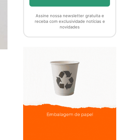
Assine nossa newsletter gratuita e
receba com exclusividade notícias e
novidades