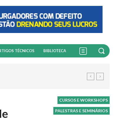
RTIGOS TÉCNICOS
BIBLIOTECA
CURSOS E WORKSHOPS
de
PALESTRAS E SEMINÁRIOS