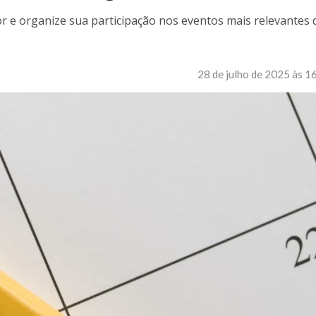
or e organize sua participação nos eventos mais relevantes 
28 de julho de 2025 às 1