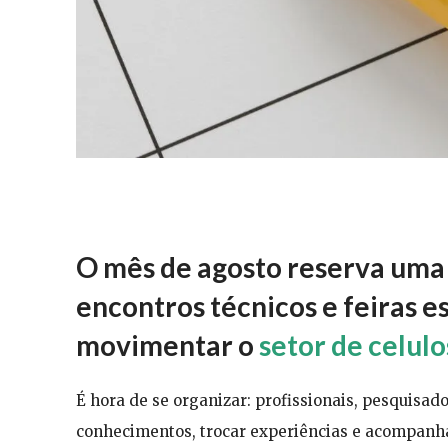
O mês de agosto reserva uma
encontros técnicos e feiras 
movimentar o
setor de celulos
É hora de se organizar: profissionais, pesquisa
conhecimentos, trocar experiências e acompanha