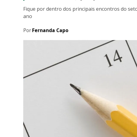
Fique por dentro dos principais encontros do set
ano
Por
Fernanda Capo