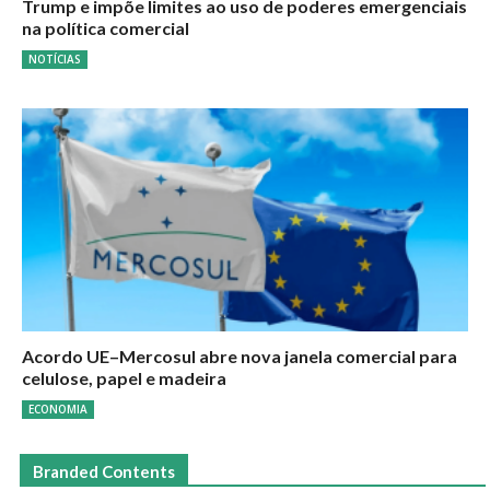
Trump e impõe limites ao uso de poderes emergenciais
na política comercial
NOTÍCIAS
Acordo UE–Mercosul abre nova janela comercial para
celulose, papel e madeira
ECONOMIA
Branded Contents