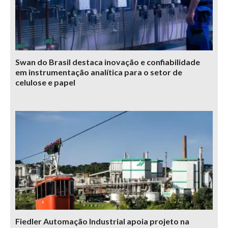
Swan do Brasil destaca inovação e confiabilidade
em instrumentação analítica para o setor de
celulose e papel
Fiedler Automação Industrial apoia projeto na