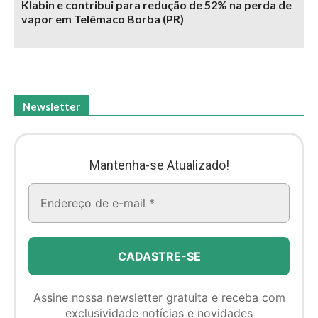
Klabin e contribui para redução de 52% na perda de
vapor em Telêmaco Borba (PR)
Newsletter
Mantenha-se Atualizado!
Assine nossa newsletter gratuita e receba com
exclusividade notícias e novidades