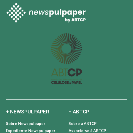
+ NEWSPULPAPER
+ ABTCP
Sobre Newspulpaper
Sobre a ABTCP
Expediente Newspulpaper
Associe-se à ABTCP