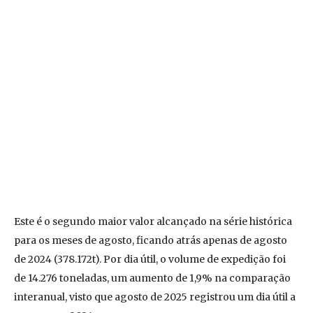
Este é o segundo maior valor alcançado na série histórica
para os meses de agosto, ficando atrás apenas de agosto
de 2024 (378.172t). Por dia útil, o volume de expedição foi
de 14.276 toneladas, um aumento de 1,9% na comparação
interanual, visto que agosto de 2025 registrou um dia útil a