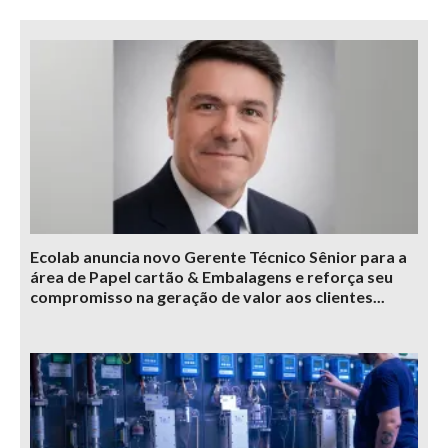
Ecolab anuncia novo Gerente Técnico Sênior para a
área de Papel cartão & Embalagens e reforça seu
compromisso na geração de valor aos clientes...