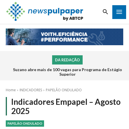
DA REDAÇÃO
Suzano abre mais de 100 vagas para Programa de Estágio
Superior
Home
INDICADORES
PAPELÃO ONDULADO
Indicadores Empapel – Agosto
2025
PAPELÃO ONDULADO