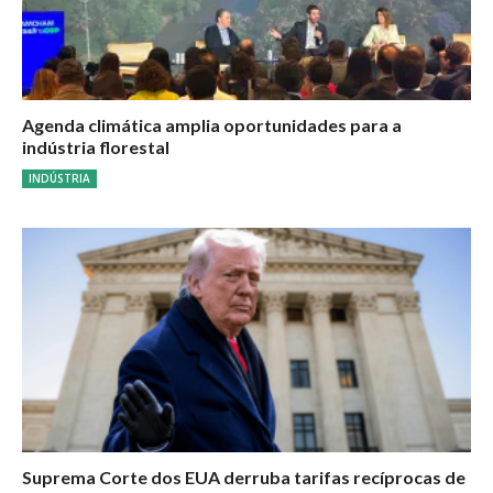
Agenda climática amplia oportunidades para a
indústria florestal
INDÚSTRIA
Suprema Corte dos EUA derruba tarifas recíprocas de