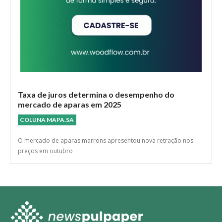
Taxa de juros determina o desempenho do
mercado de aparas em 2025
COLUNA MAPA.SA
O mercado de aparas marrons apresentou nova retração nos
preços em outubro