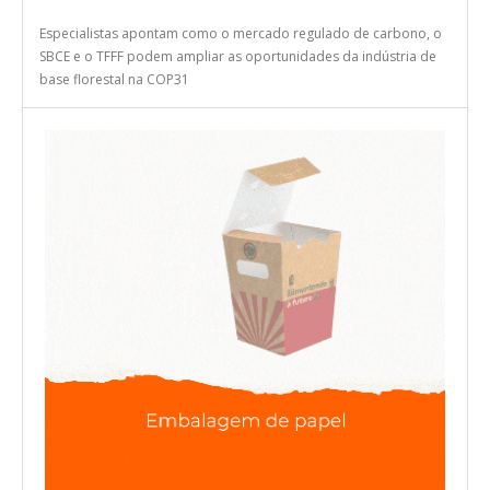
Especialistas apontam como o mercado regulado de carbono, o
SBCE e o TFFF podem ampliar as oportunidades da indústria de
base florestal na COP31