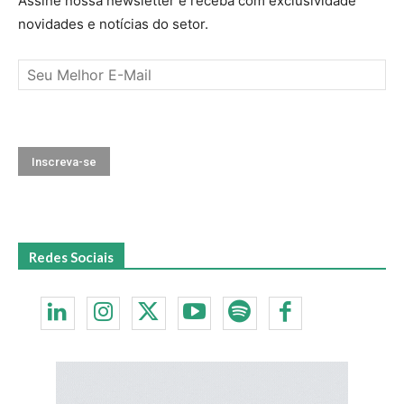
Assine nossa newsletter e receba com exclusividade
novidades e notícias do setor.
Redes Sociais