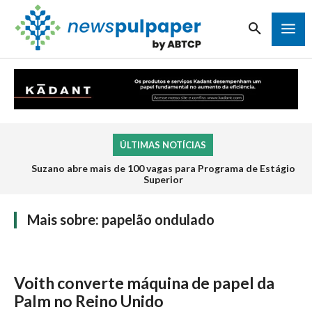
ÚLTIMAS NOTÍCIAS
Suzano abre mais de 100 vagas para Programa de Estágio
Superior
Mais sobre:
papelão ondulado
Voith converte máquina de papel da
Palm no Reino Unido