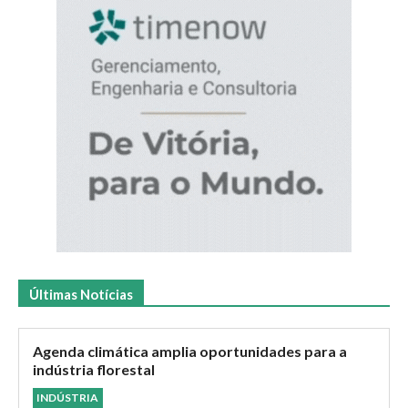
Últimas Notícias
Agenda climática amplia oportunidades para a
indústria florestal
INDÚSTRIA