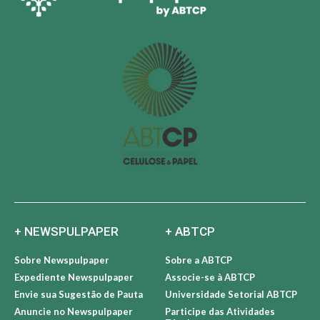
+ NEWSPULPAPER
+ ABTCP
Sobre Newspulpaper
Sobre a ABTCP
Expediente Newspulpaper
Associe-se à ABTCP
Envie sua Sugestão de Pauta
Universidade Setorial ABTCP
Anuncie no Newspulpaper
Participe das Atividades