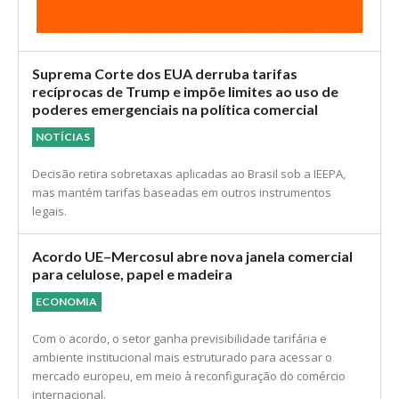
Suprema Corte dos EUA derruba tarifas
recíprocas de Trump e impõe limites ao uso de
poderes emergenciais na política comercial
NOTÍCIAS
Decisão retira sobretaxas aplicadas ao Brasil sob a IEEPA,
mas mantém tarifas baseadas em outros instrumentos
legais.
Acordo UE–Mercosul abre nova janela comercial
para celulose, papel e madeira
ECONOMIA
Com o acordo, o setor ganha previsibilidade tarifária e
ambiente institucional mais estruturado para acessar o
mercado europeu, em meio à reconfiguração do comércio
internacional.