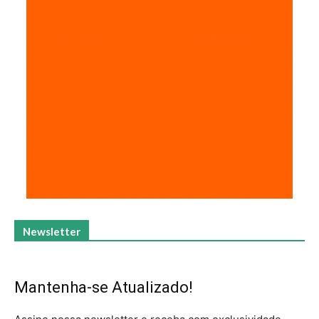
Newsletter
Mantenha-se Atualizado!