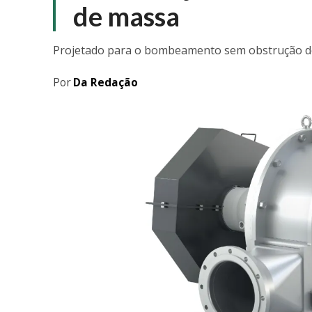
de massa
Projetado para o bombeamento sem obstrução de
Por
Da Redação