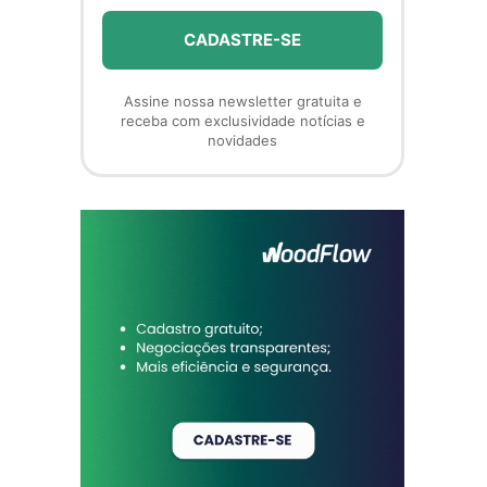
Assine nossa newsletter gratuita e
receba com exclusividade notícias e
novidades