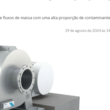
 fluxos de massa com uma alta proporção de contaminant
29 de agosto de 2024 às 1