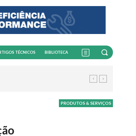
RTIGOS TÉCNICOS
BIBLIOTECA
PRODUTOS & SERVIÇOS
ção