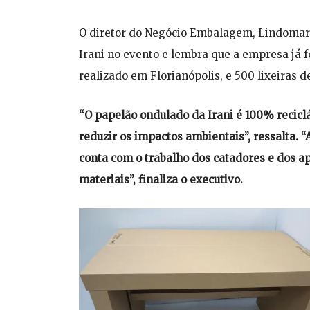
O diretor do Negócio Embalagem, Lindomar 
Irani no evento e lembra que a empresa já
realizado em Florianópolis, e 500 lixeiras 
“O papelão ondulado da Irani é 100% recicl
reduzir os impactos ambientais”, ressalta.
conta com o trabalho dos catadores e dos a
materiais”, finaliza o executivo.