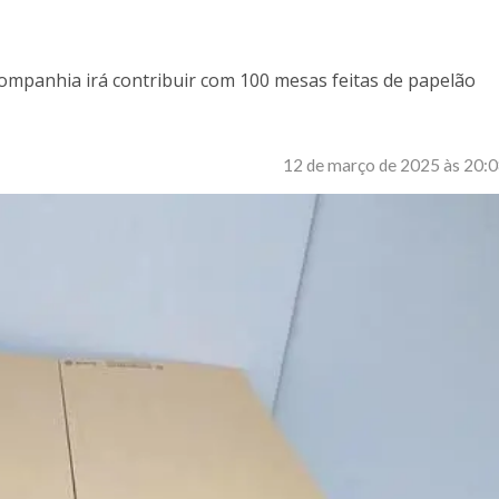
companhia irá contribuir com 100 mesas feitas de papelão
12 de março de 2025 às 20: