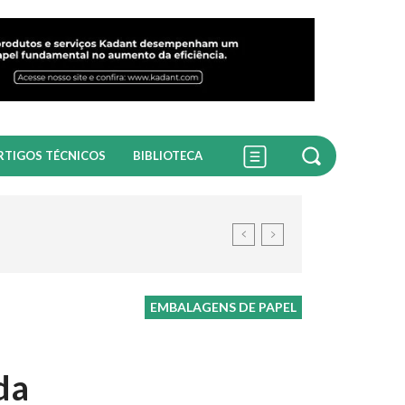
RTIGOS TÉCNICOS
BIBLIOTECA
EMBALAGENS DE PAPEL
da