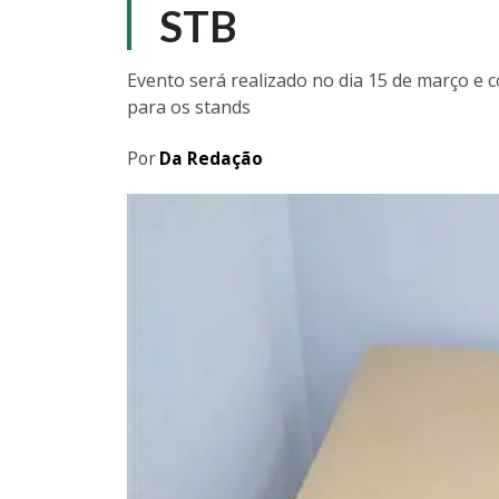
STB
Evento será realizado no dia 15 de março e 
para os stands
Por
Da Redação