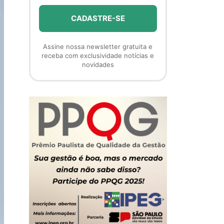
Assine nossa newsletter gratuita e
receba com exclusividade notícias e
novidades