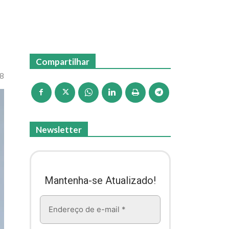
Compartilhar
08
Newsletter
Mantenha-se Atualizado!