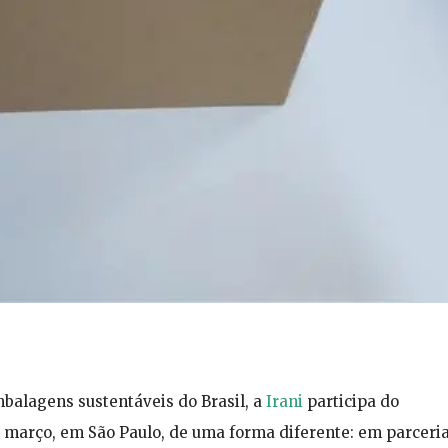
balagens sustentáveis do Brasil, a
Irani
participa do
e março, em São Paulo, de uma forma diferente: em parceri