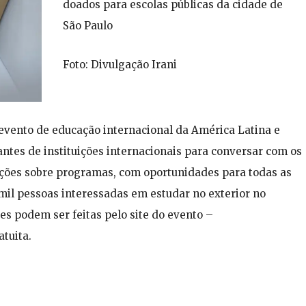
doados para escolas públicas da cidade de
São Paulo
Foto: Divulgação Irani
 evento de educação internacional da América Latina e
ntes de instituições internacionais para conversar com os
mações sobre programas, com oportunidades para todas as
 mil pessoas interessadas em estudar no exterior no
s podem ser feitas pelo site do evento –
atuita.