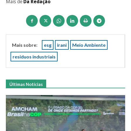
Mais de
Da Redação
Mais sobre:
esg
irani
Meio Ambiente
resíduos industriais
Últimas Notícias