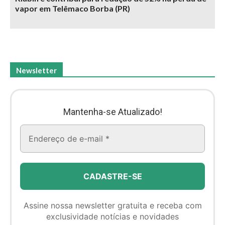
vapor em Telêmaco Borba (PR)
Newsletter
Mantenha-se Atualizado!
Assine nossa newsletter gratuita e receba com
exclusividade notícias e novidades