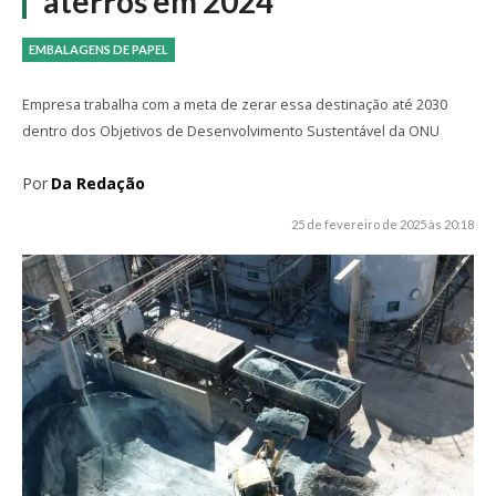
aterros em 2024
EMBALAGENS DE PAPEL
Empresa trabalha com a meta de zerar essa destinação até 2030
dentro dos Objetivos de Desenvolvimento Sustentável da ONU
Por
Da Redação
25 de fevereiro de 2025 às 20:18