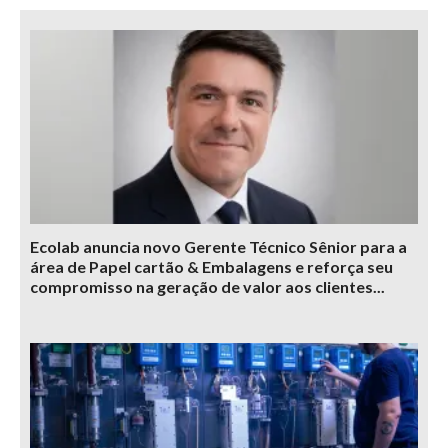
Ecolab anuncia novo Gerente Técnico Sênior para a
área de Papel cartão & Embalagens e reforça seu
compromisso na geração de valor aos clientes...