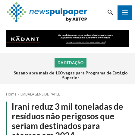
DA REDAÇÃO
Suzano abre mais de 100 vagas para Programa de Estágio
Superior
Home
EMBALAGENS DE PAPEL
Irani reduz 3 mil toneladas de
resíduos não perigosos que
seriam destinados para