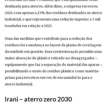
destinada para aterros. Além disso, a empresa encerrou
2024 com apenas 4,15% dos resíduos destinados ao aterro
industrial, o que representa uma redução superior a 3 mil
toneladas em relação a 2023.
Uma das medidas que contribuiu para a redução dos
resíduos foi a mudança no layout da planta de reciclagem
da unidade em questão. Essa reestruturação permitiu uma
maior absorção do plástico retirado no desagregador –
equipamento que faz a separação do material das aparas -,
possibilitando o envio do resíduo plástico como matéria-
prima para terceiros em vez de encaminhá-lo para o
aterro industrial.
Irani – aterro zero 2030