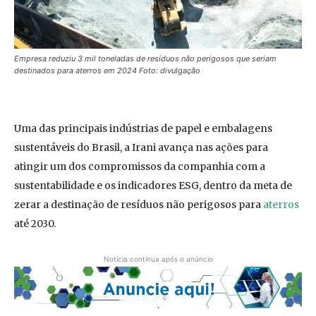
Empresa reduziu 3 mil toneladas de resíduos não perigosos que seriam
destinados para aterros em 2024 Foto: divulgação
Uma das principais indústrias de papel e embalagens
sustentáveis do Brasil, a Irani avança nas ações para
atingir um dos compromissos da companhia com a
sustentabilidade e os indicadores ESG, dentro da meta de
zerar a destinação de resíduos não perigosos para
aterros
até 2030.
Notícia continua após o anúncio