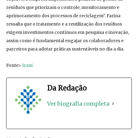
resíduos que priorizam o controle, monitoramento e
aprimoramento dos processos de reciclagem”. Farina
ressalta que o tratamento e a reutilização dos resíduos
exigem investimentos contínuos em pesquisa e inovação,
assim como é fundamental engajar os colaboradores e
parceiros para adotar práticas sustentáveis no dia a dia.
Fonte>
Irani
Da Redação
Ver biografia completa