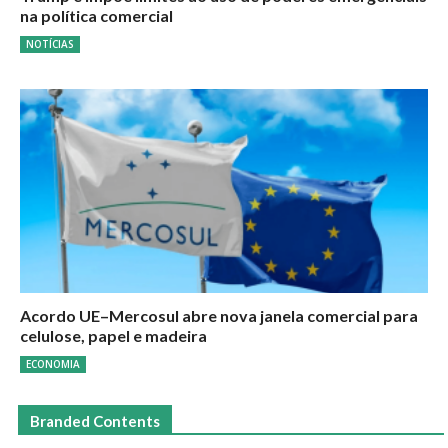
na política comercial
NOTÍCIAS
Acordo UE–Mercosul abre nova janela comercial para
celulose, papel e madeira
ECONOMIA
Branded Contents