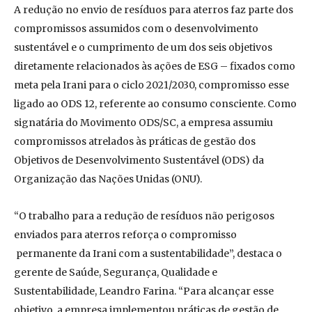
A redução no envio de resíduos para aterros faz parte dos
compromissos assumidos com o desenvolvimento
sustentável e o cumprimento de um dos seis objetivos
diretamente relacionados às ações de ESG – fixados como
meta pela Irani para o ciclo 2021/2030, compromisso esse
ligado ao ODS 12, referente ao consumo consciente. Como
signatária do Movimento ODS/SC, a empresa assumiu
compromissos atrelados às práticas de gestão dos
Objetivos de Desenvolvimento Sustentável (ODS) da
Organização das Nações Unidas (ONU).
“O trabalho para a redução de resíduos não perigosos
enviados para aterros reforça o compromisso
permanente da Irani com a sustentabilidade”, destaca o
gerente de Saúde, Segurança, Qualidade e
Sustentabilidade, Leandro Farina. “Para alcançar esse
objetivo, a empresa implementou práticas de gestão de