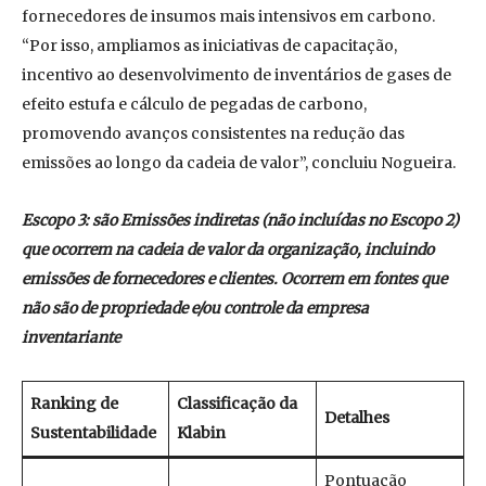
fornecedores de insumos mais intensivos em carbono.
“Por isso, ampliamos as iniciativas de capacitação,
incentivo ao desenvolvimento de inventários de gases de
efeito estufa e cálculo de pegadas de carbono,
promovendo avanços consistentes na redução das
emissões ao longo da cadeia de valor”, concluiu Nogueira.
Escopo 3: são Emissões indiretas (não incluídas no Escopo 2)
que ocorrem na cadeia de valor da organização, incluindo
emissões de fornecedores e clientes. Ocorrem em fontes que
não são de propriedade e/ou controle da empresa
inventariante
Ranking de
Classificação da
Detalhes
Sustentabilidade
Klabin
Pontuação