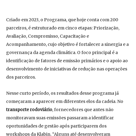
Criado em 2023, o Programa, que hoje conta com 200
parceiros, é estruturado em cinco etapas: Priorização,
Avaliação, Compromisso, Capacitação e
Acompanhamento, cujo objetivo é fortalecer a sinergia e a
governança da agenda climática. O foco principal é a
identificação de fatores de emissão primários e o apoio ao
desenvolvimento de iniciativas de redução nas operações
dos parceiros.
Nesse curto período, os resultados desse programa já
começaram a aparecer em diferentes elos da cadeia. No
transporte rodoviário
, fornecedores que antes não
monitoravam suas emissões passaram a identificar
oportunidades de gestão após participarem dos
workshops da Klabin. “Alguns até desenvolveram