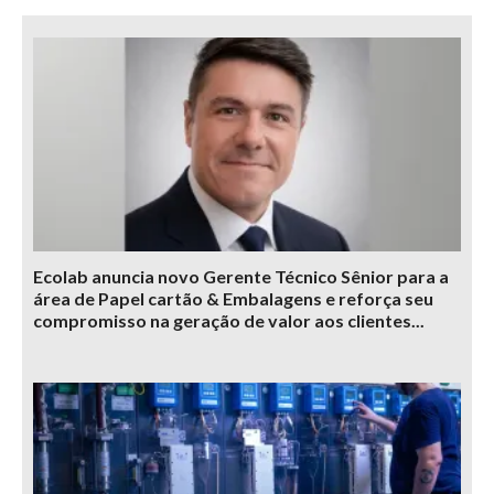
Ecolab anuncia novo Gerente Técnico Sênior para a
área de Papel cartão & Embalagens e reforça seu
compromisso na geração de valor aos clientes...