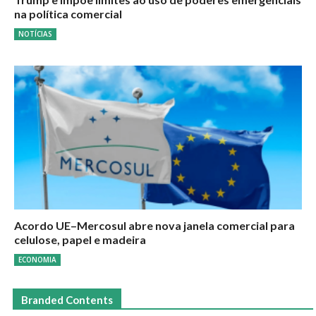
na política comercial
NOTÍCIAS
Acordo UE–Mercosul abre nova janela comercial para
celulose, papel e madeira
ECONOMIA
Branded Contents