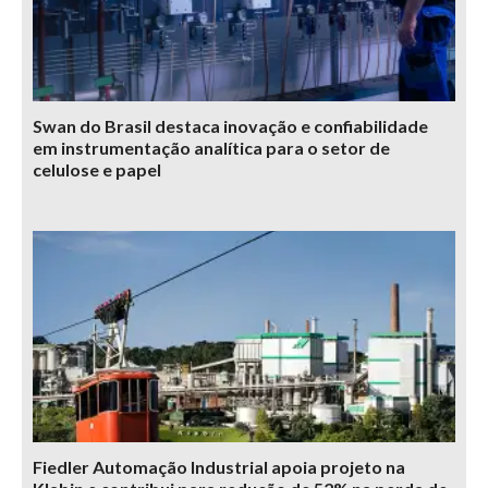
Swan do Brasil destaca inovação e confiabilidade
em instrumentação analítica para o setor de
celulose e papel
Fiedler Automação Industrial apoia projeto na