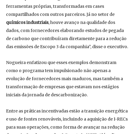
ferramentas próprias, transformadas em cases
compartilhados com outros parceiros. Já no setor de
químicos industriais
, houve avanço na qualidade dos
dados, com fornecedores elaborando estudos de pegada
de carbono que contribuíram diretamente para a redução
das emissões de Escopo 3 da companhia”, disse o executivo.
Nogueira enfatizou que esses exemplos demonstram
como o programa tem impulsionado não apenas a
evolução de fornecedores mais maduros, mas também a
transformação de empresas que estavam nos estágios
iniciais da jornada de descarbonização.
Entre as práticas incentivadas estão a transição energética
e uso de fontes renováveis, incluindo a aquisição de I-RECs
para suas operações, como forma de avançar na redução