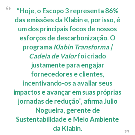
“Hoje, o Escopo 3 representa
86%
das emissões da Klabin
e, por isso, é
um dos principais focos de nossos
esforços de descarbonização. O
programa
Klabin Transforma |
Cadeia de Valor
foi criado
justamente para engajar
fornecedores e clientes,
incentivando-os a avaliar seus
impactos e avançar em suas próprias
jornadas de redução”, afirma
Julio
Nogueira, gerente de
Sustentabilidade e Meio Ambiente
da Klabin
.