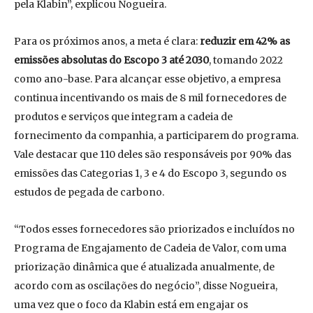
pela Klabin”, explicou Nogueira.
Para os próximos anos, a meta é clara:
reduzir em 42% as
emissões absolutas do Escopo 3
até 2030
, tomando 2022
como ano-base. Para alcançar esse objetivo, a empresa
continua incentivando os mais de 8 mil fornecedores de
produtos e serviços que integram a cadeia de
fornecimento da companhia, a participarem do programa.
Vale destacar que 110 deles são responsáveis por 90% das
emissões das Categorias 1, 3 e 4 do Escopo 3, segundo os
estudos de pegada de carbono.
“Todos esses fornecedores são priorizados e incluídos no
Programa de Engajamento de Cadeia de Valor, com uma
priorização dinâmica que é atualizada anualmente, de
acordo com as oscilações do negócio”, disse Nogueira,
uma vez que o foco da Klabin está em engajar os