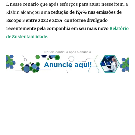
É nesse cenário que após esforços para atuar nesse item, a
Klabin alcançou uma
redução de 17,4% nas emissões de
Escopo 3 entre 2022 e 2024, conforme divulgado
recentemente pela companhia em seu mais novo
Relatório
de Sustentabilidade.
Notícia continua após o anúncio