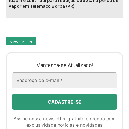
Klabin e contribui para redução de 52% na perda de
vapor em Telêmaco Borba (PR)
Newsletter
Mantenha-se Atualizado!
Assine nossa newsletter gratuita e receba com
exclusividade notícias e novidades