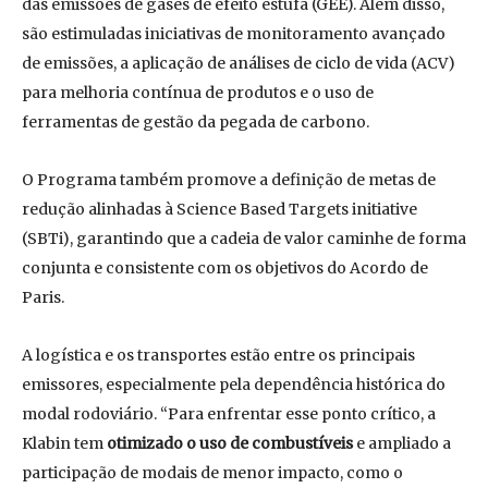
das emissões de gases de efeito estufa (GEE). Além disso,
são estimuladas iniciativas de monitoramento avançado
de emissões, a aplicação de análises de ciclo de vida (ACV)
para melhoria contínua de produtos e o uso de
ferramentas de gestão da pegada de carbono.
O Programa também promove a definição de metas de
redução alinhadas à Science Based Targets initiative
(SBTi), garantindo que a cadeia de valor caminhe de forma
conjunta e consistente com os objetivos do Acordo de
Paris.
A logística e os transportes estão entre os principais
emissores, especialmente pela dependência histórica do
modal rodoviário. “Para enfrentar esse ponto crítico, a
Klabin tem
otimizado o uso de combustíveis
e ampliado a
participação de modais de menor impacto, como o