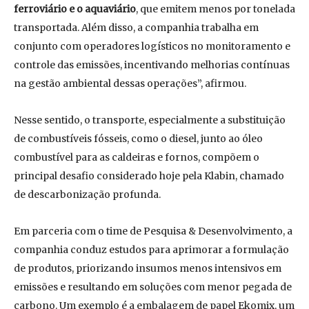
ferroviário e o aquaviário
, que emitem menos por tonelada
transportada. Além disso, a companhia trabalha em
conjunto com operadores logísticos no monitoramento e
controle das emissões, incentivando melhorias contínuas
na gestão ambiental dessas operações”, afirmou.
Nesse sentido, o transporte, especialmente a substituição
de combustíveis fósseis, como o diesel, junto ao óleo
combustível para as caldeiras e fornos, compõem o
principal desafio considerado hoje pela Klabin, chamado
de descarbonização profunda.
Em parceria com o time de Pesquisa & Desenvolvimento, a
companhia conduz estudos para aprimorar a formulação
de produtos, priorizando insumos menos intensivos em
emissões e resultando em soluções com menor pegada de
carbono. Um exemplo é a embalagem de papel Ekomix, um