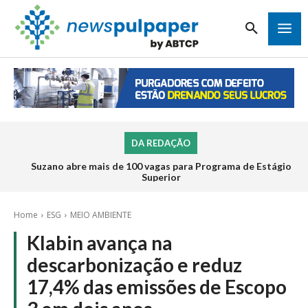
DA REDAÇÃO
Suzano abre mais de 100 vagas para Programa de Estágio
Superior
Home
ESG
MEIO AMBIENTE
Klabin avança na
descarbonização e reduz
17,4% das emissões de Escopo