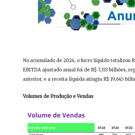
No acumulado de 2024, o lucro líquido totalizou 
EBITDA ajustado anual foi de R$ 7,333 bilhões,
anterior, e a receita líquida atingiu R$ 19,645 b
Volumes de Produção e Vendas