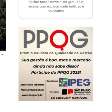
Assine nossa newsletter gratuita e
receba com exclusividade notícias e
novidades
 a