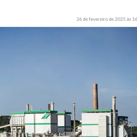
26 de fevereiro de 2025 às 1