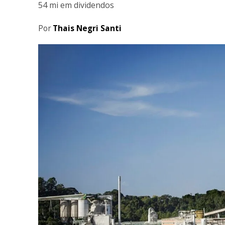
54 mi em dividendos
Por
Thais Negri Santi