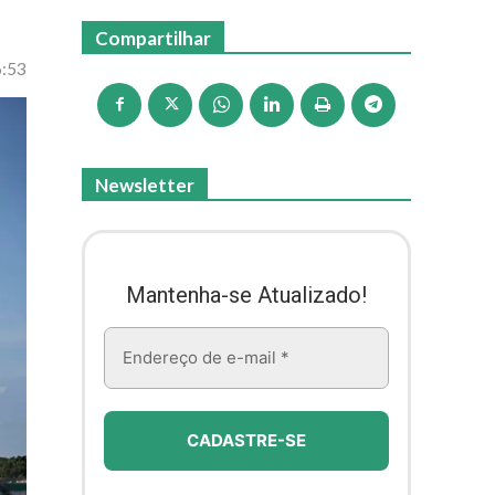
Compartilhar
6:53
Newsletter
Mantenha-se Atualizado!