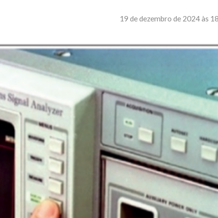
19 de dezembro de 2024 às 1