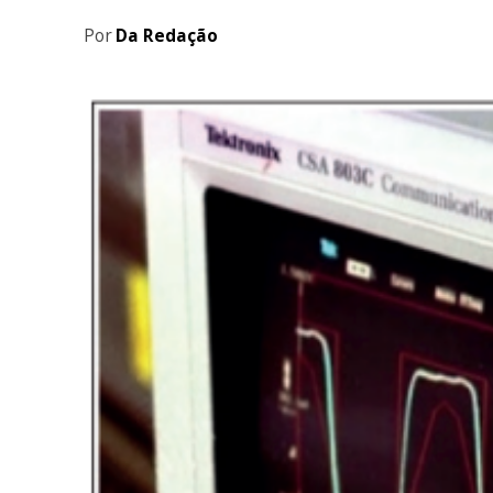
Por
Da Redação