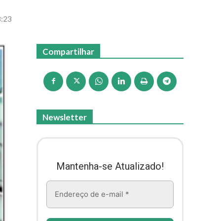
8:23
Compartilhar
Newsletter
Mantenha-se Atualizado!