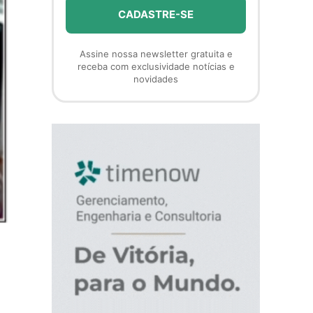
Assine nossa newsletter gratuita e
receba com exclusividade notícias e
novidades