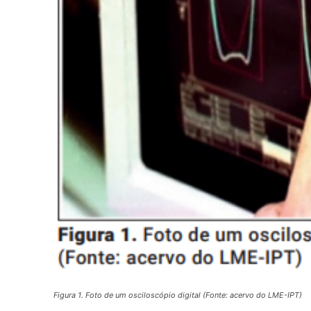
Figura 1. Foto de um osciloscópio digital (Fonte: acervo do LME-IPT)