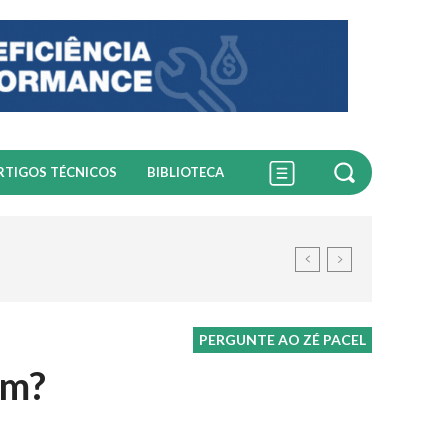
RTIGOS TÉCNICOS
BIBLIOTECA
PERGUNTE AO ZÉ PACEL
om?