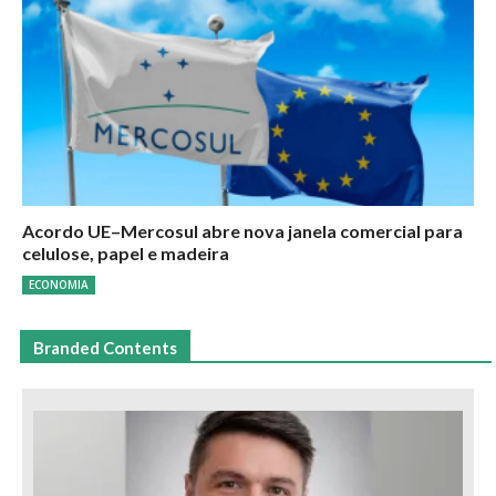
Acordo UE–Mercosul abre nova janela comercial para
celulose, papel e madeira
ECONOMIA
Branded Contents