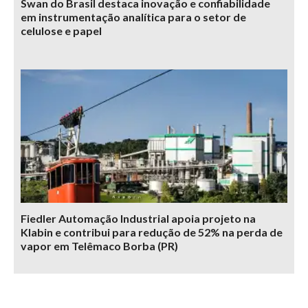
Swan do Brasil destaca inovação e confiabilidade
em instrumentação analítica para o setor de
celulose e papel
Fiedler Automação Industrial apoia projeto na
Klabin e contribui para redução de 52% na perda de
vapor em Telêmaco Borba (PR)