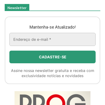
Newsletter
Mantenha-se Atualizado!
Assine nossa newsletter gratuita e receba com
exclusividade notícias e novidades