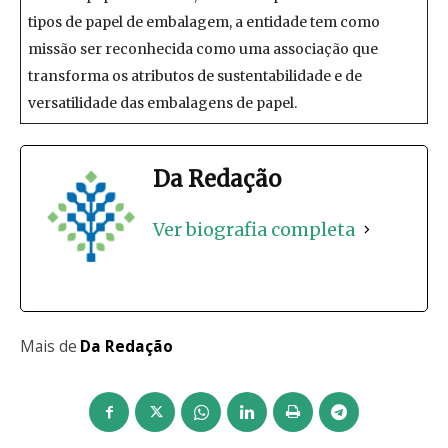
tipos de papel de embalagem, a entidade tem como
missão ser reconhecida como uma associação que
transforma os atributos de sustentabilidade e de
versatilidade das embalagens de papel.
Da Redação
Ver biografia completa
Mais de
Da Redação