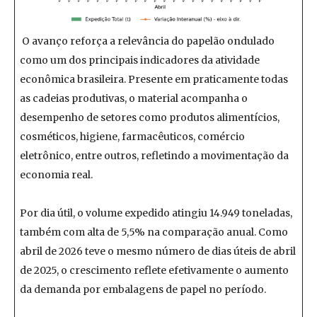
O avanço reforça a relevância do papelão ondulado
como um dos principais indicadores da atividade
econômica brasileira. Presente em praticamente todas
as cadeias produtivas, o material acompanha o
desempenho de setores como produtos alimentícios,
cosméticos, higiene, farmacêuticos, comércio
eletrônico, entre outros, refletindo a movimentação da
economia real.
Por dia útil, o volume expedido atingiu 14.949 toneladas,
também com alta de 5,5% na comparação anual. Como
abril de 2026 teve o mesmo número de dias úteis de abril
de 2025, o crescimento reflete efetivamente o aumento
da demanda por embalagens de papel no período.