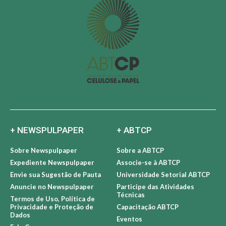
+ NEWSPULPAPER
+ ABTCP
Sobre Newspulpaper
Sobre a ABTCP
Expediente Newspulpaper
Associe-se à ABTCP
Envie sua Sugestão de Pauta
Universidade Setorial ABTCP
Anuncie no Newspulpaper
Participe das Atividades
Técnicas
Termos de Uso, Política de
Privacidade e Proteção de
Capacitação ABTCP
Dados
Eventos