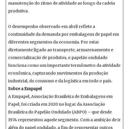
manutenção do ritmo de atividade ao longo da cadeia
produtiva.
O desempenho observado em abril reflete a
continuidade da demanda por embalagens de papel em
diferentes segmentos da economia. Por estar
diretamente ligado ao transporte, armazenamento e
comercialização de produtos, o papelão ondulado
funciona como um importante termômetro da atividade
econômica, capturando movimentos da produção
industrial, do consumo e da logística em todo o país.
Sobre a Empapel
A Empapel, Associação Brasileira de Embalagens em
Papel, foi criada em 2020 no lugar da Associação
Brasileira do Papelão Ondulado (ABPO) – que desde
1974 representou aquele segmento. Com a ambição de ir
além do papel ondulado, a fim de representar outros