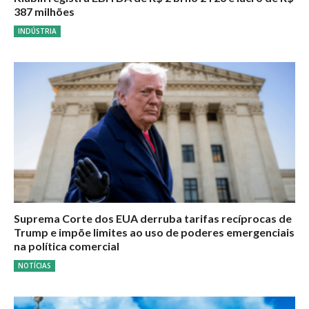
387 milhões
INDÚSTRIA
Suprema Corte dos EUA derruba tarifas recíprocas de
Trump e impõe limites ao uso de poderes emergenciais
na política comercial
NOTÍCIAS