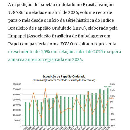
A expedição de papelão ondulado no Brasil alcançou
358.786 toneladas em abril de 2026, volume recorde
para o mês desde o início da série histórica do Índice
Brasileiro de Papelão Ondulado (IBPO), elaborado pela
Empapel (Associação Brasileira de Embalagens em
Papel) em parceria com a FGV. O resultado representa
crescimento de 5,5% em relação a abril de 2025 e supera
a marca anterior registrada em 2024.