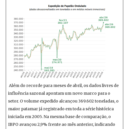
Além do recorde para meses de abril, os dados livres de
influência sazonal apontam um novo marco para o
setor. O volume expedido alcançou 369.602 toneladas, o
maior patamar já registrado em toda a série histórica
iniciada em 2005. Na mesma base de comparação, o
IBPO avançou 2,9% frente ao mês anterior, indicando