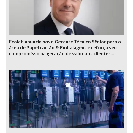
Ecolab anuncia novo Gerente Técnico Sênior para a
área de Papel cartão & Embalagens e reforça seu
compromisso na geração de valor aos clientes...