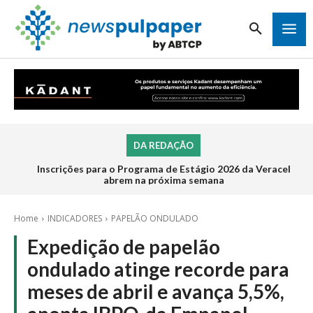
DA REDAÇÃO
Inscrições para o Programa de Estágio 2026 da Veracel
abrem na próxima semana
Home
INDICADORES
PAPELÃO ONDULADO
Expedição de papelão
ondulado atinge recorde para
meses de abril e avança 5,5%,