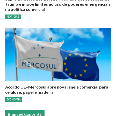
Trump e impõe limites ao uso de poderes emergenciais
na política comercial
NOTÍCIAS
Acordo UE–Mercosul abre nova janela comercial para
celulose, papel e madeira
ECONOMIA
Branded Contents