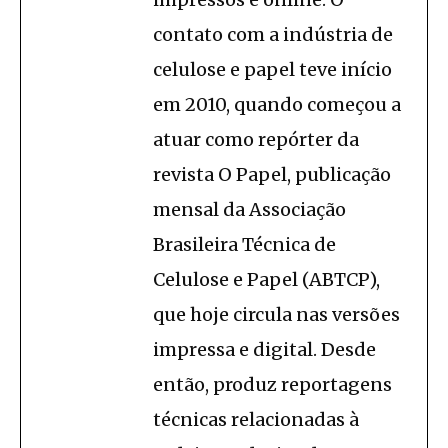
contato com a indústria de
celulose e papel teve início
em 2010, quando começou a
atuar como repórter da
revista O Papel, publicação
mensal da Associação
Brasileira Técnica de
Celulose e Papel (ABTCP),
que hoje circula nas versões
impressa e digital. Desde
então, produz reportagens
técnicas relacionadas à