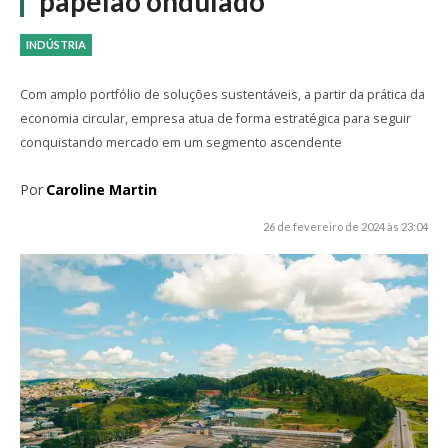
papelão ondulado
INDÚSTRIA
Com amplo portfólio de soluções sustentáveis, a partir da prática da
economia circular, empresa atua de forma estratégica para seguir
conquistando mercado em um segmento ascendente
Por
Caroline Martin
26 de fevereiro de 2024 às 23:04