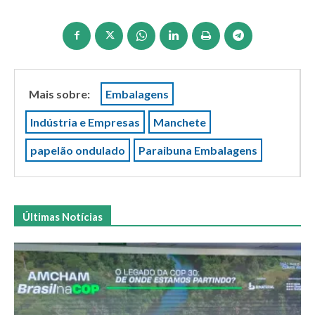
Mais sobre:
Embalagens
Indústria e Empresas
Manchete
papelão ondulado
Paraibuna Embalagens
Últimas Notícias