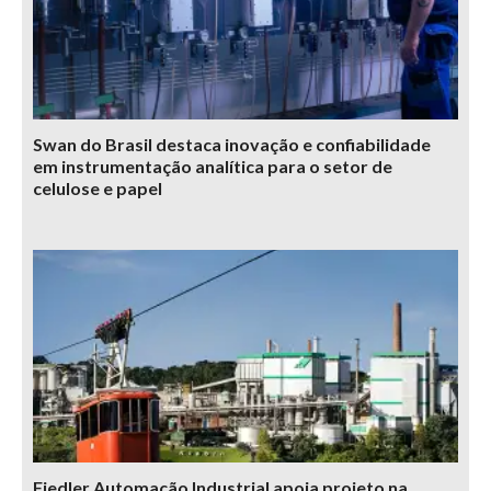
Swan do Brasil destaca inovação e confiabilidade
em instrumentação analítica para o setor de
celulose e papel
Fiedler Automação Industrial apoia projeto na