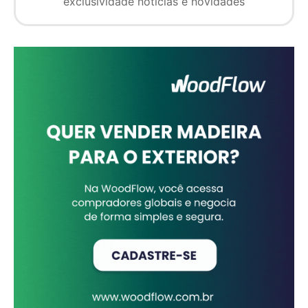
exclusividade notícias e novidades