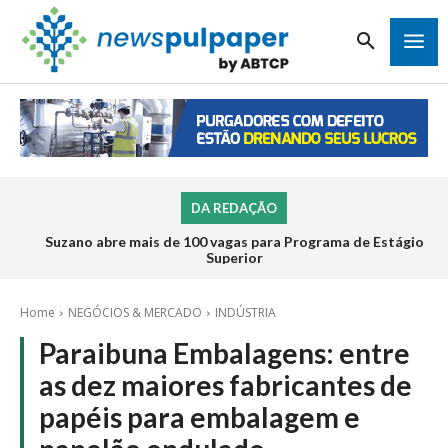
DA REDAÇÃO
Suzano abre mais de 100 vagas para Programa de Estágio
Superior
Home
NEGÓCIOS & MERCADO
INDÚSTRIA
Paraibuna Embalagens: entre
as dez maiores fabricantes de
papéis para embalagem e