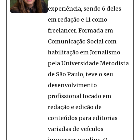
experiência, sendo 6 deles
em redação e 11 como
freelancer. Formada em
Comunicação Social com
habilitação em Jornalismo
pela Universidade Metodista
de São Paulo, teve o seu
desenvolvimento
profissional focado em
redação e edição de
conteúdos para editorias
variadas de veículos
impressos e online. O