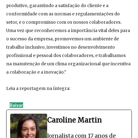
produtivo, garantindo a satisfação do cliente e a
conformidade com as normas e regulamentações do
setor, e o compromisso com os nossos colaboradores.
Uma vez que reconhecemos a importância vital deles para
o sucesso da empresa, promovemos um ambiente de
trabalho inclusivo, investimos no desenvolvimento
profissional e pessoal dos colaboradores, e trabalhamos
na manutenção de um clima organizacional que incentiva
a colaboração e a inovação.”
Leia a reportagem na íntegra:
Baixar
Caroline Martin
Jornalista com 17 anos de