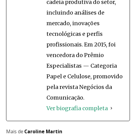
cadeia produtiva do setor,
incluindo análises de
mercado, inovações
tecnológicas e perfis
profissionais. Em 2015, foi
vencedora do Prêmio
Especialistas — Categoria
Papel e Celulose, promovido
pela revista Negócios da
Comunicação.
Ver biografia completa
Mais de
Caroline Martin