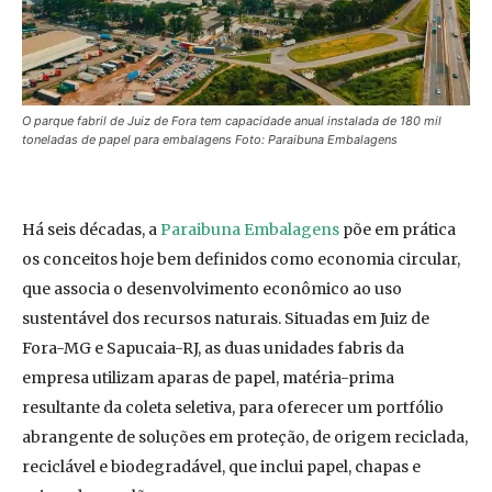
O parque fabril de Juiz de Fora tem capacidade anual instalada de 180 mil
toneladas de papel para embalagens Foto: Paraibuna Embalagens
Há seis décadas, a
Paraibuna Embalagens
põe em prática
os conceitos hoje bem definidos como economia circular,
que associa o desenvolvimento econômico ao uso
sustentável dos recursos naturais. Situadas em Juiz de
Fora-MG e Sapucaia-RJ, as duas unidades fabris da
empresa utilizam aparas de papel, matéria-prima
resultante da coleta seletiva, para oferecer um portfólio
abrangente de soluções em proteção, de origem reciclada,
reciclável e biodegradável, que inclui papel, chapas e