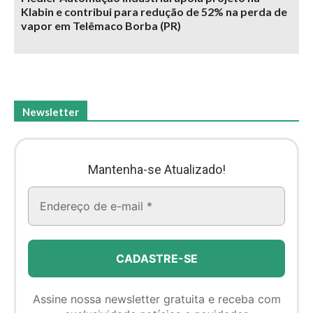
Klabin e contribui para redução de 52% na perda de
vapor em Telêmaco Borba (PR)
Newsletter
Mantenha-se Atualizado!
Assine nossa newsletter gratuita e receba com