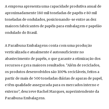
A empresa apresenta uma capacidade produtiva anual de
aproximadamente 180 mil toneladas de papéis e 80 mil
toneladas de ondulados, posicionando-se entre as dez
maiores fabricantes de papéis para embalagem e papelão
ondulado do Brasil.
A Paraibuna Embalagens conta com uma produção
verticalizada e atualmente é autossuficiente no
abastecimento de papéis, o que garante a otimização dos
recursos e gera maiores resultados. “Além de reciclados,
os produtos desenvolvidos são 100% recicláveis, feitos a
partir de mais de 500 toneladas diárias de aparas de papel,
e têm qualidade assegurada para os mercados interno e
externo”, descreve Rachel Marques, superintendente da
Paraibuna Embalagens.