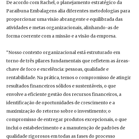
De acordo com Rachel, o planejamento estratégico da
Paraibuna Embalagens alia diferentes metodologias para
proporcionar uma visão abrangente e equilibrada das
atividades e metas organizacionais, alinhando-as de
forma coerente com a missão e a visão da empresa.
“Nosso contexto organizacional está estruturado em
torno de três pilares fundamentais que refletem as áreas-
chave de foco e excelência: pessoas, qualidade e
rentabilidade. Na prática, temos o compromisso de atingir
resultados financeiros sólidos e sustentáveis, o que
envolve a eficiente gestão dos recursos financeiros, a
identificação de oportunidades de crescimento e a
maximização do retorno sobre o investimento; o
compromisso de entregar produtos excepcionais, o que
inclui o estabelecimento e a manutenção de padrões de
qualidade rigorosos em todas as fases do processo