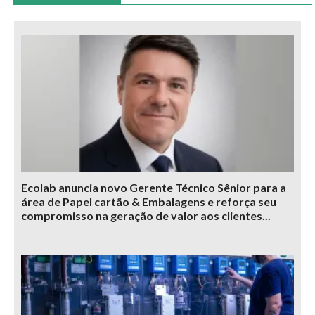
Ecolab anuncia novo Gerente Técnico Sênior para a
área de Papel cartão & Embalagens e reforça seu
compromisso na geração de valor aos clientes...