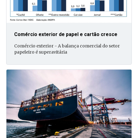
Comércio exterior de papel e cartão cresce
Comércio exterior - A balança comercial do setor
papeleiro é superavitária