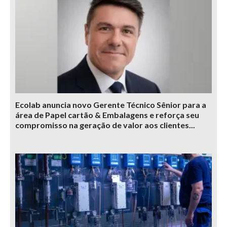
Ecolab anuncia novo Gerente Técnico Sênior para a
área de Papel cartão & Embalagens e reforça seu
compromisso na geração de valor aos clientes...