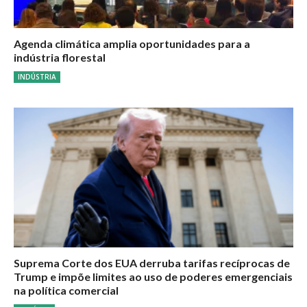
Agenda climática amplia oportunidades para a
indústria florestal
INDÚSTRIA
Suprema Corte dos EUA derruba tarifas recíprocas de
Trump e impõe limites ao uso de poderes emergenciais
na política comercial