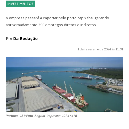
INVESTIMENTOS
A empresa passará a importar pelo porto capixaba, gerando
aproximadamente 390 empregos diretos e indiretos
Por
Da Redação
1 de fevereiro de 2024 às 11:01
Portocel-131-Foto-Sagrilo-Imprensa-1024x475