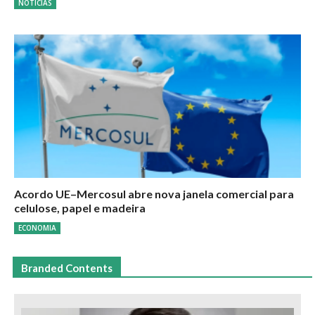
NOTÍCIAS
Acordo UE–Mercosul abre nova janela comercial para
celulose, papel e madeira
ECONOMIA
Branded Contents