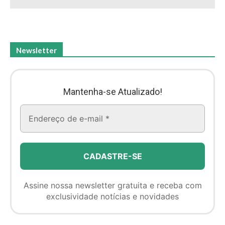
Newsletter
Mantenha-se Atualizado!
Assine nossa newsletter gratuita e receba com
exclusividade notícias e novidades