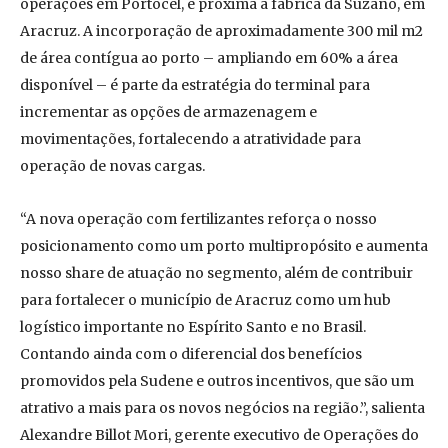
operações em Portocel, e próxima à fábrica da Suzano, em
Aracruz. A incorporação de aproximadamente 300 mil m2
de área contígua ao porto – ampliando em 60% a área
disponível – é parte da estratégia do terminal para
incrementar as opções de armazenagem e
movimentações, fortalecendo a atratividade para
operação de novas cargas.
“A nova operação com fertilizantes reforça o nosso
posicionamento como um porto multipropósito e aumenta
nosso share de atuação no segmento, além de contribuir
para fortalecer o município de Aracruz como um hub
logístico importante no Espírito Santo e no Brasil.
Contando ainda com o diferencial dos benefícios
promovidos pela Sudene e outros incentivos, que são um
atrativo a mais para os novos negócios na região.”, salienta
Alexandre Billot Mori, gerente executivo de Operações do