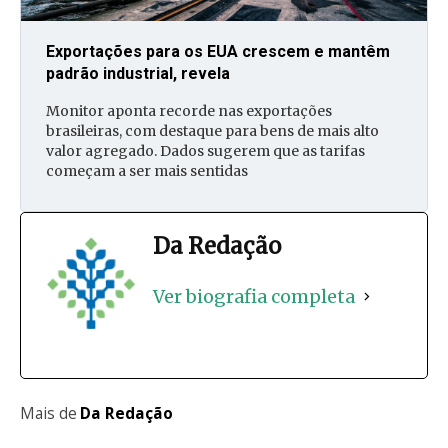
Exportações para os EUA crescem e mantêm
padrão industrial, revela
Monitor aponta recorde nas exportações
brasileiras, com destaque para bens de mais alto
valor agregado. Dados sugerem que as tarifas
começam a ser mais sentidas
Da Redação
Ver biografia completa
Mais de
Da Redação