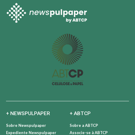
+ NEWSPULPAPER
+ ABTCP
Sobre Newspulpaper
Sobre a ABTCP
Expediente Newspulpaper
Associe-se à ABTCP