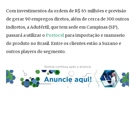
Com investimentos da ordem de R$ 65 milhões e previsão
de gerar 90 empregos diretos, além de cerca de 300 outros
indiretos, a Adufértil, que tem sede em Campinas (SP),
passará a utilizar o
Portocel
para importação e manuseio
do produto no Brasil. Entre os clientes estão a Suzano e
outros players do segmento.
Notícia continua após o anúncio