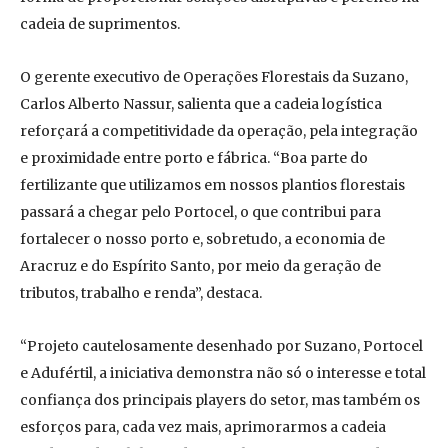
cadeia de suprimentos.
O gerente executivo de Operações Florestais da Suzano,
Carlos Alberto Nassur, salienta que a cadeia logística
reforçará a competitividade da operação, pela integração
e proximidade entre porto e fábrica. “Boa parte do
fertilizante que utilizamos em nossos plantios florestais
passará a chegar pelo Portocel, o que contribui para
fortalecer o nosso porto e, sobretudo, a economia de
Aracruz e do Espírito Santo, por meio da geração de
tributos, trabalho e renda”, destaca.
“Projeto cautelosamente desenhado por Suzano, Portocel
e Adufértil, a iniciativa demonstra não só o interesse e total
confiança dos principais players do setor, mas também os
esforços para, cada vez mais, aprimorarmos a cadeia