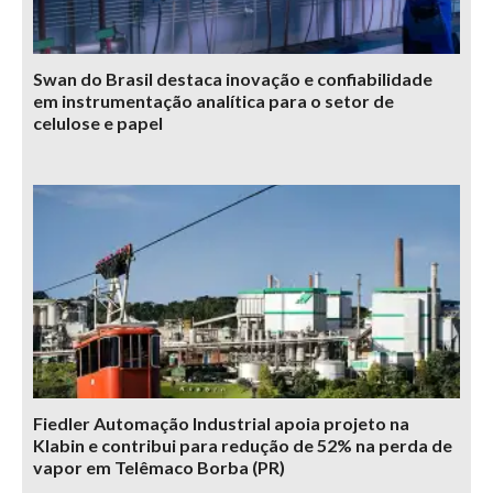
Swan do Brasil destaca inovação e confiabilidade
em instrumentação analítica para o setor de
celulose e papel
Fiedler Automação Industrial apoia projeto na
Klabin e contribui para redução de 52% na perda de
vapor em Telêmaco Borba (PR)