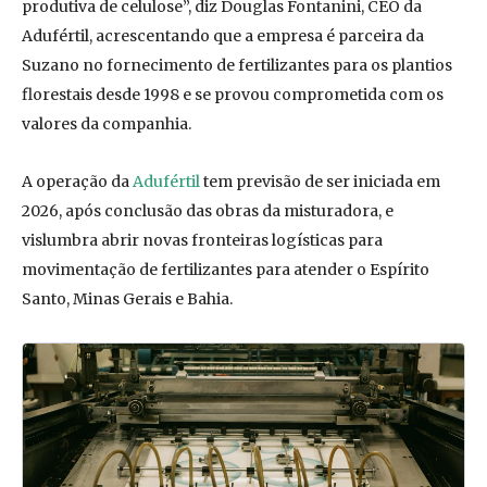
produtiva de celulose”, diz Douglas Fontanini, CEO da
Adufértil, acrescentando que a empresa é parceira da
Suzano no fornecimento de fertilizantes para os plantios
florestais desde 1998 e se provou comprometida com os
valores da companhia.
A operação da
Adufértil
tem previsão de ser iniciada em
2026, após conclusão das obras da misturadora, e
vislumbra abrir novas fronteiras logísticas para
movimentação de fertilizantes para atender o Espírito
Santo, Minas Gerais e Bahia.