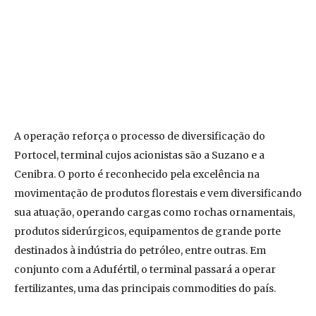
A operação reforça o processo de diversificação do
Portocel, terminal cujos acionistas são a Suzano e a
Cenibra. O porto é reconhecido pela excelência na
movimentação de produtos florestais e vem diversificando
sua atuação, operando cargas como rochas ornamentais,
produtos siderúrgicos, equipamentos de grande porte
destinados à indústria do petróleo, entre outras. Em
conjunto com a Adufértil, o terminal passará a operar
fertilizantes, uma das principais commodities do país.