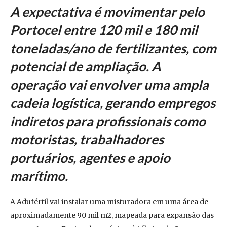
A expectativa é movimentar pelo
Portocel entre 120 mil e 180 mil
toneladas/ano de fertilizantes, com
potencial de ampliação. A
operação vai envolver uma ampla
cadeia logística, gerando empregos
indiretos para profissionais como
motoristas, trabalhadores
portuários, agentes e apoio
marítimo.
A Adufértil vai instalar uma misturadora em uma área de
aproximadamente 90 mil m2, mapeada para expansão das