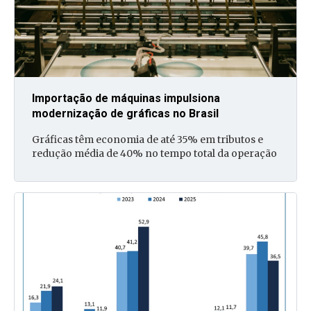
Importação de máquinas impulsiona
modernização de gráficas no Brasil
Gráficas têm economia de até 35% em tributos e
redução média de 40% no tempo total da operação