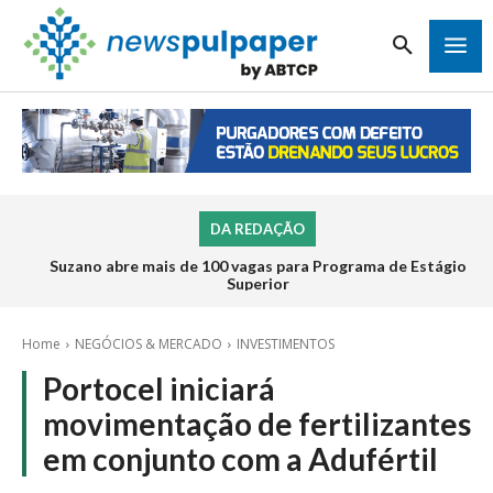
DA REDAÇÃO
Suzano abre mais de 100 vagas para Programa de Estágio
Superior
Home
NEGÓCIOS & MERCADO
INVESTIMENTOS
Portocel iniciará
movimentação de fertilizantes
em conjunto com a Adufértil