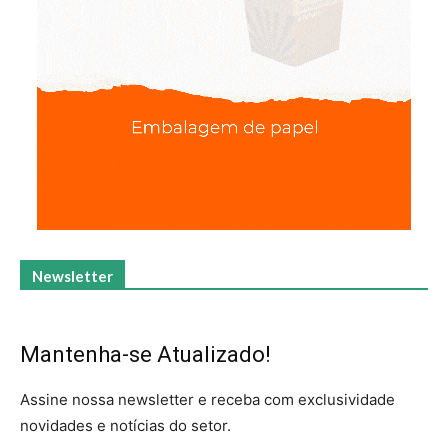
Newsletter
Mantenha-se Atualizado!
Assine nossa newsletter e receba com exclusividade