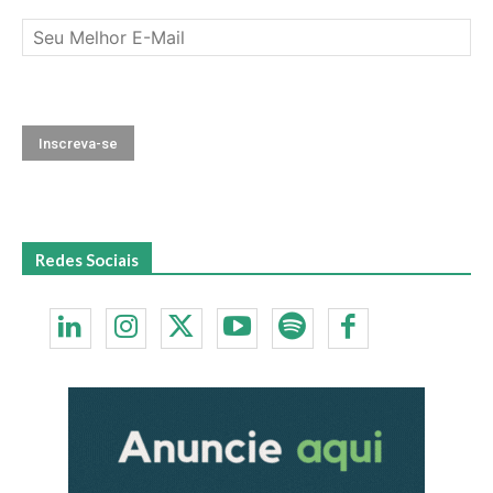
novidades e notícias do setor.
Redes Sociais