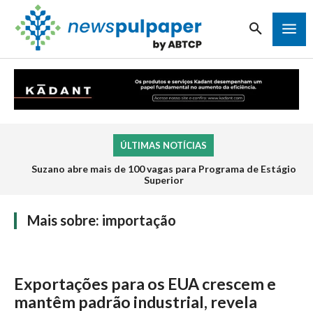
ÚLTIMAS NOTÍCIAS
Suzano abre mais de 100 vagas para Programa de Estágio
Superior
Mais sobre:
importação
Exportações para os EUA crescem e
mantêm padrão industrial, revela