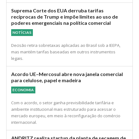
Suprema Corte dos EUA derruba tarifas
recíprocas de Trump e impõe limites ao uso de
poderes emergenciais na política comercial
NOTÍCIAS
Decisão retira sobretaxas aplicadas ao Brasil sob a IEEPA,
mas mantém tarifas baseadas em outros instrumentos
legais.
Acordo UE–Mercosul abre nova janela comercial
para celulose, papel e madeira
ECONOMIA
Com o acordo, o setor ganha previsibilidade tarifária e
ambiente institucional mais estruturado para acessar o
mercado europeu, em meio à reconfiguração do comércio
internacional.