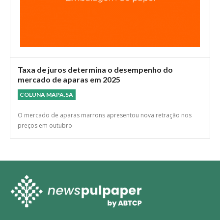
Taxa de juros determina o desempenho do
mercado de aparas em 2025
COLUNA MAPA.SA
O mercado de aparas marrons apresentou nova retração nos
preços em outubro