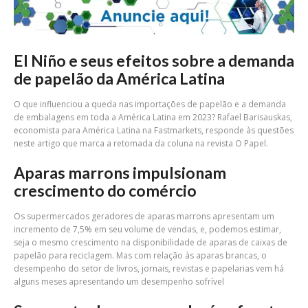
El Niño e seus efeitos sobre a demanda
de papelão da América Latina
O que influenciou a queda nas importações de papelão e a demanda
de embalagens em toda a América Latina em 2023? Rafael Barisauskas,
economista para América Latina na Fastmarkets, responde às questões
neste artigo que marca a retomada da coluna na revista O Papel.
Aparas marrons impulsionam
crescimento do comércio
Os supermercados geradores de aparas marrons apresentam um
incremento de 7,5% em seu volume de vendas, e, podemos estimar,
seja o mesmo crescimento na disponibilidade de aparas de caixas de
papelão para reciclagem. Mas com relação às aparas brancas, o
desempenho do setor de livros, jornais, revistas e papelarias vem há
alguns meses apresentando um desempenho sofrível