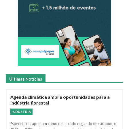
Últimas Notícias
Agenda climática amplia oportunidades para a
indústria florestal
INDÚSTRIA