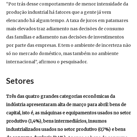
“Por trás desse comportamento de menor intensidade da
produção industrial há fatores que a gente já vem
elencando há algum tempo. A taxa de juros em patamares
mais elevados traz adiamento nas decisões de consumo
das famílias e adiamento nas decisões de investimentos
por parte das empresas. E tem o ambiente de incerteza não
só no mercado doméstico, mas também no ambiente
internacional”, afirmou o pesquisador.
Setores
Três das quatro grandes categorias econômicas da
indústria apresentaram alta de março para abril: bens de
capital, isto é, as máquinas e equipamentos usados no setor
produtivo (1,4%), bens intermediários, insumos
industrializados usados no setor produtivo (0,7%) e bens