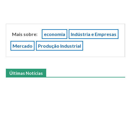
Mais sobre:
economia
Indústria e Empresas
Mercado
Produção Industrial
Últimas Notícias