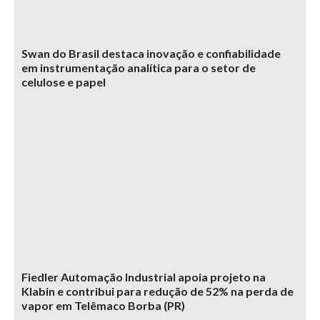
Swan do Brasil destaca inovação e confiabilidade
em instrumentação analítica para o setor de
celulose e papel
Fiedler Automação Industrial apoia projeto na
Klabin e contribui para redução de 52% na perda de
vapor em Telêmaco Borba (PR)