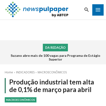
DA REDAÇÃO
Suzano abre mais de 100 vagas para Programa de Estágio
Superior
Home
INDICADORES
MACROECONÔMICOS
Produção industrial tem alta
de 0,1% de março para abril
MACROECONÔMICOS