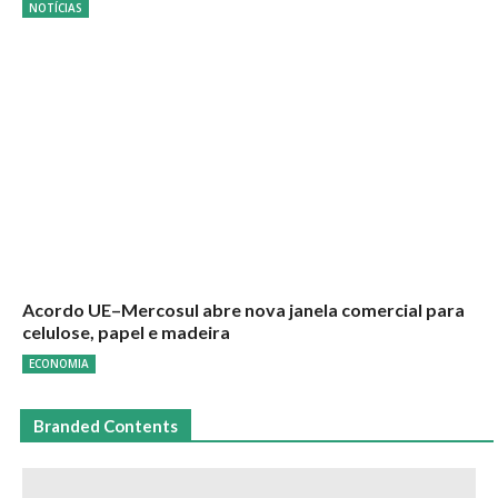
NOTÍCIAS
Acordo UE–Mercosul abre nova janela comercial para
celulose, papel e madeira
ECONOMIA
Branded Contents