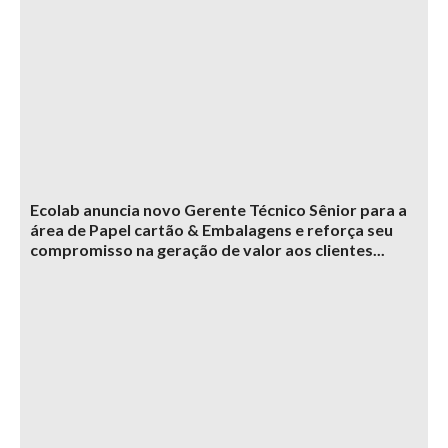
Ecolab anuncia novo Gerente Técnico Sênior para a
área de Papel cartão & Embalagens e reforça seu
compromisso na geração de valor aos clientes...