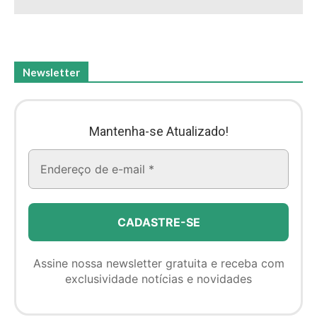
Newsletter
Mantenha-se Atualizado!
Assine nossa newsletter gratuita e receba com
exclusividade notícias e novidades