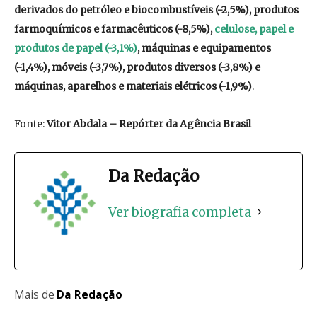
derivados do petróleo e biocombustíveis (-2,5%), produtos
farmoquímicos e farmacêuticos (-8,5%),
celulose, papel e
produtos de papel (-3,1%)
, máquinas e equipamentos
(-1,4%), móveis (-3,7%), produtos diversos (-3,8%) e
máquinas, aparelhos e materiais elétricos (-1,9%)
.
Fonte:
Vitor Abdala – Repórter da Agência Brasil
Da Redação
Ver biografia completa
Mais de
Da Redação