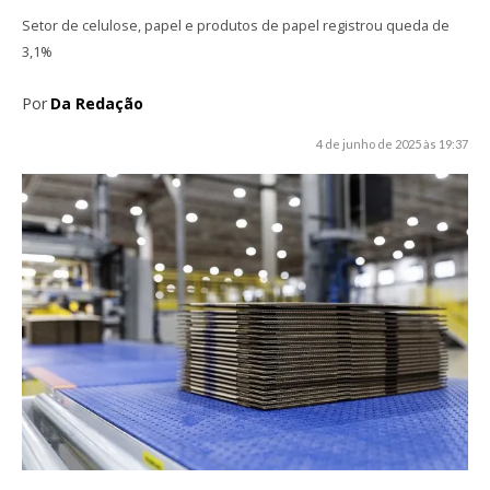
Setor de celulose, papel e produtos de papel registrou queda de
3,1%
Por
Da Redação
4 de junho de 2025 às 19:37