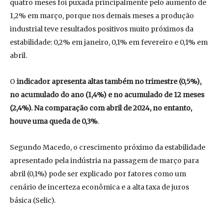
quatro meses foi puxada principalmente pelo aumento de
1,2% em março, porque nos demais meses a produção
industrial teve resultados positivos muito próximos da
estabilidade: 0,2% em janeiro, 0,1% em fevereiro e 0,1% em
abril.
O
indicador apresenta altas também no trimestre (0,5%),
no acumulado do ano (1,4%) e no acumulado de 12 meses
(2,4%). Na comparação com abril de 2024, no entanto,
houve uma queda de 0,3%
.
Segundo Macedo, o crescimento próximo da estabilidade
apresentado pela indústria na passagem de março para
abril (0,1%) pode ser explicado por fatores como um
cenário de incerteza econômica e a alta taxa de juros
básica (Selic).