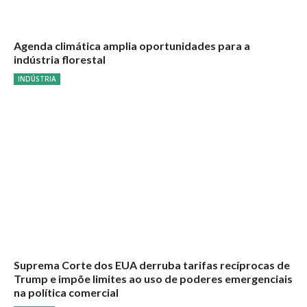
Agenda climática amplia oportunidades para a
indústria florestal
INDÚSTRIA
Suprema Corte dos EUA derruba tarifas recíprocas de
Trump e impõe limites ao uso de poderes emergenciais
na política comercial