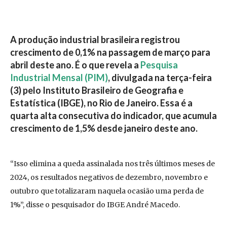
A produção industrial brasileira registrou
crescimento de 0,1% na passagem de março para
abril deste ano
. É o que revela a
Pesquisa
Industrial Mensal (PIM)
, divulgada na terça-feira
(3) pelo Instituto Brasileiro de Geografia e
Estatística (IBGE), no Rio de Janeiro. Essa é a
quarta alta consecutiva do indicador, que acumula
crescimento de 1,5% desde janeiro deste ano.
“Isso elimina a queda assinalada nos três últimos meses de
2024, os resultados negativos de dezembro, novembro e
outubro que totalizaram naquela ocasião uma perda de
1%”, disse o pesquisador do IBGE André Macedo.