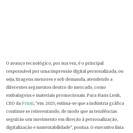
O avanço tecnológico, por sua vez, é o principal
responsável por uma impressão digital personalizada, ou
seja, tiragens menores e sob demanda, atendendo a
diferentes segmentos dentro do mercado, como
embalagens e materiais promocionais. Para Hans Lenk,
CEO da
Printi
, “em 2025, estima-se que a indústria gráfica
continue se reinventando, de modo que as tendências
seguirão um movimento em direção à personalização,
digitalização e sustentabilidade”, pontua. O executivo lista