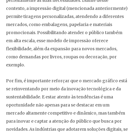
perfeitamente às suas necessidades. Diante desse
contexto, a impressão digital (mencionada anteriormente)
permite tiragens personalizadas, atendendo a diferentes
mercados, como embalagens, papelaria e materiais
promocionais. Possibilitando atender o público também
em alta escala, esse modelo de impressão oferece
flexibilidade, além da expansão para novos mercados,
como demandas por livros, roupas ou decoração, por
exemplo.
Por fim, é importante reforçar que o mercado gráfico está
se reinventando por meio da inovação tecnológica e da
sustentabilidade. E estar atento às tendências é uma
oportunidade não apenas para se destacar em um
mercado altamente competitivo e dinâmico, mas também
para inovar e captar a atenção do público que busca por
novidades. As indústrias que adotarem soluções digitais, se