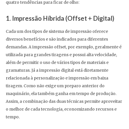
quatro tendências para ficar de olho:
1. Impressão Híbrida (Offset + Digital)
Cada um dos tipos de sistema de impressão oferece
diversos benefícios e são indicados para diferentes
demandas. A impressão offset, por exemplo, geralmente é
utilizada para grandes tiragens e possui alta velocidade,
além de permitir o uso de vários tipos de materiais e
gramaturas. Já a impressão digital está diretamente
relacionada à personalização e impressão em baixa
tiragem. Como não exige um preparo anterior do
maquinário, ela também ganha em tempo de produção.
Assim, a combinação das duas técnicas permite aproveitar
o melhor de cada tecnologia, economizando recursos e
tempo.