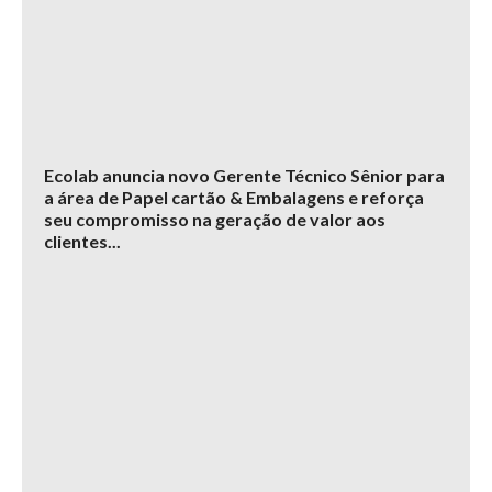
Ecolab anuncia novo Gerente Técnico Sênior para
a área de Papel cartão & Embalagens e reforça
seu compromisso na geração de valor aos
clientes...