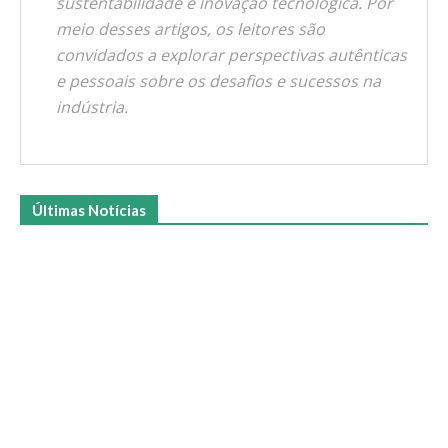
sustentabilidade e inovação tecnológica. Por
meio desses artigos, os leitores são
convidados a explorar perspectivas autênticas
e pessoais sobre os desafios e sucessos na
indústria.
Últimas Notícias