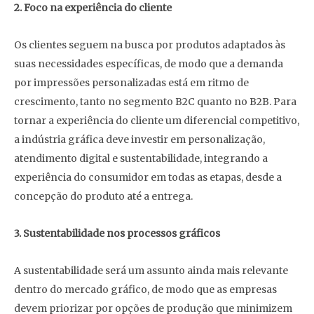
2. Foco na experiência do cliente
Os clientes seguem na busca por produtos adaptados às
suas necessidades específicas, de modo que a demanda
por impressões personalizadas está em ritmo de
crescimento, tanto no segmento B2C quanto no B2B. Para
tornar a experiência do cliente um diferencial competitivo,
a indústria gráfica deve investir em personalização,
atendimento digital e sustentabilidade, integrando a
experiência do consumidor em todas as etapas, desde a
concepção do produto até a entrega.
3. Sustentabilidade nos processos gráficos
A sustentabilidade será um assunto ainda mais relevante
dentro do mercado gráfico, de modo que as empresas
devem priorizar por opções de produção que minimizem