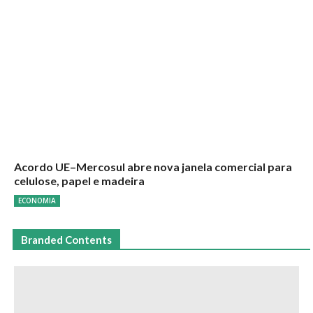
Acordo UE–Mercosul abre nova janela comercial para
celulose, papel e madeira
ECONOMIA
Branded Contents