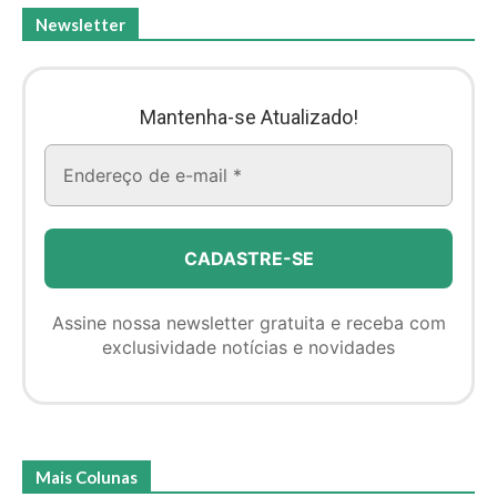
Newsletter
Mantenha-se Atualizado!
Assine nossa newsletter gratuita e receba com
exclusividade notícias e novidades
Mais Colunas