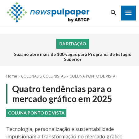
DA REDAÇÃO
Suzano abre mais de 100 vagas para Programa de Estágio
Superior
Home
COLUNAS & COLUNISTAS
COLUNA PONTO DE VISTA
Quatro tendências para o
mercado gráfico em 2025
COLUNA PONTO DE VISTA
Tecnologia, personalização e sustentabilidade
impulsionam a transformação no mercado gráfico