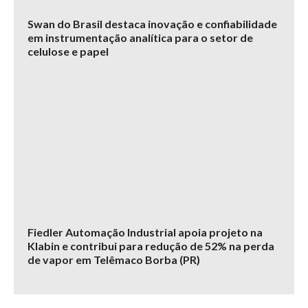
Swan do Brasil destaca inovação e confiabilidade
em instrumentação analítica para o setor de
celulose e papel
Fiedler Automação Industrial apoia projeto na
Klabin e contribui para redução de 52% na perda
de vapor em Telêmaco Borba (PR)