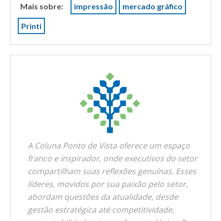
Mais sobre:
impressão
mercado gráfico
Printi
A Coluna Ponto de Vista oferece um espaço
franco e inspirador, onde executivos do setor
compartilham suas reflexões genuínas. Esses
líderes, movidos por sua paixão pelo setor,
abordam questões da atualidade, desde
gestão estratégica até competitividade,