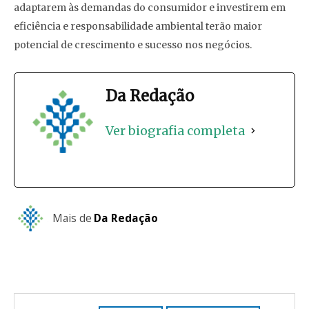
adaptarem às demandas do consumidor e investirem em
eficiência e responsabilidade ambiental terão maior
potencial de crescimento e sucesso nos negócios.
Da Redação
Ver biografia completa
Mais de
Da Redação