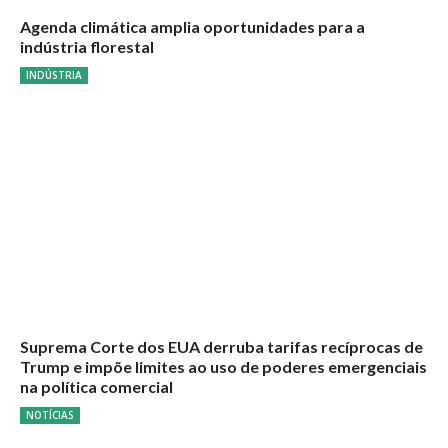
Agenda climática amplia oportunidades para a
indústria florestal
INDÚSTRIA
Suprema Corte dos EUA derruba tarifas recíprocas de
Trump e impõe limites ao uso de poderes emergenciais
na política comercial
NOTÍCIAS