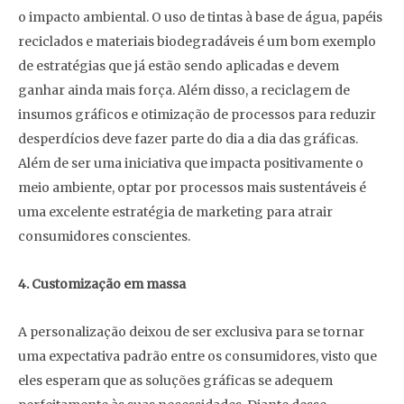
o impacto ambiental. O uso de tintas à base de água, papéis
reciclados e materiais biodegradáveis é um bom exemplo
de estratégias que já estão sendo aplicadas e devem
ganhar ainda mais força. Além disso, a reciclagem de
insumos gráficos e otimização de processos para reduzir
desperdícios deve fazer parte do dia a dia das gráficas.
Além de ser uma iniciativa que impacta positivamente o
meio ambiente, optar por processos mais sustentáveis é
uma excelente estratégia de marketing para atrair
consumidores conscientes.
4. Customização em massa
A personalização deixou de ser exclusiva para se tornar
uma expectativa padrão entre os consumidores, visto que
eles esperam que as soluções gráficas se adequem