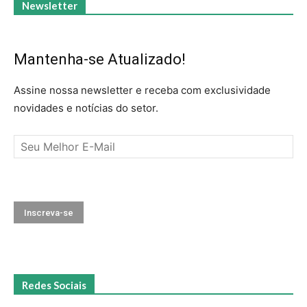
Newsletter
Mantenha-se Atualizado!
Assine nossa newsletter e receba com exclusividade
novidades e notícias do setor.
Redes Sociais