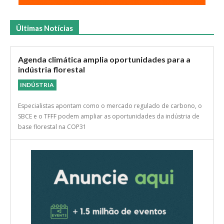
Últimas Notícias
Agenda climática amplia oportunidades para a
indústria florestal
INDÚSTRIA
Especialistas apontam como o mercado regulado de carbono, o
SBCE e o TFFF podem ampliar as oportunidades da indústria de
base florestal na COP31