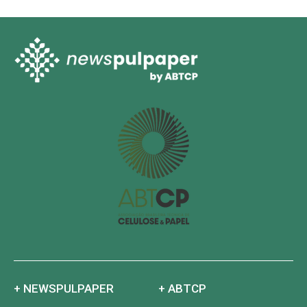
+ NEWSPULPAPER
+ ABTCP