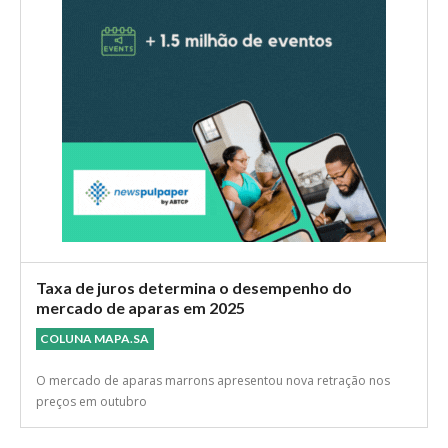
Taxa de juros determina o desempenho do
mercado de aparas em 2025
COLUNA MAPA.SA
O mercado de aparas marrons apresentou nova retração nos
preços em outubro