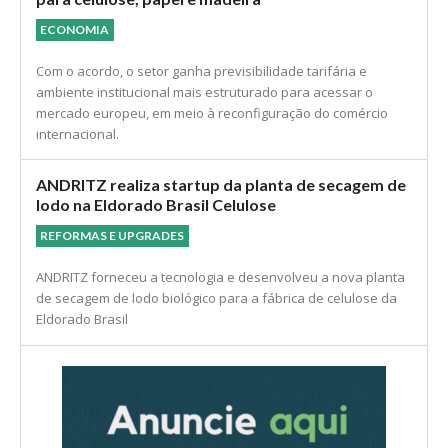
ECONOMIA
Com o acordo, o setor ganha previsibilidade tarifária e
ambiente institucional mais estruturado para acessar o
mercado europeu, em meio à reconfiguração do comércio
internacional.
ANDRITZ realiza startup da planta de secagem de
lodo na Eldorado Brasil Celulose
REFORMAS E UPGRADES
ANDRITZ forneceu a tecnologia e desenvolveu a nova planta
de secagem de lodo biológico para a fábrica de celulose da
Eldorado Brasil