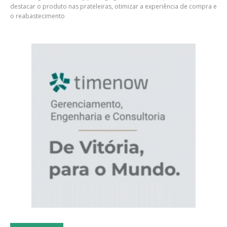
destacar o produto nas prateleiras, otimizar a experiência de compra e
o reabastecimento