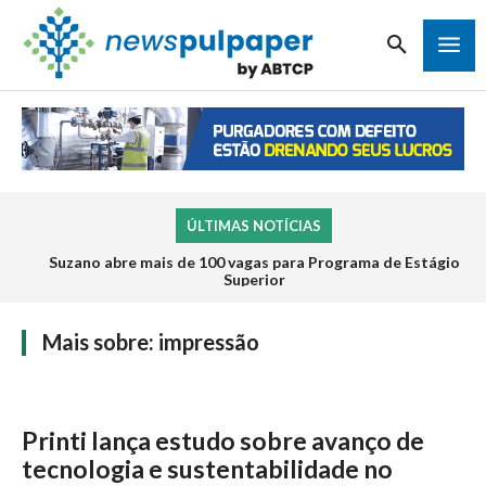
ÚLTIMAS NOTÍCIAS
Suzano abre mais de 100 vagas para Programa de Estágio
Superior
Mais sobre:
impressão
Printi lança estudo sobre avanço de
tecnologia e sustentabilidade no