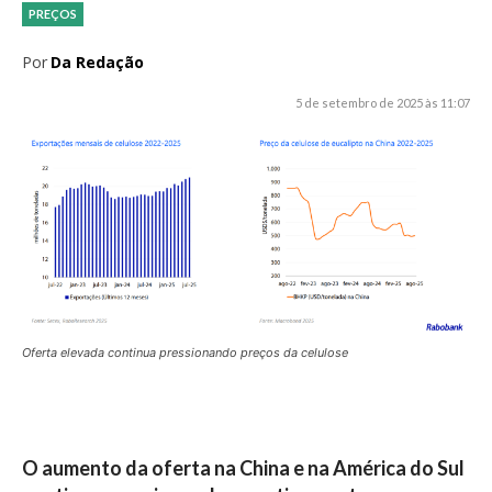
PREÇOS
Por
Da Redação
5 de setembro de 2025 às 11:07
Oferta elevada continua pressionando preços da celulose
O aumento da oferta na China e na América do Sul