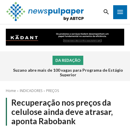
DA REDAÇÃO
Suzano abre mais de 100 vagas para Programa de Estágio
Superior
Home
INDICADORES
PREÇOS
Recuperação nos preços da
celulose ainda deve atrasar,
aponta Rabobank