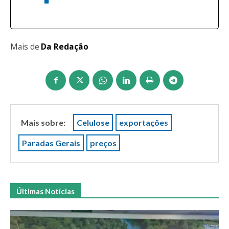
Mais de
Da Redação
Mais sobre:
Celulose
exportações
Paradas Gerais
preços
Últimas Notícias