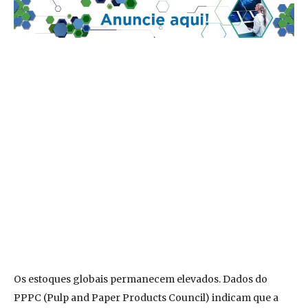
Os estoques globais permanecem elevados. Dados do
PPPC (Pulp and Paper Products Council) indicam que a