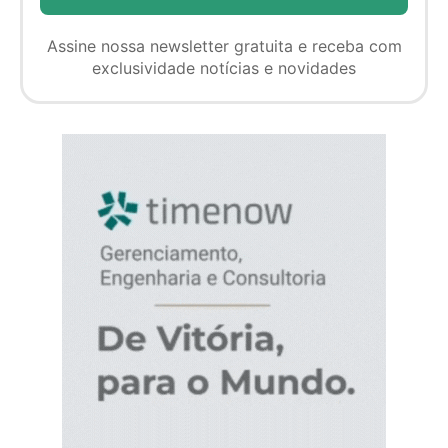
Assine nossa newsletter gratuita e receba com
exclusividade notícias e novidades