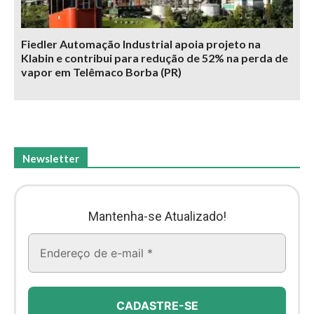
Fiedler Automação Industrial apoia projeto na
Klabin e contribui para redução de 52% na perda de
vapor em Telêmaco Borba (PR)
Newsletter
Mantenha-se Atualizado!