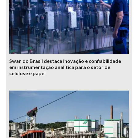
Swan do Brasil destaca inovação e confiabilidade
em instrumentação analítica para o setor de
celulose e papel