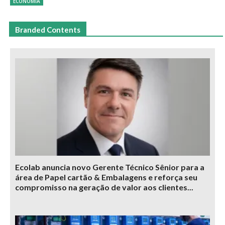
ECONOMIA
Branded Contents
Ecolab anuncia novo Gerente Técnico Sênior para a
área de Papel cartão & Embalagens e reforça seu
compromisso na geração de valor aos clientes...