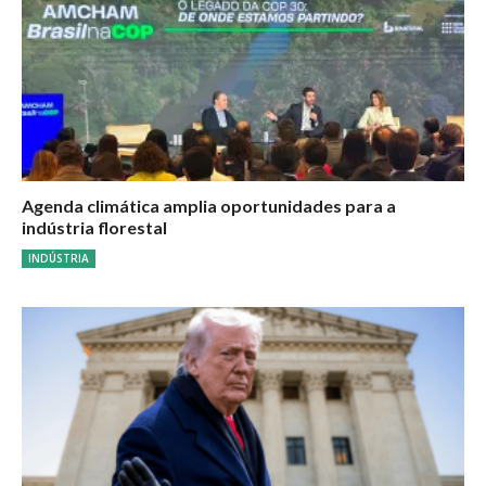
Agenda climática amplia oportunidades para a
indústria florestal
INDÚSTRIA