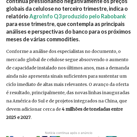
continua pressionando negativamente os preços
globais da celulose no terceiro trimestre, indica o
relatório
AgroInfo Q3 produzido pelo Rabobank
para esse trimestre, que contempla as principais
análises e perspectivas do banco para os próximos
meses de várias commodities.
Conforme a análise dos especialistas no documento, o
mercado global de celulose segue absorvendo o aumento
de capacidade instalado nos últimos anos, mas a demanda
ainda não apresenta sinais suficientes para sustentar um
ciclo imediato de altas mais relevantes. O avanço da oferta
é resultado, principalmente, das novas linhas inauguradas
na América do Sul e de projetos integrados na China, que
devem adicionar cerca de
4 milhões de toneladas entre
2025 e 2027
.
Notícia continua após o anúncio