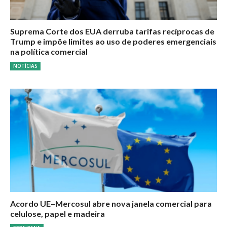
Suprema Corte dos EUA derruba tarifas recíprocas de
Trump e impõe limites ao uso de poderes emergenciais
na política comercial
NOTÍCIAS
Acordo UE–Mercosul abre nova janela comercial para
celulose, papel e madeira