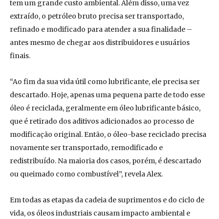
tem um grande custo ambiental. Além disso, uma vez
extraído, o petróleo bruto precisa ser transportado,
refinado e modificado para atender a sua finalidade –
antes mesmo de chegar aos distribuidores e usuários
finais.
“Ao fim da sua vida útil como lubrificante, ele precisa ser
descartado. Hoje, apenas uma pequena parte de todo esse
óleo é reciclada, geralmente em óleo lubrificante básico,
que é retirado dos aditivos adicionados ao processo de
modificação original. Então, o óleo-base reciclado precisa
novamente ser transportado, remodificado e
redistribuído. Na maioria dos casos, porém, é descartado
ou queimado como combustível”, revela Alex.
Em todas as etapas da cadeia de suprimentos e do ciclo de
vida, os óleos industriais causam impacto ambiental e