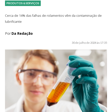
PRODUTOS & SERVIÇOS
Cerca de 14% das falhas de rolamentos vêm da contaminação de
lubrificante
Por
Da Redação
30 de julho de 2024 às 17:35