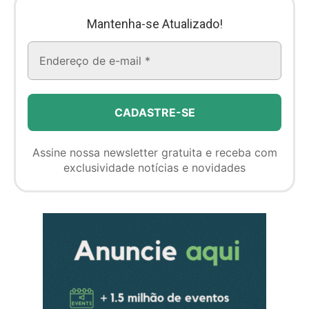
Mantenha-se Atualizado!
Assine nossa newsletter gratuita e receba com
exclusividade notícias e novidades