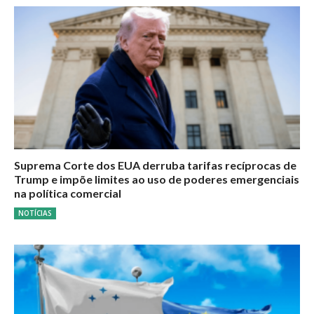
Suprema Corte dos EUA derruba tarifas recíprocas de
Trump e impõe limites ao uso de poderes emergenciais
na política comercial
NOTÍCIAS