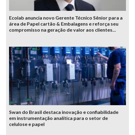
Ecolab anuncia novo Gerente Técnico Sênior para a
área de Papel cartão & Embalagens e reforça seu
compromisso na geração de valor aos clientes...
Swan do Brasil destaca inovação e confiabilidade
em instrumentação analítica para o setor de
celulose e papel