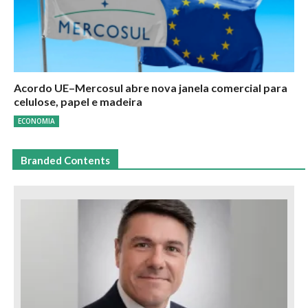
Acordo UE–Mercosul abre nova janela comercial para
celulose, papel e madeira
ECONOMIA
Branded Contents