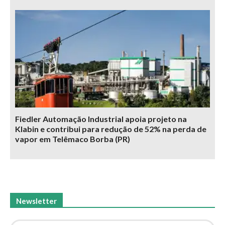
Fiedler Automação Industrial apoia projeto na
Klabin e contribui para redução de 52% na perda de
vapor em Telêmaco Borba (PR)
Newsletter