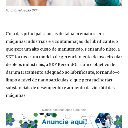
Foto: Divulgação SKF
Uma das principais causas de falha prematura em
máquinas industriais é a contaminação do lubrificante, o
que gera um alto custo de manutenção. Pensando nisto, a
SKF fornece um modelo de gerenciamento do uso circular
de óleos industriais, a SKF RecondOil, com o objetivo de
dar um tratamento adequado ao lubrificante, tornando-o
limpo a nível de nanopartículas, o que gera melhorias
substanciais de desempenho e aumento da vida útil das
máquinas.
Notícia continua após o anúncio