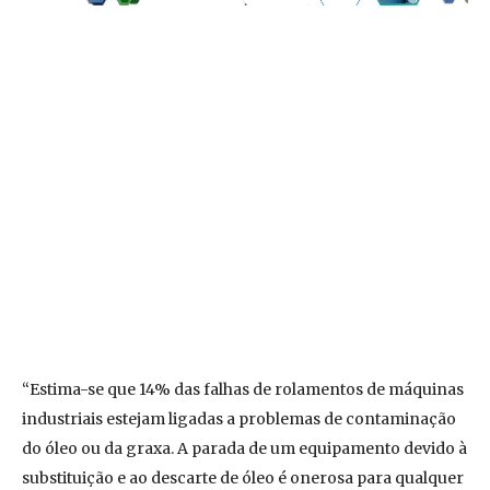
“Estima-se que 14% das falhas de rolamentos de máquinas
industriais estejam ligadas a problemas de contaminação
do óleo ou da graxa. A parada de um equipamento devido à
substituição e ao descarte de óleo é onerosa para qualquer