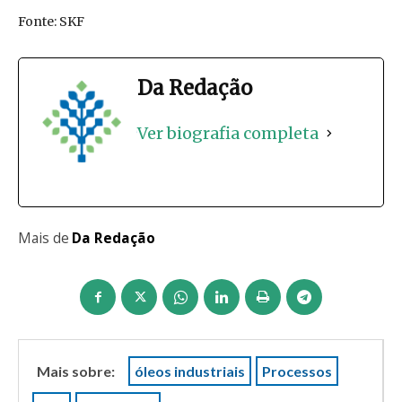
Fonte: SKF
Da Redação
Ver biografia completa
Mais de
Da Redação
Mais sobre:
óleos industriais
Processos