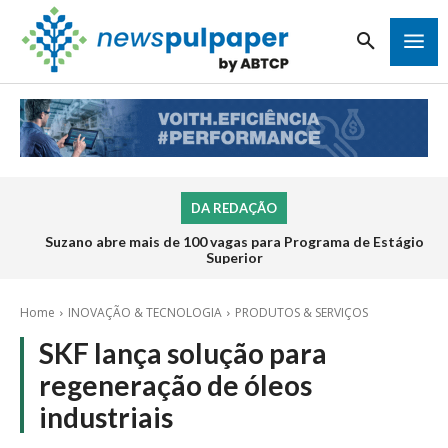
DA REDAÇÃO
Suzano abre mais de 100 vagas para Programa de Estágio
Superior
Home
INOVAÇÃO & TECNOLOGIA
PRODUTOS & SERVIÇOS
SKF lança solução para
regeneração de óleos
industriais