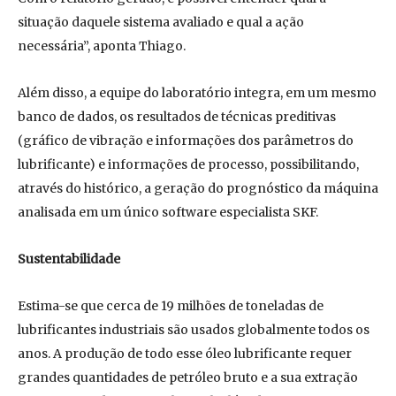
situação daquele sistema avaliado e qual a ação
necessária”, aponta Thiago.
Além disso, a equipe do laboratório integra, em um mesmo
banco de dados, os resultados de técnicas preditivas
(gráfico de vibração e informações dos parâmetros do
lubrificante) e informações de processo, possibilitando,
através do histórico, a geração do prognóstico da máquina
analisada em um único software especialista SKF.
Sustentabilidade
Estima-se que cerca de 19 milhões de toneladas de
lubrificantes industriais são usados globalmente todos os
anos. A produção de todo esse óleo lubrificante requer
grandes quantidades de petróleo bruto e a sua extração