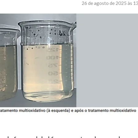
26 de agosto de 2025 às 1