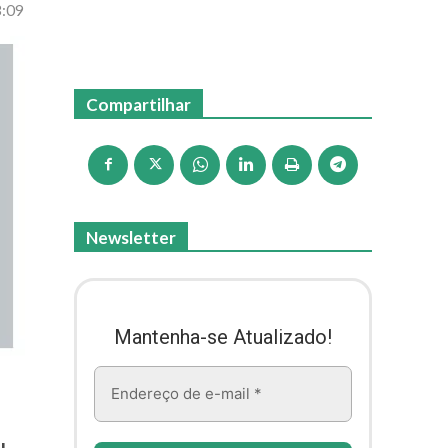
3:09
Compartilhar
Newsletter
Mantenha-se Atualizado!