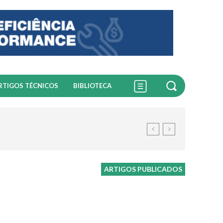
RTIGOS TÉCNICOS
BIBLIOTECA
ARTIGOS PUBLICADOS