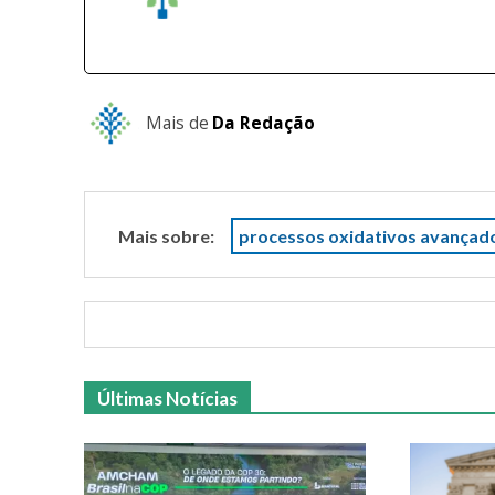
Mais de
Da Redação
Mais sobre:
processos oxidativos avançad
Últimas Notícias