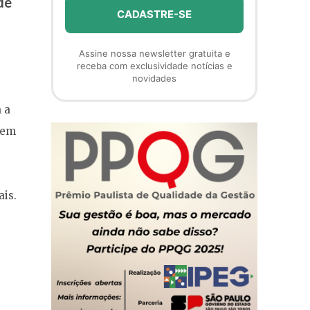
de
Assine nossa newsletter gratuita e
receba com exclusividade notícias e
novidades
 a
 em
is.