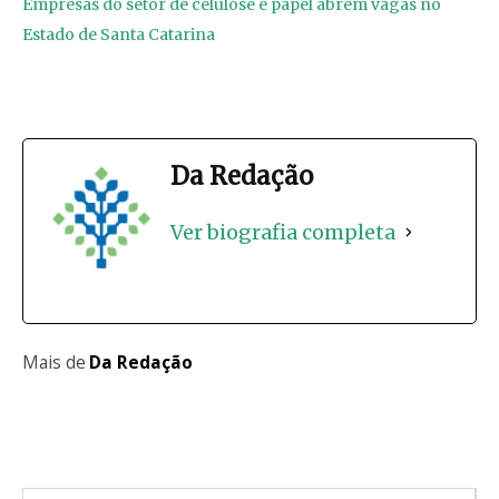
Empresas do setor de celulose e papel abrem vagas no
Estado de Santa Catarina
Da Redação
Ver biografia completa
Mais de
Da Redação