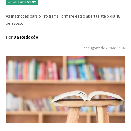
OPORTUNIDADES
As inscrições para o Programa Formare estão abertas até o dia 18
de agosto
Por
Da Redação
5 de agosto de 2024 às 11:07