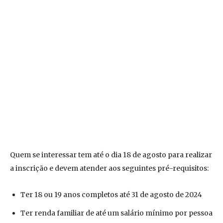
Quem se interessar tem até o dia 18 de agosto para realizar
a inscrição e devem atender aos seguintes pré-requisitos:
Ter 18 ou 19 anos completos até 31 de agosto de 2024
Ter renda familiar de até um salário mínimo por pessoa