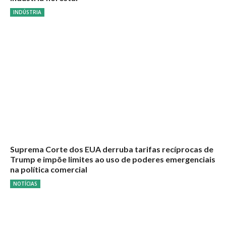
INDÚSTRIA
Suprema Corte dos EUA derruba tarifas recíprocas de
Trump e impõe limites ao uso de poderes emergenciais
na política comercial
NOTÍCIAS