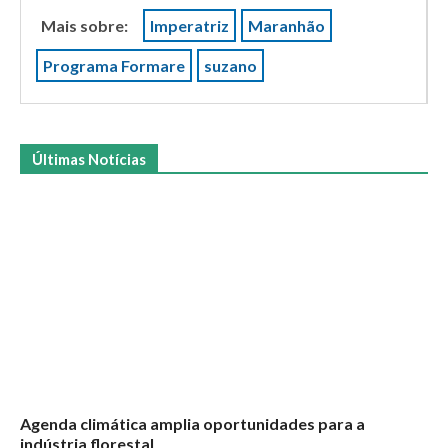
Mais sobre:
Imperatriz
Maranhão
Programa Formare
suzano
Últimas Notícias
Agenda climática amplia oportunidades para a
indústria florestal