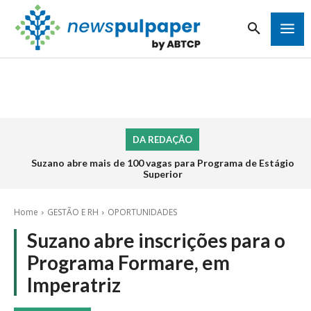
DA REDAÇÃO
Suzano abre mais de 100 vagas para Programa de Estágio
Superior
Home
GESTÃO E RH
OPORTUNIDADES
Suzano abre inscrições para o
Programa Formare, em
Imperatriz