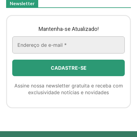
Newsletter
Mantenha-se Atualizado!
Assine nossa newsletter gratuita e receba com
exclusividade notícias e novidades