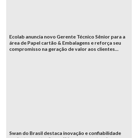
Ecolab anuncia novo Gerente Técnico Sênior para a
área de Papel cartão & Embalagens e reforça seu
compromisso na geração de valor aos clientes...
Swan do Brasil destaca inovação e confiabilidade