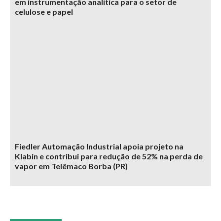
em instrumentação analítica para o setor de
celulose e papel
Fiedler Automação Industrial apoia projeto na
Klabin e contribui para redução de 52% na perda de
vapor em Telêmaco Borba (PR)