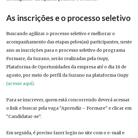
As inscrições e o processo seletivo
Buscando agilizar o processo seletivo e melhorar o
acompanhamento das etapas pelos(as) participantes, neste
ano as inscrições para o processo seletivo do programa
Formare, da Suzano, serão realizadas pela Gupy,
Plataforma de Oportunidades da empresa até o dia 18 de
agosto, por meio do perfil da Suzano na plataforma Gupy
(acesse aqui)
.
Para se inscrever, quem está concorrendo deverá acessar
o link e buscar pela vaga “Aprendiz – Formare” e clicar em
“Candidatar-se”.
Em seguida, é preciso fazer login no site com o e-mail e