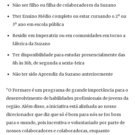
Não ser filho ou filha de colaboradores da Suzano
Tter Ensino Médio completo ou estar cursando o 2º ou
3º ano em escola pública
Residir em Imperatriz ou em comunidades em torno a
fábrica da Suzano
Ter disponibilidade para estudar presencialmente das
8h às 16h, de segunda a sexta-feira
Não ter sido Aprendiz da Suzano anteriormente
“O Formare é um programa de grande importância para o
desenvolvimento de habilidades profissionais de jovens da
região. Além disso, a iniciativa está alinhada ao nosso
direcionador que diz que só é bom para nós se for bom
para o mundo, pois incentiva o voluntariado por parte de
nossos colaboradores e colaboradoras, enquanto