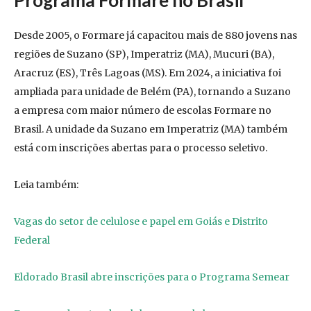
Programa Formare no Brasil
Desde 2005, o Formare já capacitou mais de 880 jovens nas
regiões de Suzano (SP), Imperatriz (MA), Mucuri (BA),
Aracruz (ES), Três Lagoas (MS). Em 2024, a iniciativa foi
ampliada para unidade de Belém (PA), tornando a Suzano
a empresa com maior número de escolas Formare no
Brasil. A unidade da Suzano em Imperatriz (MA) também
está com inscrições abertas para o processo seletivo.
Leia também:
Vagas do setor de celulose e papel em Goiás e Distrito
Federal
Eldorado Brasil abre inscrições para o Programa Semear