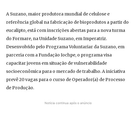
A Suzano, maior produtora mundial de celulose e
referência global na fabricação de bioprodutos a partir do
eucalipto, está com inscrições abertas para a nova turma
do Formare, na Unidade Suzano, em Imperatriz.
Desenvolvido pelo Programa Voluntariar da Suzano, em
parceria com a Fundação Iochpe, o programa visa
capacitar jovens em situação de vulnerabilidade
socioeconômica para o mercado de trabalho. A iniciativa
prevê 20 vagas para o curso de Operador(a) de Processo
de Produção.
Notícia continua após o anúncio