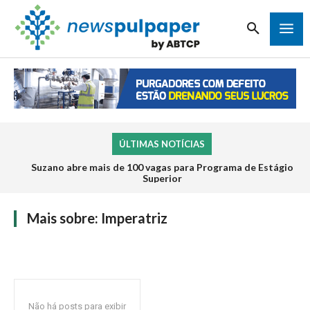
ÚLTIMAS NOTÍCIAS
Suzano abre mais de 100 vagas para Programa de Estágio
Superior
Mais sobre:
Imperatriz
Não há posts para exibir