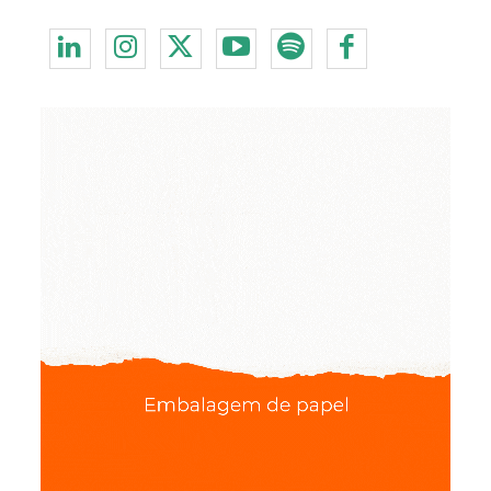
Redes Sociais