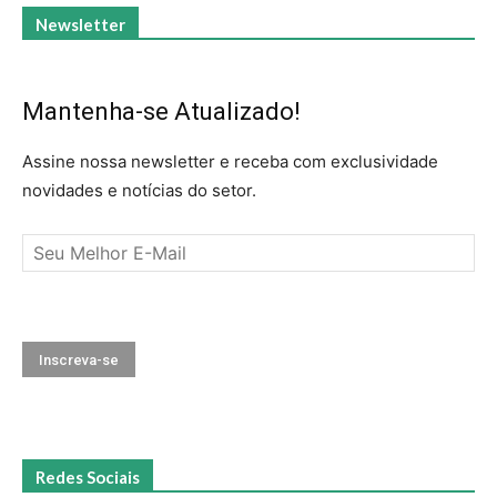
Newsletter
Mantenha-se Atualizado!
Assine nossa newsletter e receba com exclusividade
novidades e notícias do setor.