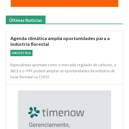
Últimas Notícias
Agenda climática amplia oportunidades para a
indústria florestal
INDÚSTRIA
Especialistas apontam como o mercado regulado de carbono, o
SBCE e o TFFF podem ampliar as oportunidades da indústria de
base florestal na COP31