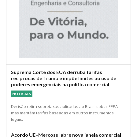
Suprema Corte dos EUA derruba tarifas
recíprocas de Trump e impõe limites ao uso de
poderes emergenciais na política comercial
NOTÍCIAS
Decisão retira sobretaxas aplicadas ao Brasil sob a IEEPA,