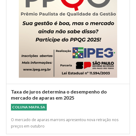
Taxa de juros determina o desempenho do
mercado de aparas em 2025
COLUNA MAPA.SA