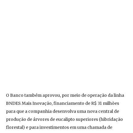
O Banco também aprovou, por meio de operação da linha
BNDES Mais Inovação, financiamento de R$ 31 milhões
para que a companhia desenvolva uma nova central de
produção de árvores de eucalipto superiores (hibridação
florestal) e para investimentos em uma chamada de