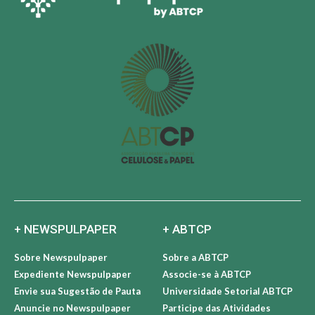
+ NEWSPULPAPER
+ ABTCP
Sobre Newspulpaper
Sobre a ABTCP
Expediente Newspulpaper
Associe-se à ABTCP
Envie sua Sugestão de Pauta
Universidade Setorial ABTCP
Anuncie no Newspulpaper
Participe das Atividades