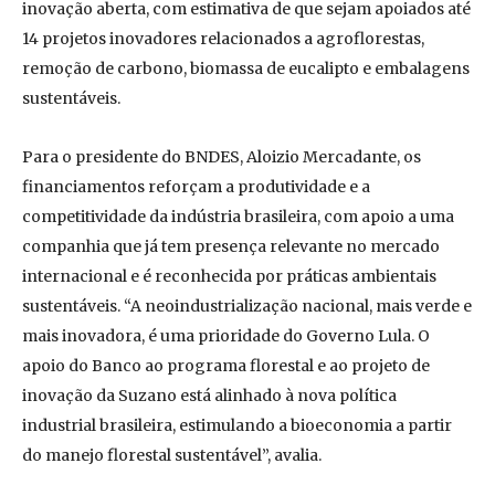
inovação aberta, com estimativa de que sejam apoiados até
14 projetos inovadores relacionados a agroflorestas,
remoção de carbono, biomassa de eucalipto e embalagens
sustentáveis.
Para o presidente do BNDES, Aloizio Mercadante, os
financiamentos reforçam a produtividade e a
competitividade da indústria brasileira, com apoio a uma
companhia que já tem presença relevante no mercado
internacional e é reconhecida por práticas ambientais
sustentáveis. “A neoindustrialização nacional, mais verde e
mais inovadora, é uma prioridade do Governo Lula. O
apoio do Banco ao programa florestal e ao projeto de
inovação da Suzano está alinhado à nova política
industrial brasileira, estimulando a bioeconomia a partir
do manejo florestal sustentável”, avalia.