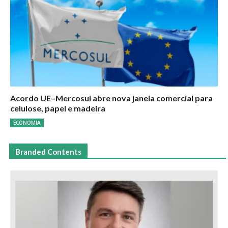
Acordo UE–Mercosul abre nova janela comercial para
celulose, papel e madeira
ECONOMIA
Branded Contents