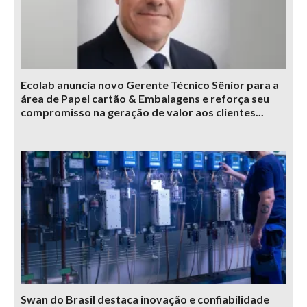
Ecolab anuncia novo Gerente Técnico Sênior para a
área de Papel cartão & Embalagens e reforça seu
compromisso na geração de valor aos clientes...
Swan do Brasil destaca inovação e confiabilidade