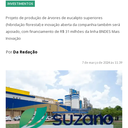
INVESTIMENTOS
Projeto de produção de árvores de eucalipto superiores
(hibridação florestal) e inovação aberta da companhia também será
apoiado, com financiamento de R$ 31 milhões da linha BNDES Mais
Inovação
Por
Da Redação
7 de março de 2024 às 11:39