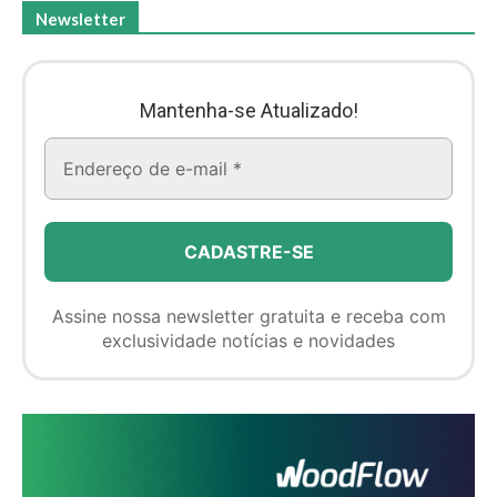
Newsletter
Mantenha-se Atualizado!
Assine nossa newsletter gratuita e receba com
exclusividade notícias e novidades