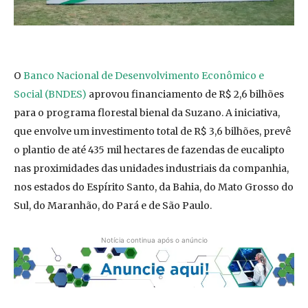
O
Banco Nacional de Desenvolvimento Econômico e
Social (BNDES)
aprovou financiamento de R$ 2,6 bilhões
para o programa florestal bienal da Suzano. A iniciativa,
que envolve um investimento total de R$ 3,6 bilhões, prevê
o plantio de até 435 mil hectares de fazendas de eucalipto
nas proximidades das unidades industriais da companhia,
nos estados do Espírito Santo, da Bahia, do Mato Grosso do
Sul, do Maranhão, do Pará e de São Paulo.
Notícia continua após o anúncio