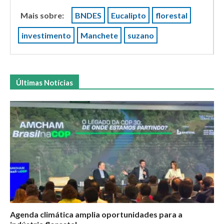
Mais sobre:
BNDES
Eucalipto
florestal
investimento
Manchete
suzano
Últimas Notícias
Agenda climática amplia oportunidades para a