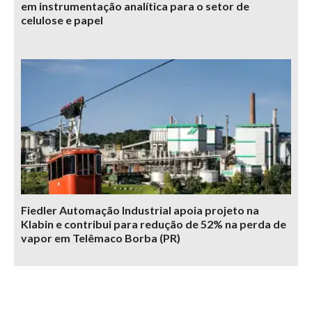
em instrumentação analítica para o setor de
celulose e papel
Fiedler Automação Industrial apoia projeto na
Klabin e contribui para redução de 52% na perda de
vapor em Telêmaco Borba (PR)