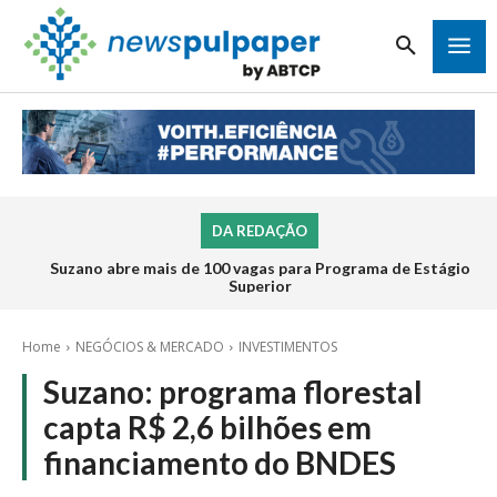
DA REDAÇÃO
Suzano abre mais de 100 vagas para Programa de Estágio
Superior
Home
NEGÓCIOS & MERCADO
INVESTIMENTOS
Suzano: programa florestal
capta R$ 2,6 bilhões em
financiamento do BNDES