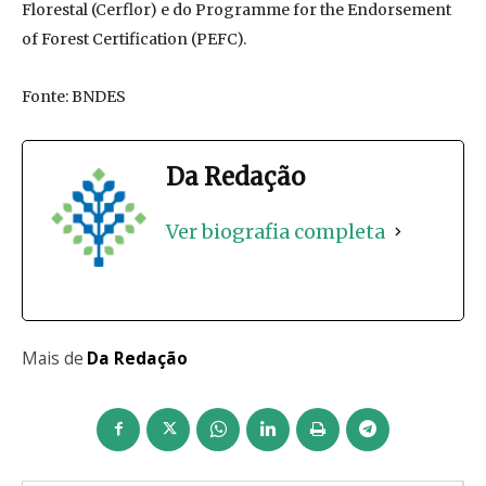
Florestal (Cerflor) e do Programme for the Endorsement
of Forest Certification (PEFC).
Fonte: BNDES
Da Redação
Ver biografia completa
Mais de
Da Redação