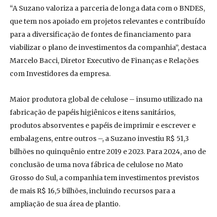
“A Suzano valoriza a parceria de longa data com o BNDES,
que tem nos apoiado em projetos relevantes e contribuído
para a diversificação de fontes de financiamento para
viabilizar o plano de investimentos da companhia”, destaca
Marcelo Bacci, Diretor Executivo de Finanças e Relações
com Investidores da empresa.
Maior produtora global de celulose – insumo utilizado na
fabricação de papéis higiênicos e itens sanitários,
produtos absorventes e papéis de imprimir e escrever e
embalagens, entre outros –, a Suzano investiu R$ 51,3
bilhões no quinquênio entre 2019 e 2023. Para 2024, ano de
conclusão de uma nova fábrica de celulose no Mato
Grosso do Sul, a companhia tem investimentos previstos
de mais R$ 16,5 bilhões, incluindo recursos para a
ampliação de sua área de plantio.