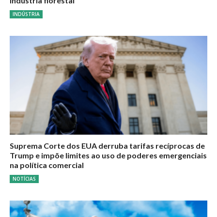
indústria florestal
INDÚSTRIA
Suprema Corte dos EUA derruba tarifas recíprocas de
Trump e impõe limites ao uso de poderes emergenciais
na política comercial
NOTÍCIAS