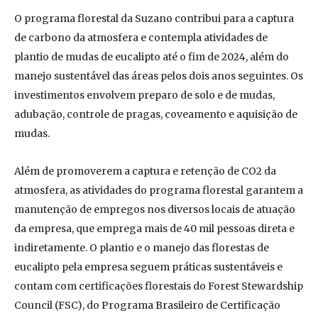
O programa florestal da Suzano contribui para a captura
de carbono da atmosfera e contempla atividades de
plantio de mudas de eucalipto até o fim de 2024, além do
manejo sustentável das áreas pelos dois anos seguintes. Os
investimentos envolvem preparo de solo e de mudas,
adubação, controle de pragas, coveamento e aquisição de
mudas.
Além de promoverem a captura e retenção de CO2 da
atmosfera, as atividades do programa florestal garantem a
manutenção de empregos nos diversos locais de atuação
da empresa, que emprega mais de 40 mil pessoas direta e
indiretamente. O plantio e o manejo das florestas de
eucalipto pela empresa seguem práticas sustentáveis e
contam com certificações florestais do Forest Stewardship
Council (FSC), do Programa Brasileiro de Certificação