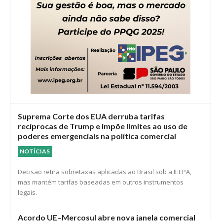
Suprema Corte dos EUA derruba tarifas
recíprocas de Trump e impõe limites ao uso de
poderes emergenciais na política comercial
NOTÍCIAS
Decisão retira sobretaxas aplicadas ao Brasil sob a IEEPA,