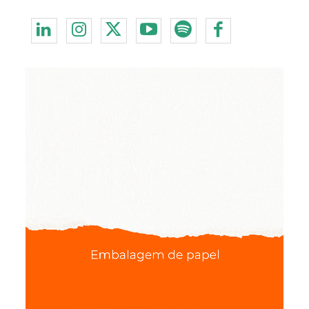
Redes Sociais