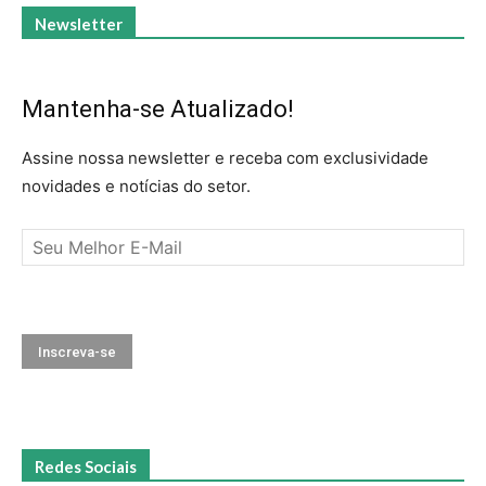
Newsletter
Mantenha-se Atualizado!
Assine nossa newsletter e receba com exclusividade
novidades e notícias do setor.