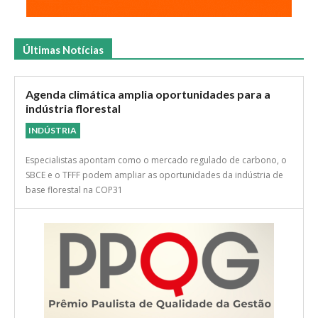
Últimas Notícias
Agenda climática amplia oportunidades para a
indústria florestal
INDÚSTRIA
Especialistas apontam como o mercado regulado de carbono, o
SBCE e o TFFF podem ampliar as oportunidades da indústria de
base florestal na COP31