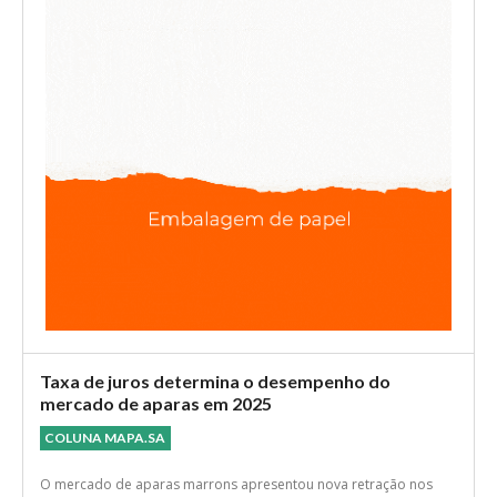
Taxa de juros determina o desempenho do
mercado de aparas em 2025