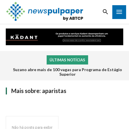
ÚLTIMAS NOTÍCIAS
Suzano abre mais de 100 vagas para Programa de Estágio
Superior
Mais sobre:
aparistas
Não há posts para exibir