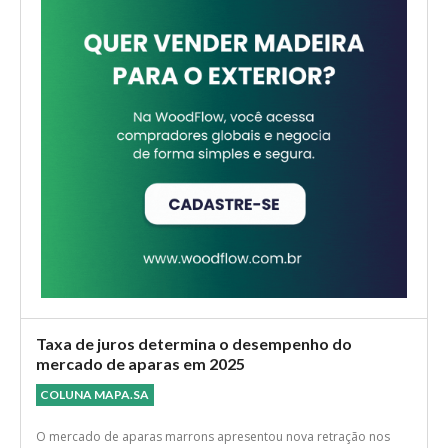
Taxa de juros determina o desempenho do
mercado de aparas em 2025
COLUNA MAPA.SA
O mercado de aparas marrons apresentou nova retração nos