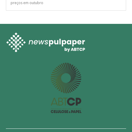
preços em outubro