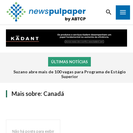
ÚLTIMAS NOTÍCIAS
Suzano abre mais de 100 vagas para Programa de Estágio
Superior
Mais sobre:
Canadá
Não há posts para exibir