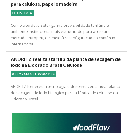
para celulose, papel e madeira
ECONOMIA
Com o acordo, o setor ganha previsibilidade tarifária e
ambiente institucional mais estruturado para acessar o
mercado europeu, em meio à reconfiguração do comércio
internacional.
ANDRITZ realiza startup da planta de secagem de
lodo na Eldorado Brasil Celulose
REFORMAS E UPGRADES
ANDRITZ forneceu a tecnologia e desenvolveu a nova planta
de secagem de lodo biológico para a fábrica de celulose da
Eldorado Brasil