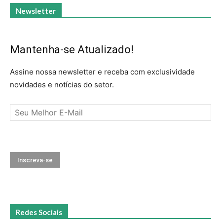
Newsletter
Mantenha-se Atualizado!
Assine nossa newsletter e receba com exclusividade
novidades e notícias do setor.
Redes Sociais