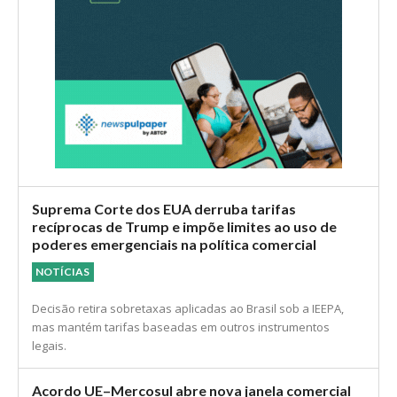
Suprema Corte dos EUA derruba tarifas
recíprocas de Trump e impõe limites ao uso de
poderes emergenciais na política comercial
NOTÍCIAS
Decisão retira sobretaxas aplicadas ao Brasil sob a IEEPA,
mas mantém tarifas baseadas em outros instrumentos
legais.
Acordo UE–Mercosul abre nova janela comercial