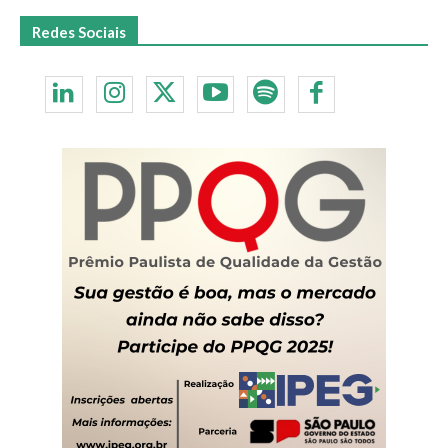
Redes Sociais