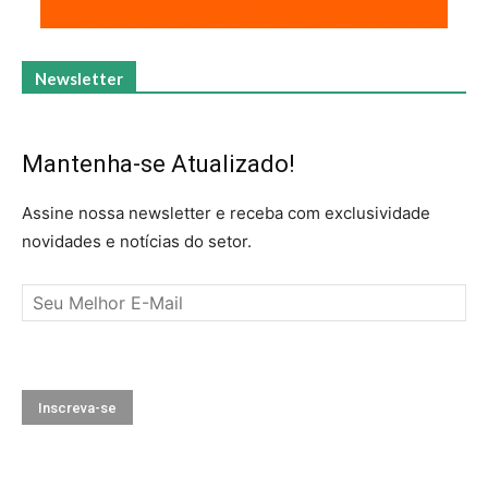
Newsletter
Mantenha-se Atualizado!
Assine nossa newsletter e receba com exclusividade
novidades e notícias do setor.