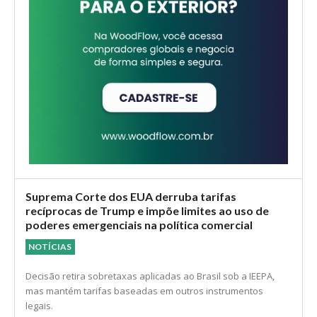
Suprema Corte dos EUA derruba tarifas
recíprocas de Trump e impõe limites ao uso de
poderes emergenciais na política comercial
NOTÍCIAS
Decisão retira sobretaxas aplicadas ao Brasil sob a IEEPA,
mas mantém tarifas baseadas em outros instrumentos
legais.