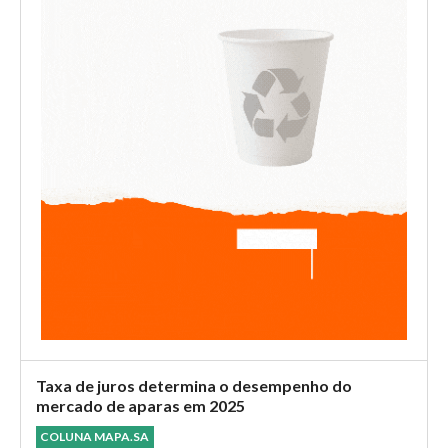
Taxa de juros determina o desempenho do
mercado de aparas em 2025
COLUNA MAPA.SA