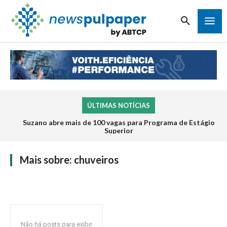
ÚLTIMAS NOTÍCIAS
Suzano abre mais de 100 vagas para Programa de Estágio
Superior
Mais sobre:
chuveiros
Não há posts para exibir