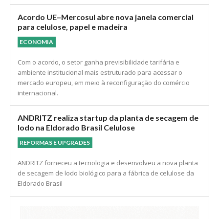
Acordo UE–Mercosul abre nova janela comercial
para celulose, papel e madeira
ECONOMIA
Com o acordo, o setor ganha previsibilidade tarifária e
ambiente institucional mais estruturado para acessar o
mercado europeu, em meio à reconfiguração do comércio
internacional.
ANDRITZ realiza startup da planta de secagem de
lodo na Eldorado Brasil Celulose
REFORMAS E UPGRADES
ANDRITZ forneceu a tecnologia e desenvolveu a nova planta
de secagem de lodo biológico para a fábrica de celulose da
Eldorado Brasil