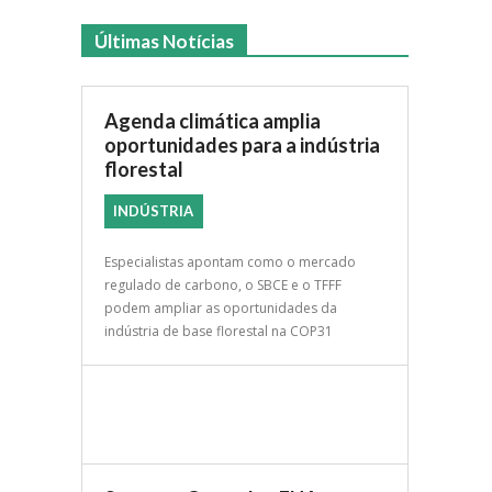
Últimas Notícias
Agenda climática amplia
oportunidades para a indústria
florestal
INDÚSTRIA
Especialistas apontam como o mercado
regulado de carbono, o SBCE e o TFFF
podem ampliar as oportunidades da
indústria de base florestal na COP31