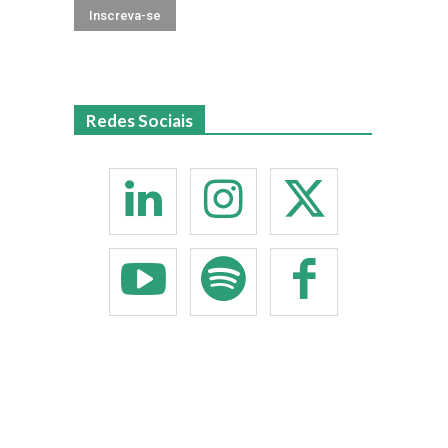
Redes Sociais