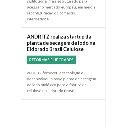
institucional mais estruturado para
acessar o mercado europeu, em meio à
reconfiguração do comércio
internacional.
ANDRITZ realiza startup da
planta de secagem de lodo na
Eldorado Brasil Celulose
REFORMAS E UPGRADES
ANDRITZ forneceu a tecnologia e
desenvolveu a nova planta de secagem
de lodo biológico para a fábrica de
celulose da Eldorado Brasil