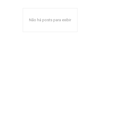
Não há posts para exibir