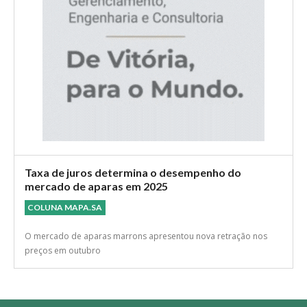
Taxa de juros determina o desempenho do
mercado de aparas em 2025
COLUNA MAPA.SA
O mercado de aparas marrons apresentou nova retração nos