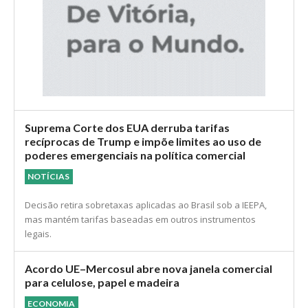
Suprema Corte dos EUA derruba tarifas
recíprocas de Trump e impõe limites ao uso de
poderes emergenciais na política comercial
NOTÍCIAS
Decisão retira sobretaxas aplicadas ao Brasil sob a IEEPA,
mas mantém tarifas baseadas em outros instrumentos
legais.