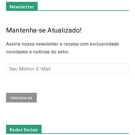
Newsletter
Mantenha-se Atualizado!
Assine nossa newsletter e receba com exclusividade
novidades e notícias do setor.