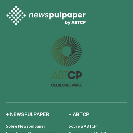
preços em outubro