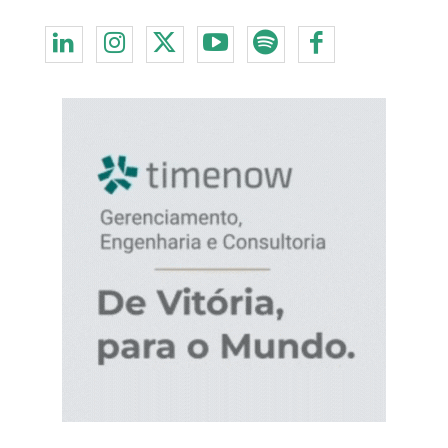
Redes Sociais