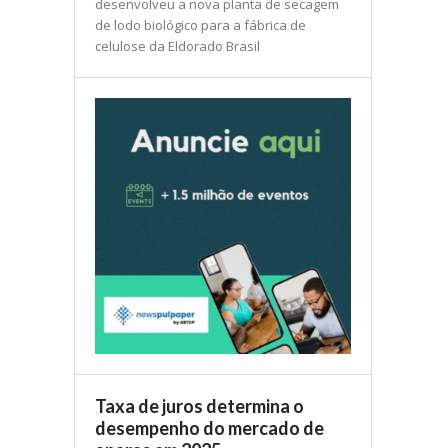
desenvolveu a nova planta de secagem
de lodo biológico para a fábrica de
celulose da Eldorado Brasil
Taxa de juros determina o
desempenho do mercado de