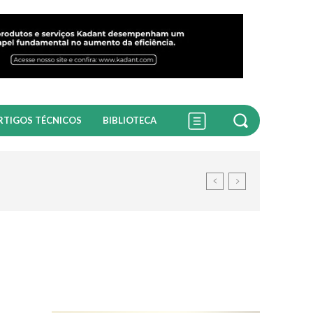
RTIGOS TÉCNICOS
BIBLIOTECA