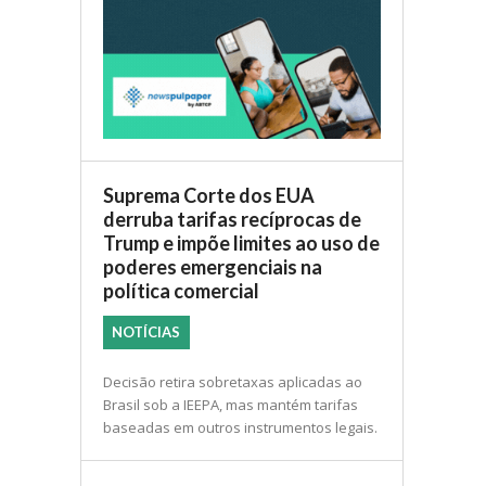
Suprema Corte dos EUA
derruba tarifas recíprocas de
Trump e impõe limites ao uso de
poderes emergenciais na
política comercial
NOTÍCIAS
Decisão retira sobretaxas aplicadas ao
Brasil sob a IEEPA, mas mantém tarifas
baseadas em outros instrumentos legais.