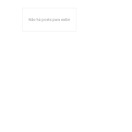
Não há posts para exibir