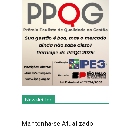
Newsletter
Mantenha-se Atualizado!