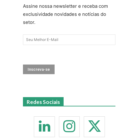
Assine nossa newsletter e receba com
exclusividade novidades e notícias do
setor.
Redes Sociais