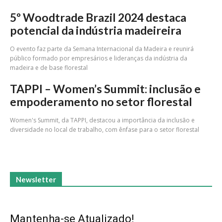
5º Woodtrade Brazil 2024 destaca
potencial da indústria madeireira
O evento faz parte da Semana Internacional da Madeira e reunirá
público formado por empresários e lideranças da indústria da
madeira e de base florestal
TAPPI – Women’s Summit: inclusão e
empoderamento no setor florestal
Women's Summit, da TAPPI, destacou a importância da inclusão e
diversidade no local de trabalho, com ênfase para o setor florestal
Newsletter
Mantenha-se Atualizado!