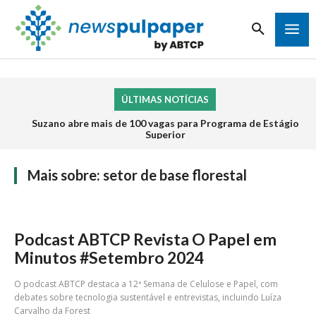
ÚLTIMAS NOTÍCIAS
Suzano abre mais de 100 vagas para Programa de Estágio
Superior
Mais sobre:
setor de base florestal
Podcast ABTCP Revista O Papel em
Minutos #Setembro 2024
O podcast ABTCP destaca a 12ª Semana de Celulose e Papel, com
debates sobre tecnologia sustentável e entrevistas, incluindo Luíza
Carvalho da Forest