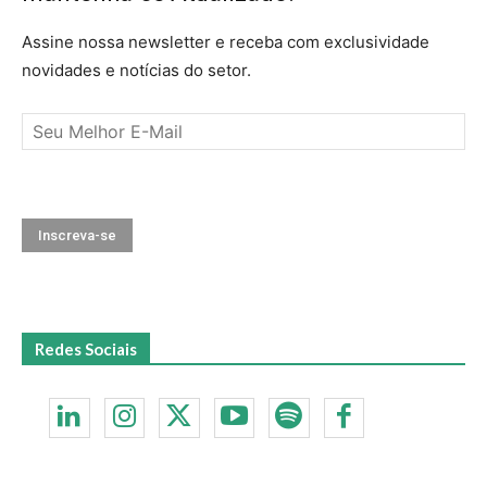
Assine nossa newsletter e receba com exclusividade
novidades e notícias do setor.
Redes Sociais