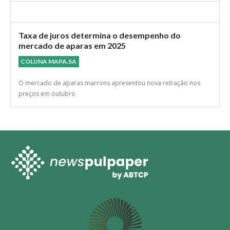
Taxa de juros determina o desempenho do
mercado de aparas em 2025
COLUNA MAPA.SA
O mercado de aparas marrons apresentou nova retração nos
preços em outubro