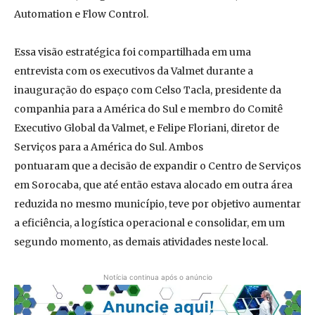
Automation e Flow Control.
Essa visão estratégica foi compartilhada em uma
entrevista com os executivos da Valmet durante a
inauguração do espaço com Celso Tacla, presidente da
companhia para a América do Sul e membro do Comitê
Executivo Global da Valmet, e Felipe Floriani, diretor de
Serviços para a América do Sul. Ambos
pontuaram que a decisão de expandir o Centro de Serviços
em Sorocaba, que até então estava alocado em outra área
reduzida no mesmo município, teve por objetivo aumentar
a eficiência, a logística operacional e consolidar, em um
segundo momento, as demais atividades neste local.
Notícia continua após o anúncio