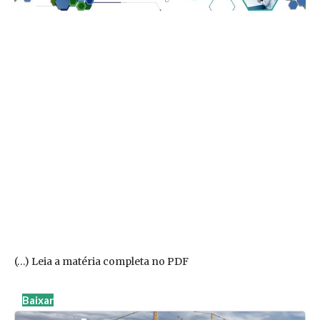
(…) Leia a matéria completa no PDF
Baixar