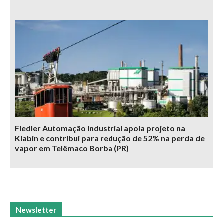
Fiedler Automação Industrial apoia projeto na
Klabin e contribui para redução de 52% na perda de
vapor em Telêmaco Borba (PR)
Newsletter