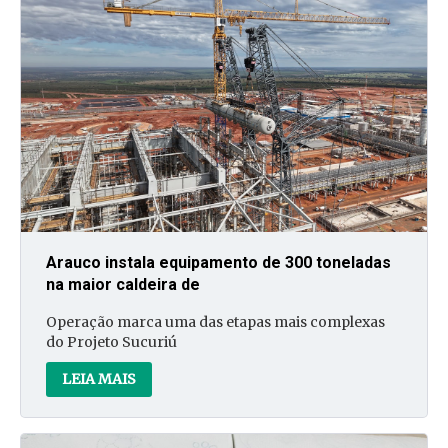
Arauco instala equipamento de 300 toneladas
na maior caldeira de
Operação marca uma das etapas mais complexas
do Projeto Sucuriú
LEIA MAIS