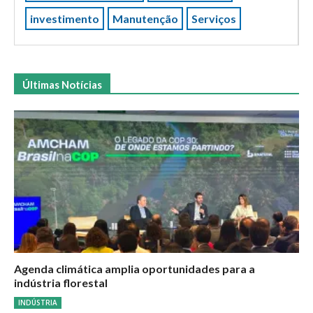
investimento
Manutenção
Serviços
Últimas Notícias
Agenda climática amplia oportunidades para a
indústria florestal
INDÚSTRIA