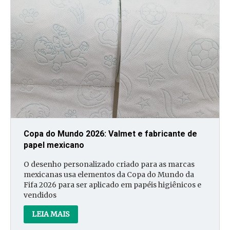
Copa do Mundo 2026: Valmet e fabricante de
papel mexicano
O desenho personalizado criado para as marcas
mexicanas usa elementos da Copa do Mundo da
Fifa 2026 para ser aplicado em papéis higiênicos e
vendidos
LEIA MAIS