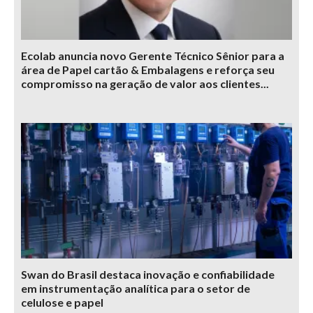
Ecolab anuncia novo Gerente Técnico Sênior para a
área de Papel cartão & Embalagens e reforça seu
compromisso na geração de valor aos clientes...
Swan do Brasil destaca inovação e confiabilidade
em instrumentação analítica para o setor de
celulose e papel