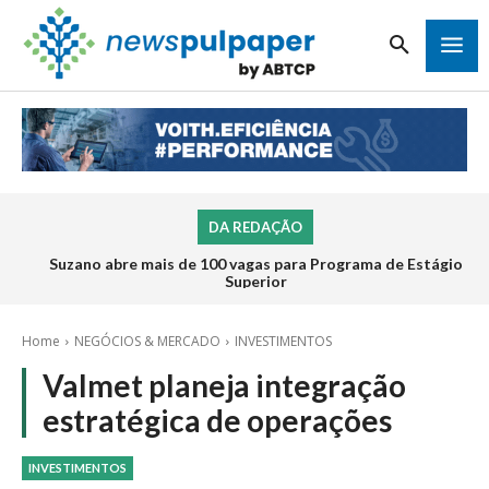
DA REDAÇÃO
Suzano abre mais de 100 vagas para Programa de Estágio
Superior
Home
NEGÓCIOS & MERCADO
INVESTIMENTOS
Valmet planeja integração
estratégica de operações
INVESTIMENTOS