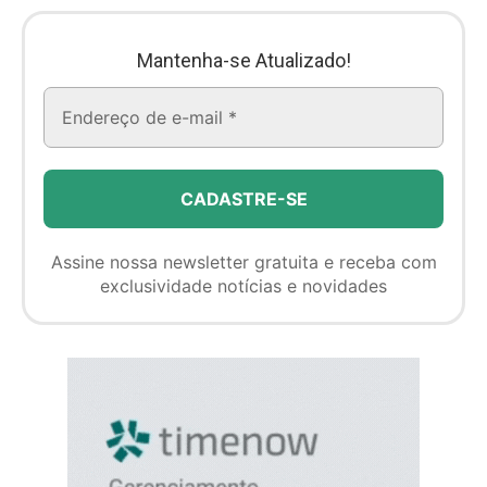
Mantenha-se Atualizado!
Assine nossa newsletter gratuita e receba com
exclusividade notícias e novidades