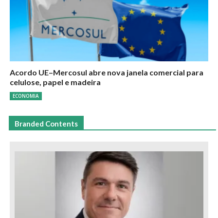
Acordo UE–Mercosul abre nova janela comercial para
celulose, papel e madeira
ECONOMIA
Branded Contents