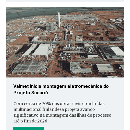
Valmet inicia montagem eletromecânica do
Projeto Sucuriú
Com cerca de 70% das obras civis concluídas,
multinacional finlandesa projeta avanço
significativo na montagem das ilhas de processo
até o fim de 2026