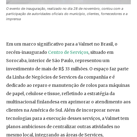
O evento de inauguração, realizado no dia 28 de novembro, contou com a
participação de autoridades oficiais do município, clientes, fornecedores e a
imprensa
Em um marco significativo para a Valmet no Brasil, o
recém-inaugurado
Centro de Serviços
, situado em
Sorocaba, interior de São Paulo, representou um
investimento de mais de R$ 33 milhões. O espaço faz parte
da Linha de Negócios de Services da companhia e é
dedicado ao reparo e manutenção de rolos para máquinas
de papel, celulose e tissue, refletindo a estratégia da
multinacional finlandesa em aprimorar o atendimento aos
clientes na América do Sul. Além de incorporar novas
tecnologias para a execução desses serviços, a Valmet tem
planos ambiciosos de centralizar outras atividades no
mesmo local, integrando as áreas de Services,