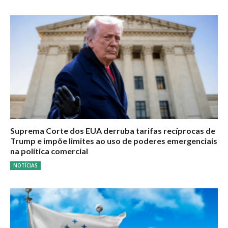
Suprema Corte dos EUA derruba tarifas recíprocas de
Trump e impõe limites ao uso de poderes emergenciais
na política comercial
NOTÍCIAS