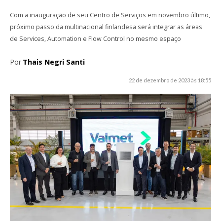
Com a inauguração de seu Centro de Serviços em novembro último,
próximo passo da multinacional finlandesa será integrar as áreas
de Services, Automation e Flow Control no mesmo espaço
Por
Thais Negri Santi
22 de dezembro de 2023 às 18:55